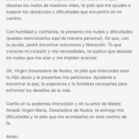
desatas los nudos de nuestras vidas, te pido que me ayudes a
superar los obstáculos y dificultades que encuentro en mi
camino.
Con humildad y confianza, te presento mis nudos y dificultades
(puedes mencionarlos aquí de manera personal). Sé que, con
tu ayuda, podré encontrar soluciones y liberación. Tú que
conoces mi corazón y mis necesidades, te suplico que desates
los nudos que me atan y me impiden avanzar.
Oh, Virgen Desatadora de Nudos, te pido que intercedas ante
tu Hijo Jesús y le presentes mis peticiones. Ayúdame a
encontrar la paz, la esperanza y la fortaleza necesarias para
enfrentar los desafíos de la vida.
Confío en tu poderosa intercesión y en tu amor de Madre.
Amada Virgen María, Desatadora de Nudos, te entrego mis
dificultades y te pido que me acompañes en este camino de
fe.
Amén.