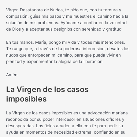
Virgen Desatadora de Nudos, te pido que, con tu ternura y
compasión, guíes mis pasos y me muestres el camino hacia la
solución de mis problemas. Ayúdame a confiar en la voluntad
de Dios y a aceptar sus designios con serenidad y gratitud.
En tus manos, María, pongo mi vida y todas mis intenciones.
Te ruego que, a través de tu poderosa intercesión, desates los
nudos que entorpecen mi camino, para que pueda vivir en
plenitud y experimentar la alegría de la liberación.
Amén.
La Virgen de los casos
imposibles
La Virgen de los casos imposibles es una advocación mariana
reconocida por su poder intercesor en situaciones difíciles y
desesperadas. Los fieles acuden a ella con fe para pedir su
ayuda en momentos de necesidad extrema, confiando en su