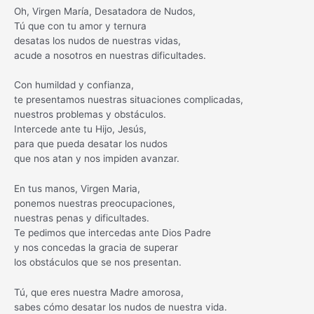
Oh, Virgen María, Desatadora de Nudos,
Tú que con tu amor y ternura
desatas los nudos de nuestras vidas,
acude a nosotros en nuestras dificultades.
Con humildad y confianza,
te presentamos nuestras situaciones complicadas,
nuestros problemas y obstáculos.
Intercede ante tu Hijo, Jesús,
para que pueda desatar los nudos
que nos atan y nos impiden avanzar.
En tus manos, Virgen Maria,
ponemos nuestras preocupaciones,
nuestras penas y dificultades.
Te pedimos que intercedas ante Dios Padre
y nos concedas la gracia de superar
los obstáculos que se nos presentan.
Tú, que eres nuestra Madre amorosa,
sabes cómo desatar los nudos de nuestra vida.