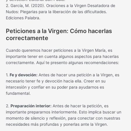
2. García, M. (2020). Oraciones a la Virgen Desatadora de
Nudos: Plegarias para la liberación de las dificultades.
Ediciones Palabra.
Peticiones a la Virgen: Cómo hacerlas
correctamente
Cuando queremos hacer peticiones a la Virgen María, es
importante tener en cuenta algunos aspectos para hacerlas
correctamente. Aquí te presento algunas recomendaciones:
1.
Fe y devoción:
Antes de hacer una petición a la Virgen, es
necesario tener fe y devoción hacia ella. Creer en su
intercesión y confiar en su poder para ayudarnos es
fundamental.
2.
Preparación interior:
Antes de hacer la petición, es
importante prepararnos interiormente. Esto implica buscar un
momento de silencio y reflexión, para conectar con nuestras
necesidades más profundas y ponerlas ante la Virgen.