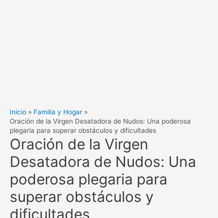
Inicio
Familia y Hogar
Oración de la Virgen Desatadora de Nudos: Una poderosa
plegaria para superar obstáculos y dificultades
Oración de la Virgen
Desatadora de Nudos: Una
poderosa plegaria para
superar obstáculos y
dificultades