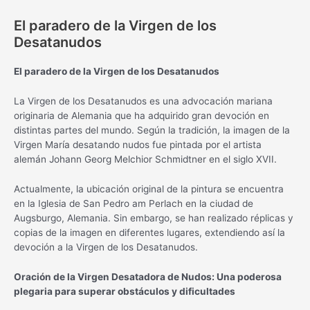
El paradero de la Virgen de los
Desatanudos
El paradero de la Virgen de los Desatanudos
La Virgen de los Desatanudos es una advocación mariana
originaria de Alemania que ha adquirido gran devoción en
distintas partes del mundo. Según la tradición, la imagen de la
Virgen María desatando nudos fue pintada por el artista
alemán Johann Georg Melchior Schmidtner en el siglo XVII.
Actualmente, la ubicación original de la pintura se encuentra
en la Iglesia de San Pedro am Perlach en la ciudad de
Augsburgo, Alemania. Sin embargo, se han realizado réplicas y
copias de la imagen en diferentes lugares, extendiendo así la
devoción a la Virgen de los Desatanudos.
Oración de la Virgen Desatadora de Nudos: Una poderosa
plegaria para superar obstáculos y dificultades