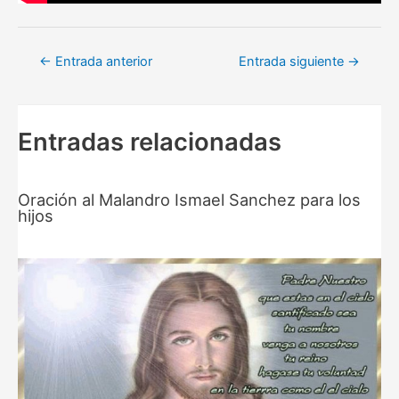
Navegación
←
Entrada anterior
Entrada siguiente
→
de
entradas
Entradas relacionadas
Oración al Malandro Ismael Sanchez para los
hijos