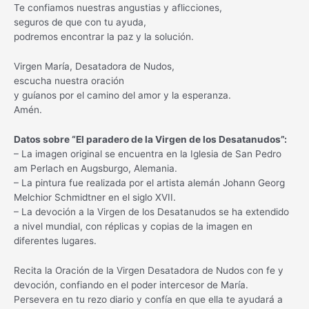
Te confiamos nuestras angustias y aflicciones,
seguros de que con tu ayuda,
podremos encontrar la paz y la solución.
Virgen María, Desatadora de Nudos,
escucha nuestra oración
y guíanos por el camino del amor y la esperanza.
Amén.
Datos sobre “El paradero de la Virgen de los Desatanudos”:
– La imagen original se encuentra en la Iglesia de San Pedro
am Perlach en Augsburgo, Alemania.
– La pintura fue realizada por el artista alemán Johann Georg
Melchior Schmidtner en el siglo XVII.
– La devoción a la Virgen de los Desatanudos se ha extendido
a nivel mundial, con réplicas y copias de la imagen en
diferentes lugares.
Recita la Oración de la Virgen Desatadora de Nudos con fe y
devoción, confiando en el poder intercesor de María.
Persevera en tu rezo diario y confía en que ella te ayudará a