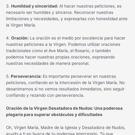
3.
Humildad y sinceridad:
Al hacer nuestras peticiones, es
necesario ser humildes y sinceros. Reconocer nuestras
limitaciones y necesidades, y expresarlas con honestidad ante
la Virgen María.
4.
Oración:
La oración es el medio por excelencia para hacer
nuestras peticiones a la Virgen. Podemos utilizar oraciones
tradicionales como el Ave María, el Rosario, o también
podemos hacer nuestras propias oraciones, expresando
nuestras necesidades de manera personal.
5.
Perseverancia:
Es importante perseverar en nuestras
peticiones, confiando en la intercesión de la Virgen María. No
desanimarnos si no vemos resultados inmediatos, sino seguir
confiando y rezando con perseverancia.
Oración de la Virgen Desatadora de Nudos: Una poderosa
plegaria para superar obstáculos y dificultades
Oh, Virgen María, Madre de la Iglesia y Desatadora de Nudos,
acudo a ti en busca de tu poderosa intercesión. Tú que