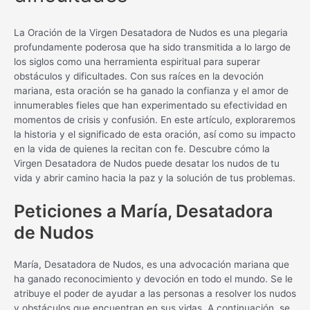
La Oración de la Virgen Desatadora de Nudos es una plegaria
profundamente poderosa que ha sido transmitida a lo largo de
los siglos como una herramienta espiritual para superar
obstáculos y dificultades. Con sus raíces en la devoción
mariana, esta oración se ha ganado la confianza y el amor de
innumerables fieles que han experimentado su efectividad en
momentos de crisis y confusión. En este artículo, exploraremos
la historia y el significado de esta oración, así como su impacto
en la vida de quienes la recitan con fe. Descubre cómo la
Virgen Desatadora de Nudos puede desatar los nudos de tu
vida y abrir camino hacia la paz y la solución de tus problemas.
Peticiones a María, Desatadora
de Nudos
María, Desatadora de Nudos, es una advocación mariana que
ha ganado reconocimiento y devoción en todo el mundo. Se le
atribuye el poder de ayudar a las personas a resolver los nudos
y obstáculos que encuentran en sus vidas. A continuación, se