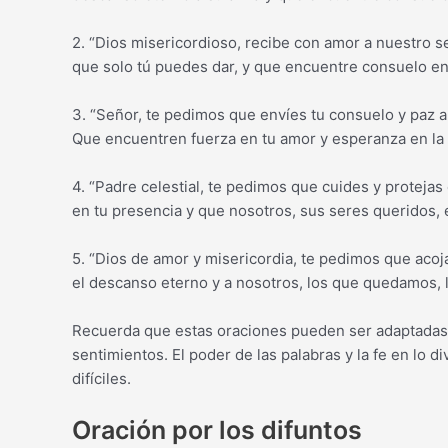
2. “Dios misericordioso, recibe con amor a nuestro se
que solo tú puedes dar, y que encuentre consuelo en
3. “Señor, te pedimos que envíes tu consuelo y paz a 
Que encuentren fuerza en tu amor y esperanza en la 
4. “Padre celestial, te pedimos que cuides y proteja
en tu presencia y que nosotros, sus seres queridos, 
5. “Dios de amor y misericordia, te pedimos que acoj
el descanso eterno y a nosotros, los que quedamos, l
Recuerda que estas oraciones pueden ser adaptadas 
sentimientos. El poder de las palabras y la fe en lo
difíciles.
Oración por los difuntos