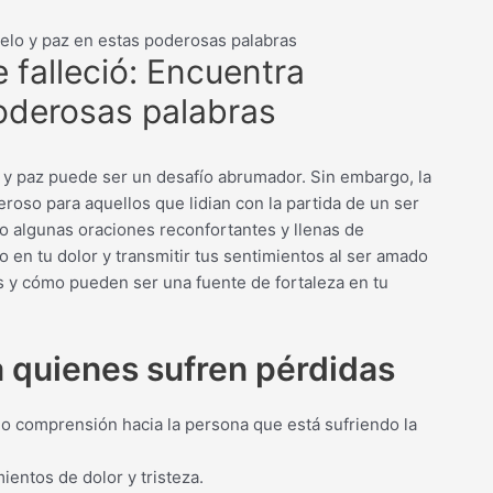
uelo y paz en estas poderosas palabras
 falleció: Encuentra
oderosas palabras
 y paz puede ser un desafío abrumador. Sin embargo, la
roso para aquellos que lidian con la partida de un ser
o algunas oraciones reconfortantes y llenas de
en tu dolor y transmitir tus sentimientos al ser amado
s y cómo pueden ser una fuente de fortaleza en tu
 quienes sufren pérdidas
o comprensión hacia la persona que está sufriendo la
ientos de dolor y tristeza.