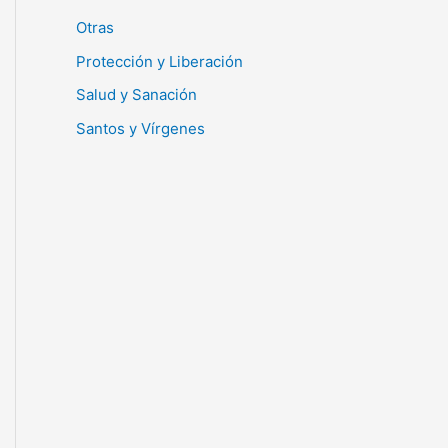
Otras
Protección y Liberación
Salud y Sanación
Santos y Vírgenes