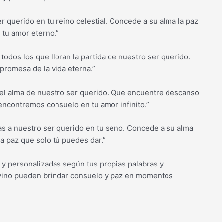
r querido en tu reino celestial. Concede a su alma la paz
 tu amor eterno.”
todos los que lloran la partida de nuestro ser querido.
promesa de la vida eterna.”
s el alma de nuestro ser querido. Que encuentre descanso
encontremos consuelo en tu amor infinito.”
as a nuestro ser querido en tu seno. Concede a su alma
a paz que solo tú puedes dar.”
y personalizadas según tus propias palabras y
 divino pueden brindar consuelo y paz en momentos