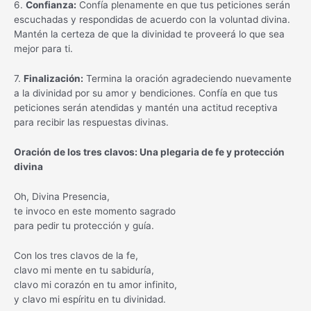
6.
Confianza:
Confía plenamente en que tus peticiones serán
escuchadas y respondidas de acuerdo con la voluntad divina.
Mantén la certeza de que la divinidad te proveerá lo que sea
mejor para ti.
7.
Finalización:
Termina la oración agradeciendo nuevamente
a la divinidad por su amor y bendiciones. Confía en que tus
peticiones serán atendidas y mantén una actitud receptiva
para recibir las respuestas divinas.
Oración de los tres clavos: Una plegaria de fe y protección
divina
Oh, Divina Presencia,
te invoco en este momento sagrado
para pedir tu protección y guía.
Con los tres clavos de la fe,
clavo mi mente en tu sabiduría,
clavo mi corazón en tu amor infinito,
y clavo mi espíritu en tu divinidad.