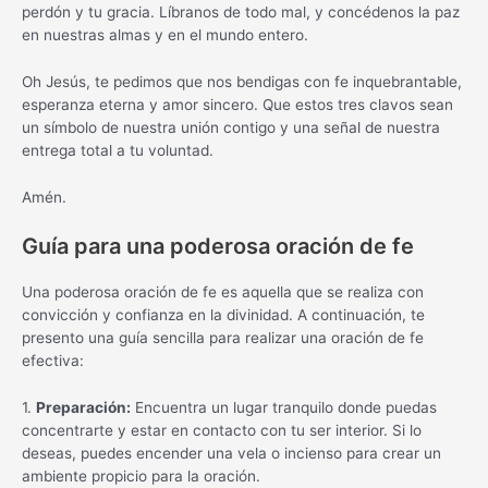
perdón y tu gracia. Líbranos de todo mal, y concédenos la paz
en nuestras almas y en el mundo entero.
Oh Jesús, te pedimos que nos bendigas con fe inquebrantable,
esperanza eterna y amor sincero. Que estos tres clavos sean
un símbolo de nuestra unión contigo y una señal de nuestra
entrega total a tu voluntad.
Amén.
Guía para una poderosa oración de fe
Una poderosa oración de fe es aquella que se realiza con
convicción y confianza en la divinidad. A continuación, te
presento una guía sencilla para realizar una oración de fe
efectiva:
1.
Preparación:
Encuentra un lugar tranquilo donde puedas
concentrarte y estar en contacto con tu ser interior. Si lo
deseas, puedes encender una vela o incienso para crear un
ambiente propicio para la oración.