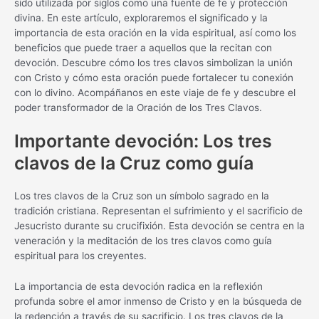
sido utilizada por siglos como una fuente de fe y protección
divina. En este artículo, exploraremos el significado y la
importancia de esta oración en la vida espiritual, así como los
beneficios que puede traer a aquellos que la recitan con
devoción. Descubre cómo los tres clavos simbolizan la unión
con Cristo y cómo esta oración puede fortalecer tu conexión
con lo divino. Acompáñanos en este viaje de fe y descubre el
poder transformador de la Oración de los Tres Clavos.
Importante devoción: Los tres
clavos de la Cruz como guía
Los tres clavos de la Cruz son un símbolo sagrado en la
tradición cristiana. Representan el sufrimiento y el sacrificio de
Jesucristo durante su crucifixión. Esta devoción se centra en la
veneración y la meditación de los tres clavos como guía
espiritual para los creyentes.
La importancia de esta devoción radica en la reflexión
profunda sobre el amor inmenso de Cristo y en la búsqueda de
la redención a través de su sacrificio. Los tres clavos de la