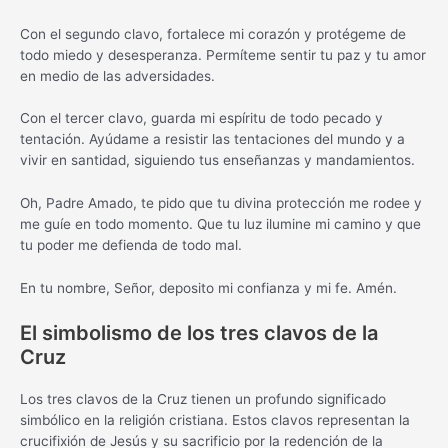
Con el segundo clavo, fortalece mi corazón y protégeme de
todo miedo y desesperanza. Permíteme sentir tu paz y tu amor
en medio de las adversidades.
Con el tercer clavo, guarda mi espíritu de todo pecado y
tentación. Ayúdame a resistir las tentaciones del mundo y a
vivir en santidad, siguiendo tus enseñanzas y mandamientos.
Oh, Padre Amado, te pido que tu divina protección me rodee y
me guíe en todo momento. Que tu luz ilumine mi camino y que
tu poder me defienda de todo mal.
En tu nombre, Señor, deposito mi confianza y mi fe. Amén.
El simbolismo de los tres clavos de la
Cruz
Los tres clavos de la Cruz tienen un profundo significado
simbólico en la religión cristiana. Estos clavos representan la
crucifixión de Jesús y su sacrificio por la redención de la