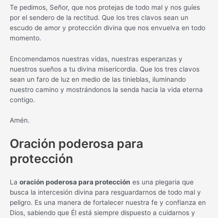
Te pedimos, Señor, que nos protejas de todo mal y nos guíes
por el sendero de la rectitud. Que los tres clavos sean un
escudo de amor y protección divina que nos envuelva en todo
momento.
Encomendamos nuestras vidas, nuestras esperanzas y
nuestros sueños a tu divina misericordia. Que los tres clavos
sean un faro de luz en medio de las tinieblas, iluminando
nuestro camino y mostrándonos la senda hacia la vida eterna
contigo.
Amén.
Oración poderosa para
protección
La
oración poderosa para protección
es una plegaria que
busca la intercesión divina para resguardarnos de todo mal y
peligro. Es una manera de fortalecer nuestra fe y confianza en
Dios, sabiendo que Él está siempre dispuesto a cuidarnos y