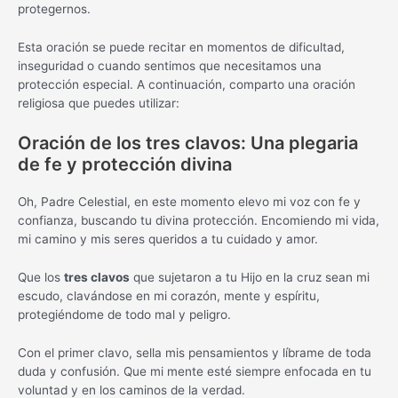
protegernos.
Esta oración se puede recitar en momentos de dificultad,
inseguridad o cuando sentimos que necesitamos una
protección especial. A continuación, comparto una oración
religiosa que puedes utilizar:
Oración de los tres clavos: Una plegaria
de fe y protección divina
Oh, Padre Celestial, en este momento elevo mi voz con fe y
confianza, buscando tu divina protección. Encomiendo mi vida,
mi camino y mis seres queridos a tu cuidado y amor.
Que los
tres clavos
que sujetaron a tu Hijo en la cruz sean mi
escudo, clavándose en mi corazón, mente y espíritu,
protegiéndome de todo mal y peligro.
Con el primer clavo, sella mis pensamientos y líbrame de toda
duda y confusión. Que mi mente esté siempre enfocada en tu
voluntad y en los caminos de la verdad.