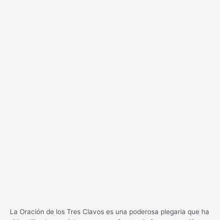
La Oración de los Tres Clavos es una poderosa plegaria que ha