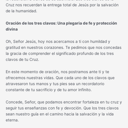
Cruz nos recuerdan la entrega total de Jesús por la salvación
de la humanidad.
Oración de los tres clavos: Una plegaria de fe y protección
divina
Oh, Señor Jesús, hoy nos acercamos a ti con humildad y
gratitud en nuestros corazones. Te pedimos que nos concedas
la gracia de comprender el significado profundo de los tres
clavos de tu Cruz.
En este momento de oración, nos postramos ante ti y te
ofrecemos nuestras vidas. Que cada uno de los clavos que
atravesaron tus manos y tus pies sea un recordatorio
constante de tu sacrificio y de tu amor infinito.
Concede, Señor, que podamos encontrar fortaleza en tu cruz y
seguir tus enseñanzas con fe y devoción. Que los tres clavos
sean nuestro guía en el camino hacia la salvación y la vida
eterna.