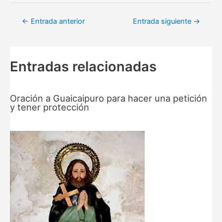
Navegación
←
Entrada anterior
Entrada siguiente
→
de
entradas
Entradas relacionadas
Oración a Guaicaipuro para hacer una petición
y tener protección