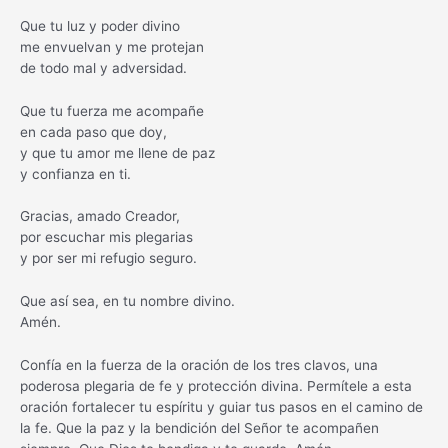
Que tu luz y poder divino
me envuelvan y me protejan
de todo mal y adversidad.
Que tu fuerza me acompañe
en cada paso que doy,
y que tu amor me llene de paz
y confianza en ti.
Gracias, amado Creador,
por escuchar mis plegarias
y por ser mi refugio seguro.
Que así sea, en tu nombre divino.
Amén.
Confía en la fuerza de la oración de los tres clavos, una
poderosa plegaria de fe y protección divina. Permítele a esta
oración fortalecer tu espíritu y guiar tus pasos en el camino de
la fe. Que la paz y la bendición del Señor te acompañen