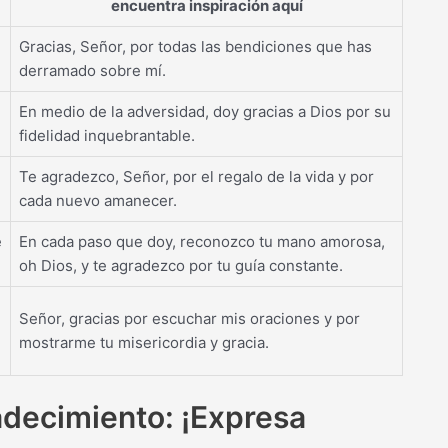
encuentra inspiración aquí
Gracias, Señor, por todas las bendiciones que has
derramado sobre mí.
En medio de la adversidad, doy gracias a Dios por su
fidelidad inquebrantable.
Te agradezco, Señor, por el regalo de la vida y por
cada nuevo amanecer.
e
En cada paso que doy, reconozco tu mano amorosa,
oh Dios, y te agradezco por tu guía constante.
Señor, gracias por escuchar mis oraciones y por
mostrarme tu misericordia y gracia.
radecimiento: ¡Expresa