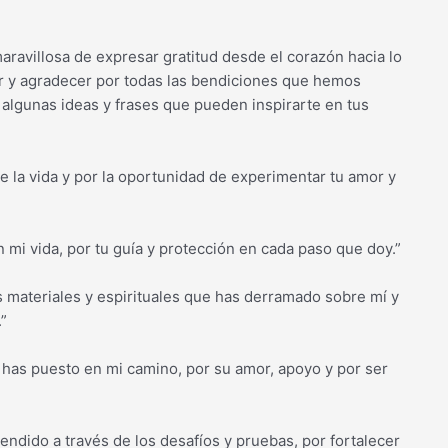
!
aravillosa de expresar gratitud desde el corazón hacia lo
r y agradecer por todas las bendiciones que hemos
o algunas ideas y frases que pueden inspirarte en tus
de la vida y por la oportunidad de experimentar tu amor y
 mi vida, por tu guía y protección en cada paso que doy.”
es materiales y espirituales que has derramado sobre mí y
”
 has puesto en mi camino, por su amor, apoyo y por ser
rendido a través de los desafíos y pruebas, por fortalecer