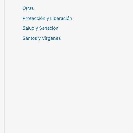
Otras
Protección y Liberación
Salud y Sanación
Santos y Vírgenes