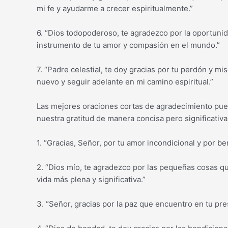
mi fe y ayudarme a crecer espiritualmente.”
6. “Dios todopoderoso, te agradezco por la oportunid
instrumento de tu amor y compasión en el mundo.”
7. “Padre celestial, te doy gracias por tu perdón y m
nuevo y seguir adelante en mi camino espiritual.”
Las mejores oraciones cortas de agradecimiento pue
nuestra gratitud de manera concisa pero significativa
1. “Gracias, Señor, por tu amor incondicional y por b
2. “Dios mío, te agradezco por las pequeñas cosas 
vida más plena y significativa.”
3. “Señor, gracias por la paz que encuentro en tu pr