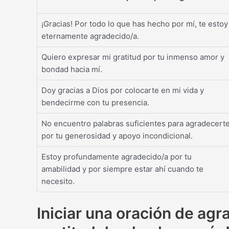
¡Gracias! Por todo lo que has hecho por mí, te estoy
eternamente agradecido/a.
Quiero expresar mi gratitud por tu inmenso amor y
bondad hacia mí.
Doy gracias a Dios por colocarte en mi vida y
bendecirme con tu presencia.
No encuentro palabras suficientes para agradecert
por tu generosidad y apoyo incondicional.
Estoy profundamente agradecido/a por tu
amabilidad y por siempre estar ahí cuando te
necesito.
Iniciar una oración de ag