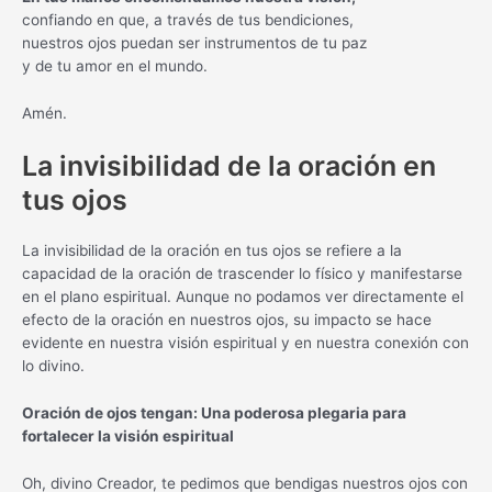
confiando en que, a través de tus bendiciones,
nuestros ojos puedan ser instrumentos de tu paz
y de tu amor en el mundo.
Amén.
La invisibilidad de la oración en
tus ojos
La invisibilidad de la oración en tus ojos se refiere a la
capacidad de la oración de trascender lo físico y manifestarse
en el plano espiritual. Aunque no podamos ver directamente el
efecto de la oración en nuestros ojos, su impacto se hace
evidente en nuestra visión espiritual y en nuestra conexión con
lo divino.
Oración de ojos tengan: Una poderosa plegaria para
fortalecer la visión espiritual
Oh, divino Creador, te pedimos que bendigas nuestros ojos con