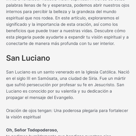
palabras llenas de fe y esperanza, podemos abrir nuestros ojos
internos para percibir la belleza y la grandeza del mundo
espiritual que nos rodea. En este artículo, exploraremos el
significado y la importancia de esta oración, así como los
beneficios que puede traer a nuestras vidas. Descubre cómo
esta plegaria puede ayudarte a expandir tu visión espiritual y a
conectarte de manera más profunda con tu ser interior.
San Luciano
San Luciano es un santo venerado en la Iglesia Católica. Nació
en el siglo III en Samósata, una ciudad de Siria. Fue un mártir
que sufrió persecución por profesar su fe en Jesucristo. San
Luciano es conocido por su valentía y su dedicación a
propagar el mensaje del Evangelio.
Oración de ojos tengan: Una poderosa plegaria para fortalecer
la visión espiritual
Oh, Señor Todopoderoso,