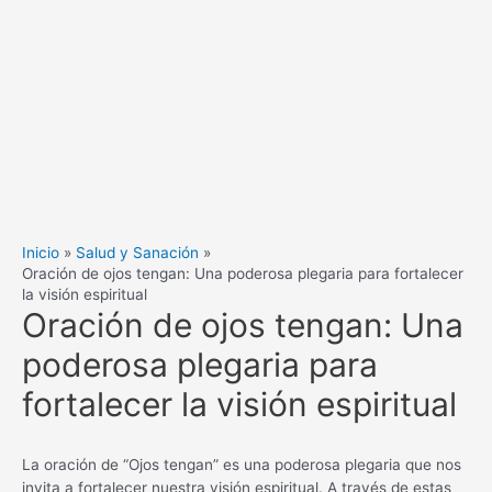
Inicio
Salud y Sanación
Oración de ojos tengan: Una poderosa plegaria para fortalecer
la visión espiritual
Oración de ojos tengan: Una
poderosa plegaria para
fortalecer la visión espiritual
La oración de “Ojos tengan” es una poderosa plegaria que nos
invita a fortalecer nuestra visión espiritual. A través de estas