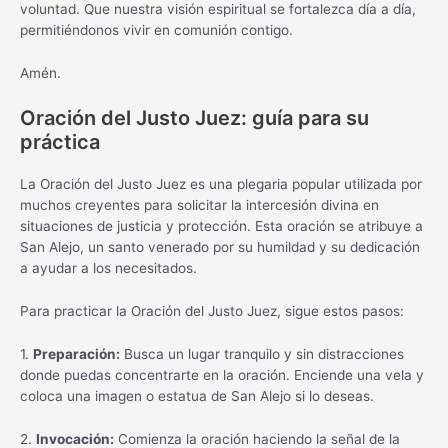
voluntad. Que nuestra visión espiritual se fortalezca día a día,
permitiéndonos vivir en comunión contigo.
Amén.
Oración del Justo Juez: guía para su
práctica
La Oración del Justo Juez es una plegaria popular utilizada por
muchos creyentes para solicitar la intercesión divina en
situaciones de justicia y protección. Esta oración se atribuye a
San Alejo, un santo venerado por su humildad y su dedicación
a ayudar a los necesitados.
Para practicar la Oración del Justo Juez, sigue estos pasos:
1.
Preparación:
Busca un lugar tranquilo y sin distracciones
donde puedas concentrarte en la oración. Enciende una vela y
coloca una imagen o estatua de San Alejo si lo deseas.
2.
Invocación:
Comienza la oración haciendo la señal de la