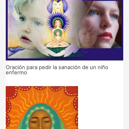
Oración para pedir la sanación de un niño
enfermo