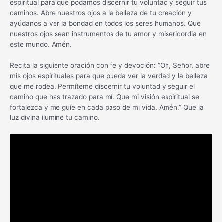
espiritual para que podamos discernir tu voluntad y seguir tus
caminos. Abre nuestros ojos a la belleza de tu creación y
ayúdanos a ver la bondad en todos los seres humanos. Que
nuestros ojos sean instrumentos de tu amor y misericordia en
este mundo. Amén.
Recita la siguiente oración con fe y devoción: “Oh, Señor, abre
mis ojos espirituales para que pueda ver la verdad y la belleza
que me rodea. Permíteme discernir tu voluntad y seguir el
camino que has trazado para mí. Que mi visión espiritual se
fortalezca y me guíe en cada paso de mi vida. Amén.” Que la
luz divina ilumine tu camino.