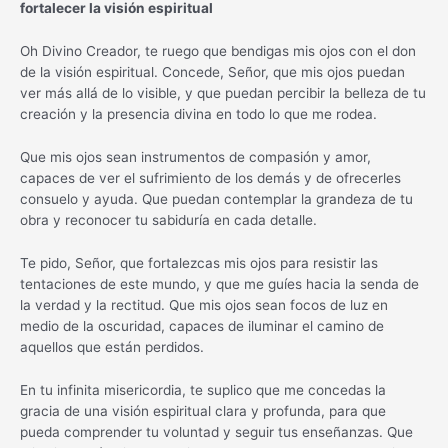
fortalecer la visión espiritual
Oh Divino Creador, te ruego que bendigas mis ojos con el don
de la visión espiritual. Concede, Señor, que mis ojos puedan
ver más allá de lo visible, y que puedan percibir la belleza de tu
creación y la presencia divina en todo lo que me rodea.
Que mis ojos sean instrumentos de compasión y amor,
capaces de ver el sufrimiento de los demás y de ofrecerles
consuelo y ayuda. Que puedan contemplar la grandeza de tu
obra y reconocer tu sabiduría en cada detalle.
Te pido, Señor, que fortalezcas mis ojos para resistir las
tentaciones de este mundo, y que me guíes hacia la senda de
la verdad y la rectitud. Que mis ojos sean focos de luz en
medio de la oscuridad, capaces de iluminar el camino de
aquellos que están perdidos.
En tu infinita misericordia, te suplico que me concedas la
gracia de una visión espiritual clara y profunda, para que
pueda comprender tu voluntad y seguir tus enseñanzas. Que