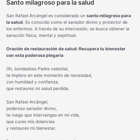
Santo milagroso para la salud
San Rafael Arcángel es considerado un
santo milagroso para
la salud
. Es conocido como el sanador divino y protector de
los enfermos. A través de su intercesión, se busca obtener la
sanación física, mental y espiritual.
Oración de restauración de salud: Recupera tu bienestar
con esta poderosa plegaria
Oh, bondadoso Padre celestial,
te imploro en este momento de necesidad,
con humildad y confianza,
que restaures mi salud perdida.
San Rafael Arcángel,
poderoso sanador divino,
te ruego que intervengas en mi vida,
que cures mis dolencias
y restaures mi bienestar.