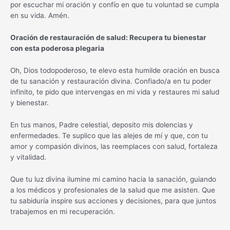
por escuchar mi oración y confío en que tu voluntad se cumpla
en su vida. Amén.
Oración de restauración de salud: Recupera tu bienestar
con esta poderosa plegaria
Oh, Dios todopoderoso, te elevo esta humilde oración en busca
de tu sanación y restauración divina. Confiado/a en tu poder
infinito, te pido que intervengas en mi vida y restaures mi salud
y bienestar.
En tus manos, Padre celestial, deposito mis dolencias y
enfermedades. Te suplico que las alejes de mí y que, con tu
amor y compasión divinos, las reemplaces con salud, fortaleza
y vitalidad.
Que tu luz divina ilumine mi camino hacia la sanación, guiando
a los médicos y profesionales de la salud que me asisten. Que
tu sabiduría inspire sus acciones y decisiones, para que juntos
trabajemos en mi recuperación.