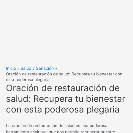
Inicio
Salud y Sanación
Oración de restauración de salud: Recupera tu bienestar con
esta poderosa plegaria
Oración de restauración de
salud: Recupera tu bienestar
con esta poderosa plegaria
La oración de restauración de salud es una poderosa
herramienta espiritual que nos permite recuperar nuestro