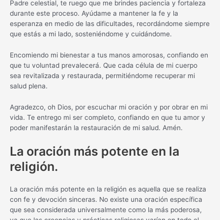
Padre celestial, te ruego que me brindes paciencia y fortaleza
durante este proceso. Ayúdame a mantener la fe y la
esperanza en medio de las dificultades, recordándome siempre
que estás a mi lado, sosteniéndome y cuidándome.
Encomiendo mi bienestar a tus manos amorosas, confiando en
que tu voluntad prevalecerá. Que cada célula de mi cuerpo
sea revitalizada y restaurada, permitiéndome recuperar mi
salud plena.
Agradezco, oh Dios, por escuchar mi oración y por obrar en mi
vida. Te entrego mi ser completo, confiando en que tu amor y
poder manifestarán la restauración de mi salud. Amén.
La oración más potente en la
religión.
La oración más potente en la religión es aquella que se realiza
con fe y devoción sinceras. No existe una oración específica
que sea considerada universalmente como la más poderosa,