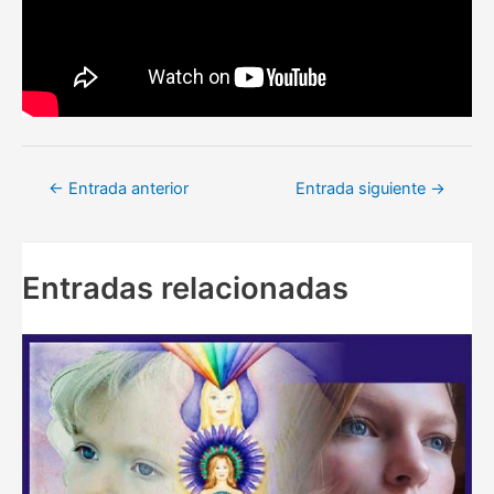
Navegación
←
Entrada anterior
Entrada siguiente
→
de
entradas
Entradas relacionadas