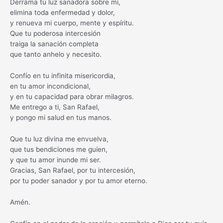
Derrama tu luz sanadora sobre mí,
elimina toda enfermedad y dolor,
y renueva mi cuerpo, mente y espíritu.
Que tu poderosa intercesión
traiga la sanación completa
que tanto anhelo y necesito.
Confío en tu infinita misericordia,
en tu amor incondicional,
y en tu capacidad para obrar milagros.
Me entrego a ti, San Rafael,
y pongo mi salud en tus manos.
Que tu luz divina me envuelva,
que tus bendiciones me guíen,
y que tu amor inunde mi ser.
Gracias, San Rafael, por tu intercesión,
por tu poder sanador y por tu amor eterno.
Amén.