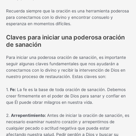
Recuerda siempre que la oración es una herramienta poderosa
para conectarnos con lo divino y encontrar consuelo y
esperanza en momentos difíciles.
Claves para iniciar una poderosa oración
de sanación
Para iniciar una poderosa oración de sanación, es importante
seguir algunas claves fundamentales que nos ayudarán a
conectarnos con lo divino y recibir la intervención de Dios en
nuestro proceso de restauración. Estas claves son:
1.
Fe:
La fe es la base de toda oración de sanación. Debemos
creer firmemente en el poder de Dios para sanar y confiar en
que Él puede obrar milagros en nuestra vida.
2.
Arrepentimiento:
Antes de iniciar la oración de sanación, es
necesario examinar nuestro corazón y arrepentirnos de
cualquier pecado o actitud negativa que pueda estar
afectando nuestra salud. Pedir perdón a Dios y buscar su