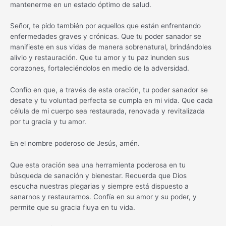
mantenerme en un estado óptimo de salud.
Señor, te pido también por aquellos que están enfrentando
enfermedades graves y crónicas. Que tu poder sanador se
manifieste en sus vidas de manera sobrenatural, brindándoles
alivio y restauración. Que tu amor y tu paz inunden sus
corazones, fortaleciéndolos en medio de la adversidad.
Confío en que, a través de esta oración, tu poder sanador se
desate y tu voluntad perfecta se cumpla en mi vida. Que cada
célula de mi cuerpo sea restaurada, renovada y revitalizada
por tu gracia y tu amor.
En el nombre poderoso de Jesús, amén.
Que esta oración sea una herramienta poderosa en tu
búsqueda de sanación y bienestar. Recuerda que Dios
escucha nuestras plegarias y siempre está dispuesto a
sanarnos y restaurarnos. Confía en su amor y su poder, y
permite que su gracia fluya en tu vida.