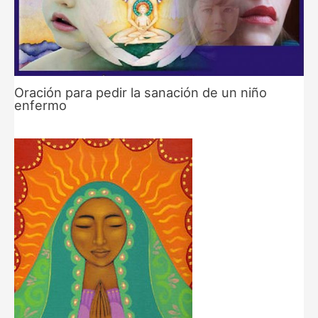
Oración para pedir la sanación de un niño
enfermo