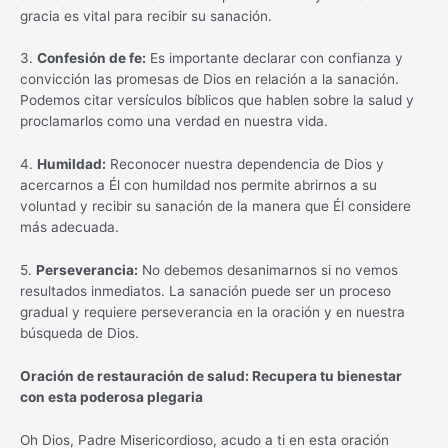
gracia es vital para recibir su sanación.
3.
Confesión de fe:
Es importante declarar con confianza y
convicción las promesas de Dios en relación a la sanación.
Podemos citar versículos bíblicos que hablen sobre la salud y
proclamarlos como una verdad en nuestra vida.
4.
Humildad:
Reconocer nuestra dependencia de Dios y
acercarnos a Él con humildad nos permite abrirnos a su
voluntad y recibir su sanación de la manera que Él considere
más adecuada.
5.
Perseverancia:
No debemos desanimarnos si no vemos
resultados inmediatos. La sanación puede ser un proceso
gradual y requiere perseverancia en la oración y en nuestra
búsqueda de Dios.
Oración de restauración de salud: Recupera tu bienestar
con esta poderosa plegaria
Oh Dios, Padre Misericordioso, acudo a ti en esta oración