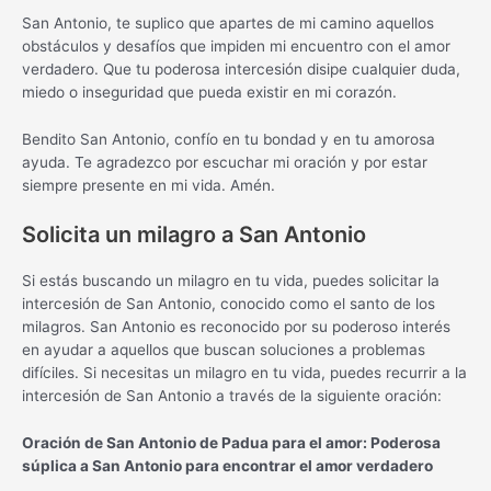
San Antonio, te suplico que apartes de mi camino aquellos
obstáculos y desafíos que impiden mi encuentro con el amor
verdadero. Que tu poderosa intercesión disipe cualquier duda,
miedo o inseguridad que pueda existir en mi corazón.
Bendito San Antonio, confío en tu bondad y en tu amorosa
ayuda. Te agradezco por escuchar mi oración y por estar
siempre presente en mi vida. Amén.
Solicita un milagro a San Antonio
Si estás buscando un milagro en tu vida, puedes solicitar la
intercesión de San Antonio, conocido como el santo de los
milagros. San Antonio es reconocido por su poderoso interés
en ayudar a aquellos que buscan soluciones a problemas
difíciles. Si necesitas un milagro en tu vida, puedes recurrir a la
intercesión de San Antonio a través de la siguiente oración:
Oración de San Antonio de Padua para el amor: Poderosa
súplica a San Antonio para encontrar el amor verdadero