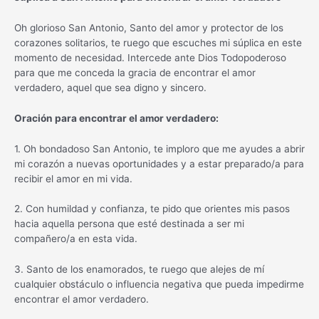
Oh glorioso San Antonio, Santo del amor y protector de los
corazones solitarios, te ruego que escuches mi súplica en este
momento de necesidad. Intercede ante Dios Todopoderoso
para que me conceda la gracia de encontrar el amor
verdadero, aquel que sea digno y sincero.
Oración para encontrar el amor verdadero:
1. Oh bondadoso San Antonio, te imploro que me ayudes a abrir
mi corazón a nuevas oportunidades y a estar preparado/a para
recibir el amor en mi vida.
2. Con humildad y confianza, te pido que orientes mis pasos
hacia aquella persona que esté destinada a ser mi
compañero/a en esta vida.
3. Santo de los enamorados, te ruego que alejes de mí
cualquier obstáculo o influencia negativa que pueda impedirme
encontrar el amor verdadero.