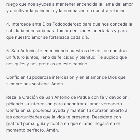
ruego que nos ayudes a mantener encendida la llama del amor
y a cultivar la paciencia y la compasión en nuestra relación.
4. Intercede ante Dios Todopoderoso para que nos conceda la
sabiduría necesaria para tomar decisiones acertadas y para
que nuestro amor se fortalezca cada día.
5. San Antonio, te encomiendo nuestros deseos de construir
un futuro juntos, lleno de felicidad y plenitud. Te suplico que
nos guíes y nos protejas en este camino.
Confío en tu poderosa intercesión y en el amor de Dios que
siempre nos sostiene. Amén.
Reza la Oración de San Antonio de Padua con fe y devoción,
pidiendo su intercesión para encontrar el amor verdadero.
Confía en su poderosa ayuda y mantén tu corazón abierto a
las oportunidades que la vida te presente. Despídete con
gratitud por su guía y confía en que el amor llegará en el
momento perfecto. Amén.