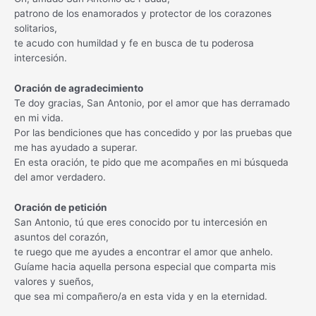
patrono de los enamorados y protector de los corazones
solitarios,
te acudo con humildad y fe en busca de tu poderosa
intercesión.
Oración de agradecimiento
Te doy gracias, San Antonio, por el amor que has derramado
en mi vida.
Por las bendiciones que has concedido y por las pruebas que
me has ayudado a superar.
En esta oración, te pido que me acompañes en mi búsqueda
del amor verdadero.
Oración de petición
San Antonio, tú que eres conocido por tu intercesión en
asuntos del corazón,
te ruego que me ayudes a encontrar el amor que anhelo.
Guíame hacia aquella persona especial que comparta mis
valores y sueños,
que sea mi compañero/a en esta vida y en la eternidad.