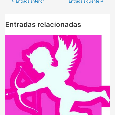
←
Entrada anterior
Entrada siguiente
→
de
entradas
Entradas relacionadas