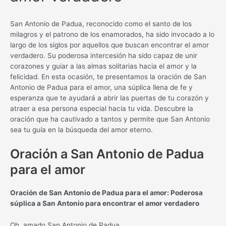
San Antonio de Padua, reconocido como el santo de los
milagros y el patrono de los enamorados, ha sido invocado a lo
largo de los siglos por aquellos que buscan encontrar el amor
verdadero. Su poderosa intercesión ha sido capaz de unir
corazones y guiar a las almas solitarias hacia el amor y la
felicidad. En esta ocasión, te presentamos la oración de San
Antonio de Padua para el amor, una súplica llena de fe y
esperanza que te ayudará a abrir las puertas de tu corazón y
atraer a esa persona especial hacia tu vida. Descubre la
oración que ha cautivado a tantos y permite que San Antonio
sea tu guía en la búsqueda del amor eterno.
Oración a San Antonio de Padua
para el amor
Oración de San Antonio de Padua para el amor: Poderosa
súplica a San Antonio para encontrar el amor verdadero
Oh, amado San Antonio de Padua,