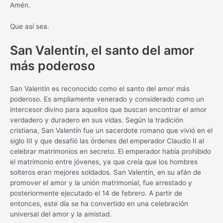
Amén.
Que así sea.
San Valentín, el santo del amor
más poderoso
San Valentín es reconocido como el santo del amor más
poderoso. Es ampliamente venerado y considerado como un
intercesor divino para aquellos que buscan encontrar el amor
verdadero y duradero en sus vidas. Según la tradición
cristiana, San Valentín fue un sacerdote romano que vivió en el
siglo III y que desafió las órdenes del emperador Claudio II al
celebrar matrimonios en secreto. El emperador había prohibido
el matrimonio entre jóvenes, ya que creía que los hombres
solteros eran mejores soldados. San Valentín, en su afán de
promover el amor y la unión matrimonial, fue arrestado y
posteriormente ejecutado el 14 de febrero. A partir de
entonces, este día se ha convertido en una celebración
universal del amor y la amistad.