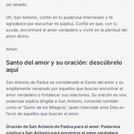
ser amado.
Oh, San Antonio, confío en tu poderosa intercesión y te
agradezco por escuchar mi súplica. Confío en que, con tu
ayuda, encontraré el amor verdadero y viviré en la plenitud del
amor divino.
Amén.
Santo del amor y su oración: descúbrelo
aquí
San Antonio de Padua es considerado el Santo del amor y es
ampliamente venerado por aquellos que buscan encontrar el
amor verdadero o fortalecer sus relaciones. Su oración es una
poderosa súplica dirigida a San Antonio, conocido también
como el “Santo de los Milagros”, quien intercede ante Dios en
favor de aquellos que buscan el amor.
Oración de San Antonio de Padua para el amor: Poderosa
súplica a San Antonio para encontrar el amor verdadero