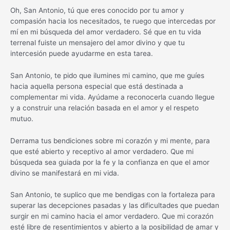
Oh, San Antonio, tú que eres conocido por tu amor y
compasión hacia los necesitados, te ruego que intercedas por
mí en mi búsqueda del amor verdadero. Sé que en tu vida
terrenal fuiste un mensajero del amor divino y que tu
intercesión puede ayudarme en esta tarea.
San Antonio, te pido que ilumines mi camino, que me guíes
hacia aquella persona especial que está destinada a
complementar mi vida. Ayúdame a reconocerla cuando llegue
y a construir una relación basada en el amor y el respeto
mutuo.
Derrama tus bendiciones sobre mi corazón y mi mente, para
que esté abierto y receptivo al amor verdadero. Que mi
búsqueda sea guiada por la fe y la confianza en que el amor
divino se manifestará en mi vida.
San Antonio, te suplico que me bendigas con la fortaleza para
superar las decepciones pasadas y las dificultades que puedan
surgir en mi camino hacia el amor verdadero. Que mi corazón
esté libre de resentimientos y abierto a la posibilidad de amar y