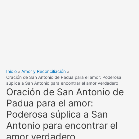
Inicio
Amor y Reconciliación
Oración de San Antonio de Padua para el amor: Poderosa
súplica a San Antonio para encontrar el amor verdadero
Oración de San Antonio de
Padua para el amor:
Poderosa súplica a San
Antonio para encontrar el
amor verdadero