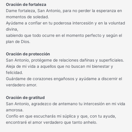
Oración de fortaleza
Dame fortaleza, San Antonio, para no perder la esperanza en
momentos de soledad.
Ayúdame a confiar en tu poderosa intercesión y en la voluntad
divina,
sabiendo que todo ocurre en el momento perfecto y según el
plan de Dios.
Oración de protección
San Antonio, protégeme de relaciones dañinas y superficiales.
Aleja de mi vida a aquellos que no buscan mi bienestar y
felicidad.
Guárdame de corazones engañosos y ayúdame a discernir el
verdadero amor.
Oración de gratitud
San Antonio, agradezco de antemano tu intercesión en mi vida
amorosa.
Confío en que escucharás mi súplica y que, con tu ayuda,
encontraré el amor verdadero que tanto anhelo.