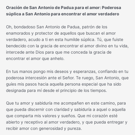
Oración de San Antonio de Padua para el amor: Poderosa
súplica a San Antonio para encontrar el amor verdadero
Oh, bondadoso San Antonio de Padua, patrón de los
enamorados y protector de aquellos que buscan el amor
verdadero, acudo a ti en esta humilde súplica. Tú, que fuiste
bendecido con la gracia de encontrar el amor divino en tu vida,
intercede ante Dios para que me conceda la gracia de
encontrar el amor que anhelo.
En tus manos pongo mis deseos y esperanzas, confiando en tu
poderosa intercesión ante el Señor. Te ruego, San Antonio, que
guíes mis pasos hacia aquella persona especial que ha sido
designada para mí desde el principio de los tiempos.
Que tu amor y sabiduría me acompañen en este camino, para
que pueda discernir con claridad y sabiduría a aquel o aquella
que comparta mis valores y sueños. Que mi corazón esté
abierto y receptivo al amor verdadero, y que pueda entregar y
recibir amor con generosidad y pureza.