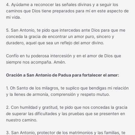
4. Ayúdame a reconocer las señales divinas y a seguir los
caminos que Dios tiene preparados para mí en este aspecto de
mi vida.
5. San Antonio, te pido que intercedas ante Dios para que me
conceda la gracia de encontrar un amor puro, sincero y
duradero, aquel que sea un reflejo del amor divino.
Confío en tu poderosa intercesión y en el amor de Dios que
siempre nos acompaña. Amén.
Oración a San Antonio de Padua para fortalecer el amor:
1. Oh Santo de los milagros, te suplico que bendigas mi relación
y la llenes de armonía, comprensión y respeto mutuo.
2. Con humildad y gratitud, te pido que nos concedas la gracia
de superar las dificultades y las pruebas que se presenten en
nuestro camino.
3. San Antonio, protector de los matrimonios y las familias, te