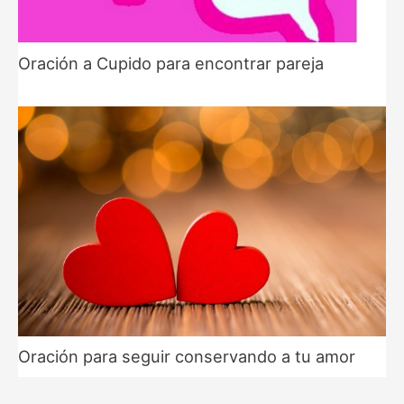
Oración a Cupido para encontrar pareja
Oración para seguir conservando a tu amor