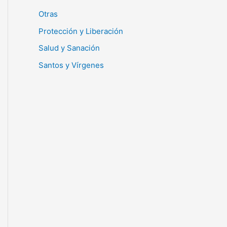
Otras
Protección y Liberación
Salud y Sanación
Santos y Vírgenes