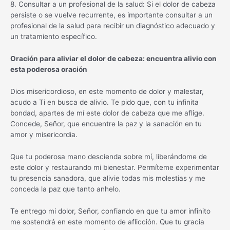
8. Consultar a un profesional de la salud: Si el dolor de cabeza
persiste o se vuelve recurrente, es importante consultar a un
profesional de la salud para recibir un diagnóstico adecuado y
un tratamiento específico.
Oración para aliviar el dolor de cabeza: encuentra alivio con
esta poderosa oración
Dios misericordioso, en este momento de dolor y malestar,
acudo a Ti en busca de alivio. Te pido que, con tu infinita
bondad, apartes de mí este dolor de cabeza que me aflige.
Concede, Señor, que encuentre la paz y la sanación en tu
amor y misericordia.
Que tu poderosa mano descienda sobre mí, liberándome de
este dolor y restaurando mi bienestar. Permíteme experimentar
tu presencia sanadora, que alivie todas mis molestias y me
conceda la paz que tanto anhelo.
Te entrego mi dolor, Señor, confiando en que tu amor infinito
me sostendrá en este momento de aflicción. Que tu gracia