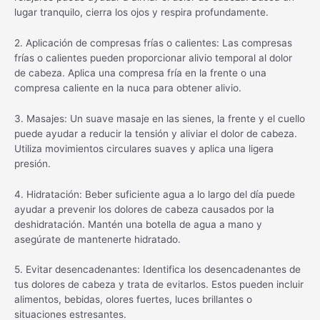
lugar tranquilo, cierra los ojos y respira profundamente.
2. Aplicación de compresas frías o calientes: Las compresas
frías o calientes pueden proporcionar alivio temporal al dolor
de cabeza. Aplica una compresa fría en la frente o una
compresa caliente en la nuca para obtener alivio.
3. Masajes: Un suave masaje en las sienes, la frente y el cuello
puede ayudar a reducir la tensión y aliviar el dolor de cabeza.
Utiliza movimientos circulares suaves y aplica una ligera
presión.
4. Hidratación: Beber suficiente agua a lo largo del día puede
ayudar a prevenir los dolores de cabeza causados por la
deshidratación. Mantén una botella de agua a mano y
asegúrate de mantenerte hidratado.
5. Evitar desencadenantes: Identifica los desencadenantes de
tus dolores de cabeza y trata de evitarlos. Estos pueden incluir
alimentos, bebidas, olores fuertes, luces brillantes o
situaciones estresantes.