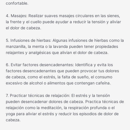
confortable.
4. Masajes: Realizar suaves masajes circulares en las sienes,
la frente y el cuello puede ayudar a reducir la tensión y aliviar
el dolor de cabeza.
5. Infusiones de hierbas: Algunas infusiones de hierbas como la
manzanilla, la menta o la lavanda pueden tener propiedades
relajantes y analgésicas que alivian el dolor de cabeza.
6. Evitar factores desencadenantes: Identifica y evita los
factores desencadenantes que pueden provocar tus dolores
de cabeza, como el estrés, la falta de sueño, el consumo
excesivo de alcohol o alimentos que contengan cafeína.
7. Practicar técnicas de relajación: El estrés y la tensión
pueden desencadenar dolores de cabeza. Practica técnicas de
relajación como la meditación, la respiración profunda o el
yoga para aliviar el estrés y reducir los episodios de dolor de
cabeza.