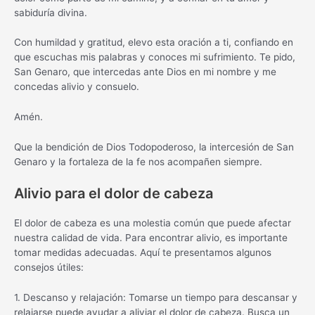
sabiduría divina.
Con humildad y gratitud, elevo esta oración a ti, confiando en
que escuchas mis palabras y conoces mi sufrimiento. Te pido,
San Genaro, que intercedas ante Dios en mi nombre y me
concedas alivio y consuelo.
Amén.
Que la bendición de Dios Todopoderoso, la intercesión de San
Genaro y la fortaleza de la fe nos acompañen siempre.
Alivio para el dolor de cabeza
El dolor de cabeza es una molestia común que puede afectar
nuestra calidad de vida. Para encontrar alivio, es importante
tomar medidas adecuadas. Aquí te presentamos algunos
consejos útiles:
1. Descanso y relajación: Tomarse un tiempo para descansar y
relajarse puede ayudar a aliviar el dolor de cabeza. Busca un