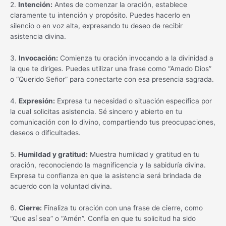
2.
Intención:
Antes de comenzar la oración, establece
claramente tu intención y propósito. Puedes hacerlo en
silencio o en voz alta, expresando tu deseo de recibir
asistencia divina.
3.
Invocación:
Comienza tu oración invocando a la divinidad a
la que te diriges. Puedes utilizar una frase como “Amado Dios”
o “Querido Señor” para conectarte con esa presencia sagrada.
4.
Expresión:
Expresa tu necesidad o situación específica por
la cual solicitas asistencia. Sé sincero y abierto en tu
comunicación con lo divino, compartiendo tus preocupaciones,
deseos o dificultades.
5.
Humildad y gratitud:
Muestra humildad y gratitud en tu
oración, reconociendo la magnificencia y la sabiduría divina.
Expresa tu confianza en que la asistencia será brindada de
acuerdo con la voluntad divina.
6.
Cierre:
Finaliza tu oración con una frase de cierre, como
“Que así sea” o “Amén”. Confía en que tu solicitud ha sido