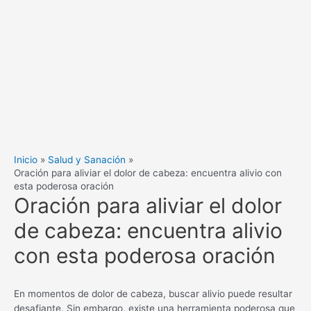
Inicio
Salud y Sanación
Oración para aliviar el dolor de cabeza: encuentra alivio con
esta poderosa oración
Oración para aliviar el dolor
de cabeza: encuentra alivio
con esta poderosa oración
En momentos de dolor de cabeza, buscar alivio puede resultar
desafiante. Sin embargo, existe una herramienta poderosa que