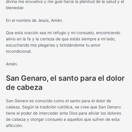
divina me envuelva y me guíe hacia la plenitud de la salud y el
bienestar.
En el nombre de Jesús, Amén.
Que esta oración sea mi refugio y mi consuelo, encontrando
alivio en la fe y la certeza de que estás siempre a mi lado,
escuchando mis plegarias y brindándome tu amor
incondicional.
Amén.
San Genaro, el santo para el dolor
de cabeza
San Genaro es conocido como el santo para el dolor de
cabeza. Según la tradición católica, se cree que San Genaro
tiene el poder de interceder ante Dios para aliviar los dolores
de cabeza y otorgar consuelo a aquellos que sufren de esta
aflicción.