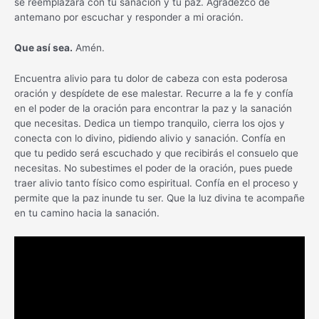
se reemplazará con tu sanación y tu paz. Agradezco de
antemano por escuchar y responder a mi oración.
Que así sea.
Amén.
Encuentra alivio para tu dolor de cabeza con esta poderosa
oración y despídete de ese malestar. Recurre a la fe y confía
en el poder de la oración para encontrar la paz y la sanación
que necesitas. Dedica un tiempo tranquilo, cierra los ojos y
conecta con lo divino, pidiendo alivio y sanación. Confía en
que tu pedido será escuchado y que recibirás el consuelo que
necesitas. No subestimes el poder de la oración, pues puede
traer alivio tanto físico como espiritual. Confía en el proceso y
permite que la paz inunde tu ser. Que la luz divina te acompañe
en tu camino hacia la sanación.