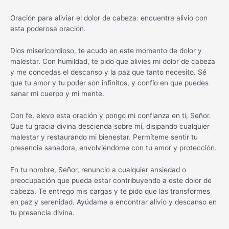
Oración para aliviar el dolor de cabeza: encuentra alivio con
esta poderosa oración.
Dios misericordioso, te acudo en este momento de dolor y
malestar. Con humildad, te pido que alivies mi dolor de cabeza
y me concedas el descanso y la paz que tanto necesito. Sé
que tu amor y tu poder son infinitos, y confío en que puedes
sanar mi cuerpo y mi mente.
Con fe, elevo esta oración y pongo mi confianza en ti, Señor.
Que tu gracia divina descienda sobre mí, disipando cualquier
malestar y restaurando mi bienestar. Permíteme sentir tu
presencia sanadora, envolviéndome con tu amor y protección.
En tu nombre, Señor, renuncio a cualquier ansiedad o
preocupación que pueda estar contribuyendo a este dolor de
cabeza. Te entrego mis cargas y te pido que las transformes
en paz y serenidad. Ayúdame a encontrar alivio y descanso en
tu presencia divina.