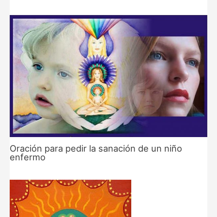
Oración para pedir la sanación de un niño
enfermo