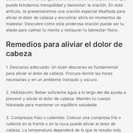
puede brindarnos tranquilidad y bienestar: la oración. En este
artículo, te presentaremos una oración especial diseñada para
aliviar el dolor de cabeza y encontrar alivio en momentos de
malestar. Descubre cómo esta poderosa oración puede ser tu
aliada para calmar tu mente y restaurar tu bienestar físico.
Remedios para aliviar el dolor de
cabeza
1. Descanso adecuado: Un buen descanso es fundamental
para aliviar el dolor de cabeza. Procura dormir las horas
necesarias y en un ambiente tranquilo y oscuro.
2. Hidratación: Beber suficiente agua a lo largo del día ayuda a
prevenir y aliviar el dolor de cabeza. Mantén tu cuerpo
hidratado para mantener un equilibrio saludable.
3. Compresas frías o calientes: Colocar una compresa fría o
caliente en la frente o en la nuca puede aliviar el dolor de
cabeza. La temperatura dependerá de lo que te resulte más