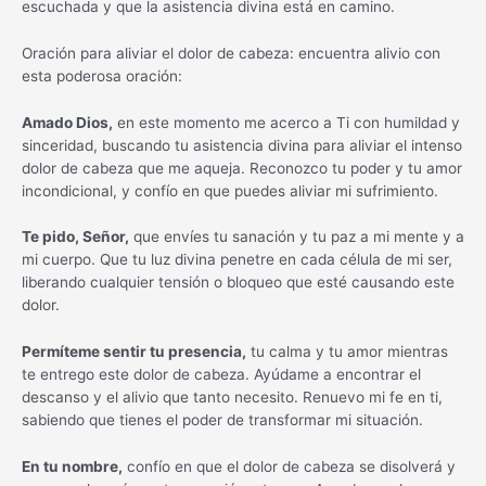
escuchada y que la asistencia divina está en camino.
Oración para aliviar el dolor de cabeza: encuentra alivio con
esta poderosa oración:
Amado Dios,
en este momento me acerco a Ti con humildad y
sinceridad, buscando tu asistencia divina para aliviar el intenso
dolor de cabeza que me aqueja. Reconozco tu poder y tu amor
incondicional, y confío en que puedes aliviar mi sufrimiento.
Te pido, Señor,
que envíes tu sanación y tu paz a mi mente y a
mi cuerpo. Que tu luz divina penetre en cada célula de mi ser,
liberando cualquier tensión o bloqueo que esté causando este
dolor.
Permíteme sentir tu presencia,
tu calma y tu amor mientras
te entrego este dolor de cabeza. Ayúdame a encontrar el
descanso y el alivio que tanto necesito. Renuevo mi fe en ti,
sabiendo que tienes el poder de transformar mi situación.
En tu nombre,
confío en que el dolor de cabeza se disolverá y