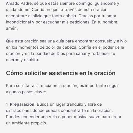
Amado Padre, sé que estás siempre conmigo, guiándome y
cuidándome. Confío en que, a través de esta oración,
encontraré el alivio que tanto anhelo. Gracias por tu amor
incondicional y por escuchar mis peticiones. En tu nombre,
amén.
Que esta oración sea una guía para encontrar consuelo y alivio
en los momentos de dolor de cabeza. Confía en el poder de la
oración y en la bondad de Dios para sanar y fortalecer tu
cuerpo y espíritu.
Cómo solicitar asistencia en la oración
Para solicitar asistencia en la oración, es importante seguir
algunos pasos clave:
1.
Preparación:
Busca un lugar tranquilo y libre de
distracciones donde puedas concentrarte en la oración.
Puedes encender una vela o poner música suave para crear
un ambiente propicio.