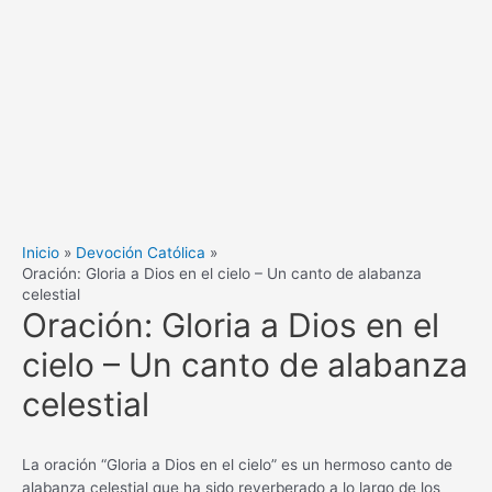
Inicio
Devoción Católica
Oración: Gloria a Dios en el cielo – Un canto de alabanza
celestial
Oración: Gloria a Dios en el
cielo – Un canto de alabanza
celestial
La oración “Gloria a Dios en el cielo” es un hermoso canto de
alabanza celestial que ha sido reverberado a lo largo de los