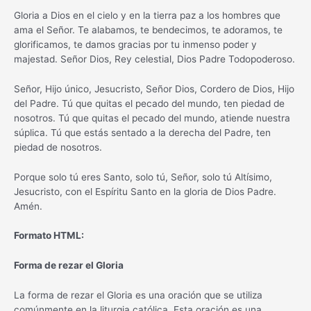
Gloria a Dios en el cielo y en la tierra paz a los hombres que
ama el Señor. Te alabamos, te bendecimos, te adoramos, te
glorificamos, te damos gracias por tu inmenso poder y
majestad. Señor Dios, Rey celestial, Dios Padre Todopoderoso.
Señor, Hijo único, Jesucristo, Señor Dios, Cordero de Dios, Hijo
del Padre. Tú que quitas el pecado del mundo, ten piedad de
nosotros. Tú que quitas el pecado del mundo, atiende nuestra
súplica. Tú que estás sentado a la derecha del Padre, ten
piedad de nosotros.
Porque solo tú eres Santo, solo tú, Señor, solo tú Altísimo,
Jesucristo, con el Espíritu Santo en la gloria de Dios Padre.
Amén.
Formato HTML:
Forma de rezar el Gloria
La forma de rezar el Gloria es una oración que se utiliza
comúnmente en la liturgia católica. Esta oración es una