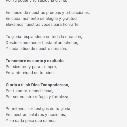
Por tu poder y tu sabiduría divina.
En medio de nuestras pruebas y tribulaciones,
En cada momento de alegría y gratitud,
Elevamos nuestras voces para honrarte.
Tu gloria resplandece en toda la creación,
Desde el amanecer hasta el anochecer,
Y cada latido de nuestro corazón.
Tu nombre es santo y exaltado,
Por siempre y para siempre,
En la eternidad de tu reino.
Gloria a ti, oh Dios Todopoderoso,
Por tu amor incondicional,
Por ser nuestro refugio y fortaleza.
Permítenos ser testigos de tu gloria,
En nuestras palabras y acciones,
Y en cada paso que damos.