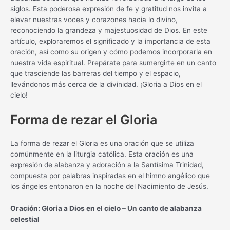
siglos. Esta poderosa expresión de fe y gratitud nos invita a
elevar nuestras voces y corazones hacia lo divino,
reconociendo la grandeza y majestuosidad de Dios. En este
artículo, exploraremos el significado y la importancia de esta
oración, así como su origen y cómo podemos incorporarla en
nuestra vida espiritual. Prepárate para sumergirte en un canto
que trasciende las barreras del tiempo y el espacio,
llevándonos más cerca de la divinidad. ¡Gloria a Dios en el
cielo!
Forma de rezar el Gloria
La forma de rezar el Gloria es una oración que se utiliza
comúnmente en la liturgia católica. Esta oración es una
expresión de alabanza y adoración a la Santísima Trinidad,
compuesta por palabras inspiradas en el himno angélico que
los ángeles entonaron en la noche del Nacimiento de Jesús.
Oración: Gloria a Dios en el cielo – Un canto de alabanza
celestial