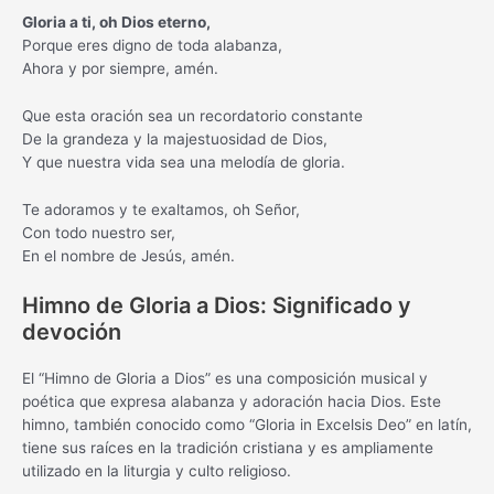
Gloria a ti, oh Dios eterno,
Porque eres digno de toda alabanza,
Ahora y por siempre, amén.
Que esta oración sea un recordatorio constante
De la grandeza y la majestuosidad de Dios,
Y que nuestra vida sea una melodía de gloria.
Te adoramos y te exaltamos, oh Señor,
Con todo nuestro ser,
En el nombre de Jesús, amén.
Himno de Gloria a Dios: Significado y
devoción
El “Himno de Gloria a Dios” es una composición musical y
poética que expresa alabanza y adoración hacia Dios. Este
himno, también conocido como “Gloria in Excelsis Deo” en latín,
tiene sus raíces en la tradición cristiana y es ampliamente
utilizado en la liturgia y culto religioso.