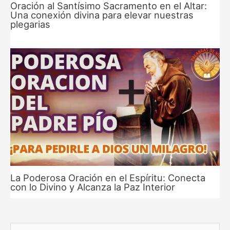
Oración al Santísimo Sacramento en el Altar:
Una conexión divina para elevar nuestras
plegarias
La Poderosa Oración en el Espíritu: Conecta
con lo Divino y Alcanza la Paz Interior
B