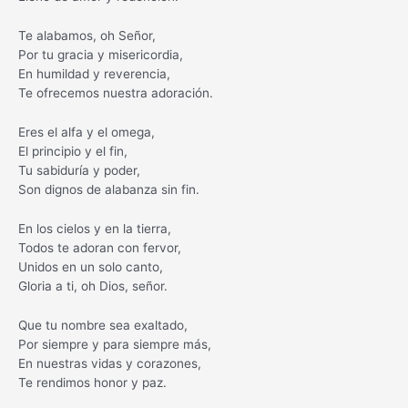
Te alabamos, oh Señor,
Por tu gracia y misericordia,
En humildad y reverencia,
Te ofrecemos nuestra adoración.
Eres el alfa y el omega,
El principio y el fin,
Tu sabiduría y poder,
Son dignos de alabanza sin fin.
En los cielos y en la tierra,
Todos te adoran con fervor,
Unidos en un solo canto,
Gloria a ti, oh Dios, señor.
Que tu nombre sea exaltado,
Por siempre y para siempre más,
En nuestras vidas y corazones,
Te rendimos honor y paz.