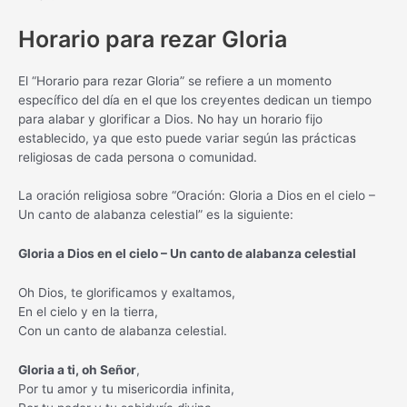
Horario para rezar Gloria
El “Horario para rezar Gloria” se refiere a un momento
específico del día en el que los creyentes dedican un tiempo
para alabar y glorificar a Dios. No hay un horario fijo
establecido, ya que esto puede variar según las prácticas
religiosas de cada persona o comunidad.
La oración religiosa sobre “Oración: Gloria a Dios en el cielo –
Un canto de alabanza celestial” es la siguiente:
Gloria a Dios en el cielo – Un canto de alabanza celestial
Oh Dios, te glorificamos y exaltamos,
En el cielo y en la tierra,
Con un canto de alabanza celestial.
Gloria a ti, oh Señor
,
Por tu amor y tu misericordia infinita,