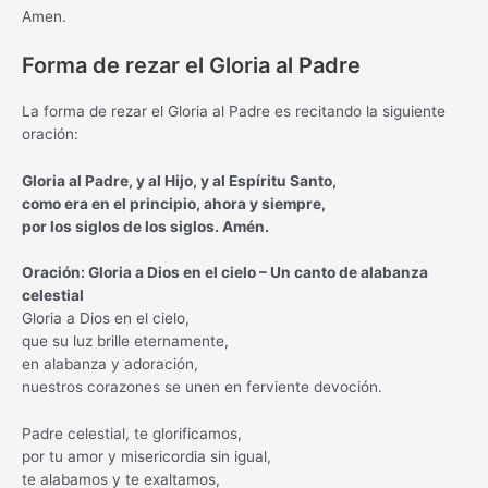
Amen.
Forma de rezar el Gloria al Padre
La forma de rezar el Gloria al Padre es recitando la siguiente
oración:
Gloria al Padre, y al Hijo, y al Espíritu Santo,
como era en el principio, ahora y siempre,
por los siglos de los siglos. Amén.
Oración: Gloria a Dios en el cielo – Un canto de alabanza
celestial
Gloria a Dios en el cielo,
que su luz brille eternamente,
en alabanza y adoración,
nuestros corazones se unen en ferviente devoción.
Padre celestial, te glorificamos,
por tu amor y misericordia sin igual,
te alabamos y te exaltamos,