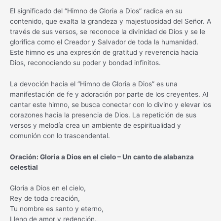
El significado del “Himno de Gloria a Dios” radica en su
contenido, que exalta la grandeza y majestuosidad del Señor. A
través de sus versos, se reconoce la divinidad de Dios y se le
glorifica como el Creador y Salvador de toda la humanidad.
Este himno es una expresión de gratitud y reverencia hacia
Dios, reconociendo su poder y bondad infinitos.
La devoción hacia el “Himno de Gloria a Dios” es una
manifestación de fe y adoración por parte de los creyentes. Al
cantar este himno, se busca conectar con lo divino y elevar los
corazones hacia la presencia de Dios. La repetición de sus
versos y melodía crea un ambiente de espiritualidad y
comunión con lo trascendental.
Oración: Gloria a Dios en el cielo – Un canto de alabanza
celestial
Gloria a Dios en el cielo,
Rey de toda creación,
Tu nombre es santo y eterno,
Lleno de amor y redención.