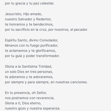
por tu gracia y tu paz celestial.
Jesucristo, Hijo amado,
nuestro Salvador y Redentor,
te honramos y te bendecimos,
por tu sacrificio en la cruz, por nosotros, el pecador.
Espíritu Santo, divino Consolador,
llénanos con tu fuego purificador,
te aclamamos y te glorificamos,
por tu guía y poder transformador.
Gloria a la Santísima Trinidad,
un solo Dios en tres personas,
te adoramos y te adoraremos,
por siempre y para siempre, en nuestras canciones.
En tu presencia, oh Señor,
nos postramos con reverencia,
Gloria a ti, Dios eterno,
nuestro gozo y nuestra esperanza.