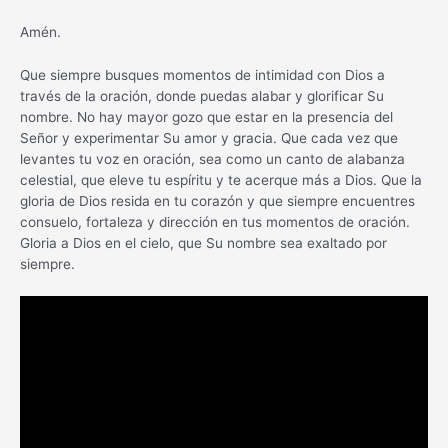
Amén.
Que siempre busques momentos de intimidad con Dios a
través de la oración, donde puedas alabar y glorificar Su
nombre. No hay mayor gozo que estar en la presencia del
Señor y experimentar Su amor y gracia. Que cada vez que
levantes tu voz en oración, sea como un canto de alabanza
celestial, que eleve tu espíritu y te acerque más a Dios. Que la
gloria de Dios resida en tu corazón y que siempre encuentres
consuelo, fortaleza y dirección en tus momentos de oración.
Gloria a Dios en el cielo, que Su nombre sea exaltado por
siempre.