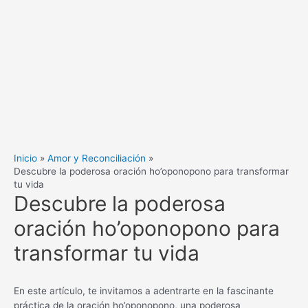
Inicio
Amor y Reconciliación
Descubre la poderosa oración ho’oponopono para transformar
tu vida
Descubre la poderosa
oración ho’oponopono para
transformar tu vida
En este artículo, te invitamos a adentrarte en la fascinante
práctica de la oración ho’oponopono, una poderosa