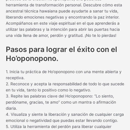
herramienta de transformación personal. Descubre cómo esta
ancestral técnica hawaiana puede ayudarte a sanar tu vida,
liberando emociones negativas y encontrando la paz interior.
Acompáñanos en este viaje espiritual en el que aprenderás a
utilizar las palabras y la intención para abrir las puertas hacia
una vida llena de amor, perdón y gratitud. ¡No te lo pierdas!
Pasos para lograr el éxito con el
Ho’oponopono.
1. Inicia tu práctica de Ho’oponopono con una mente abierta y
receptiva.
2. Reconoce y acepta la responsabilidad de todo lo que sucede
en tu vida, tanto lo positivo como lo negativo.
3. Repite las palabras clave del Ho’oponopono: “Lo siento,
perdóname, gracias, te amo” como un mantra o afirmación
diaria.
4. Visualiza y siente la liberación y sanación de cualquier carga
emocional o negatividad que puedas estar llevando contigo.
5. Utiliza la herramienta del perdón para liberar cualquier