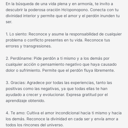
En la búsqueda de una vida plena y en armonía, te invito a
descubrir la poderosa oración Ho’oponopono. Conecta con tu
divinidad interior y permite que el amor y el perdón inunden tu
ser.
1. Lo siento: Reconoce y asume la responsabilidad de cualquier
problema o conflicto presentes en tu vida. Reconoce tus
errores y transgresiones.
2. Perdóname: Pide perdón a ti mismo y a los demás por
cualquier acción o pensamiento negativo que haya causado
dolor o sufrimiento. Permite que el perdón fluya libremente.
3. Gracias: Agradece por todas las experiencias, tanto las
positivas como las negativas, ya que todas ellas te han
ayudado a crecer y evolucionar. Expresa gratitud por el
aprendizaje obtenido.
4. Te amo: Cultiva el amor incondicional hacia ti mismo y hacia
los demás. Reconoce la divinidad en cada ser y envía amor a
todos los rincones del universo.