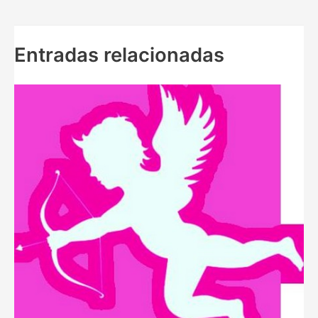
entradas
Entradas relacionadas