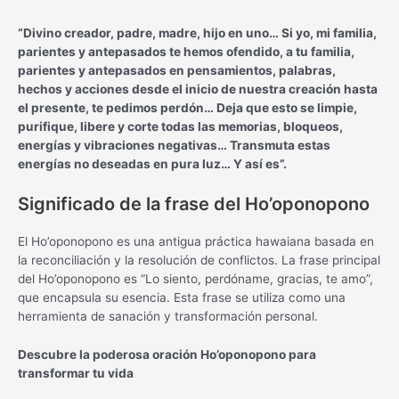
“Divino creador, padre, madre, hijo en uno… Si yo, mi familia,
parientes y antepasados te hemos ofendido, a tu familia,
parientes y antepasados en pensamientos, palabras,
hechos y acciones desde el inicio de nuestra creación hasta
el presente, te pedimos perdón… Deja que esto se limpie,
purifique, libere y corte todas las memorias, bloqueos,
energías y vibraciones negativas… Transmuta estas
energías no deseadas en pura luz… Y así es”.
Significado de la frase del Ho’oponopono
El Ho’oponopono es una antigua práctica hawaiana basada en
la reconciliación y la resolución de conflictos. La frase principal
del Ho’oponopono es “Lo siento, perdóname, gracias, te amo”,
que encapsula su esencia. Esta frase se utiliza como una
herramienta de sanación y transformación personal.
Descubre la poderosa oración Ho’oponopono para
transformar tu vida