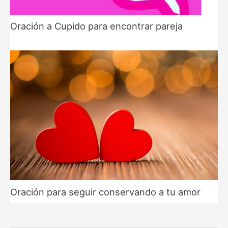
Oración a Cupido para encontrar pareja
Oración para seguir conservando a tu amor