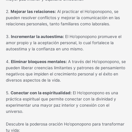
2.
Mejorar las relaciones:
Al practicar el Ho’oponopono, se
pueden resolver conflictos y mejorar la comunicación en las
relaciones personales, tanto familiares como laborales.
3.
Incrementar la autoestima:
El Ho’oponopono promueve el
amor propio y la aceptación personal, lo cual fortalece la
autoestima y la confianza en uno mismo.
4.
Eliminar bloqueos mentales:
A través del Ho’oponopono, se
pueden liberar creencias limitantes y patrones de pensamiento
negativos que impiden el crecimiento personal y el éxito en
diversos aspectos de la vida.
5.
Conectar con la espiritualidad:
El Ho’oponopono es una
práctica espiritual que permite conectar con la divinidad y
experimentar una mayor paz interior y conexión con el
universo.
Descubre la poderosa oración Ho’oponopono para transformar
tu vida: