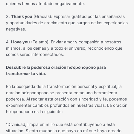
quienes hemos afectado negativamente.
3.
Thank you
(Gracias): Expresar gratitud por las enseñanzas
y oportunidades de crecimiento que surgen de las experiencias
negativas.
4.
I love you
(Te amo): Enviar amor y compasión a nosotros
mismos, a los demás y a todo el universo, reconociendo que
somos seres interconectados.
Descubre la poderosa oración ho’oponopono para
transformar tu vida.
En la búsqueda de la transformación personal y espiritual, la
oración ho’oponopono se presenta como una herramienta
poderosa. Al recitar esta oración con sinceridad y fe, podemos
experimentar cambios profundos en nuestras vidas. La oración
ho’oponopono es la siguiente:
“Divinidad, limpia en mí lo que está contribuyendo a esta
situación. Siento mucho lo que haya en mí que haya creado