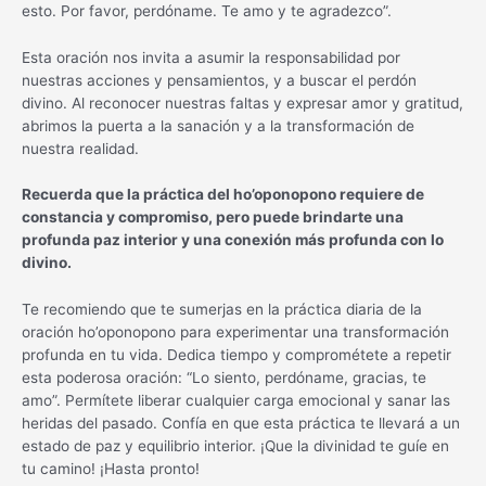
esto. Por favor, perdóname. Te amo y te agradezco”.
Esta oración nos invita a asumir la responsabilidad por
nuestras acciones y pensamientos, y a buscar el perdón
divino. Al reconocer nuestras faltas y expresar amor y gratitud,
abrimos la puerta a la sanación y a la transformación de
nuestra realidad.
Recuerda que la práctica del ho’oponopono requiere de
constancia y compromiso, pero puede brindarte una
profunda paz interior y una conexión más profunda con lo
divino.
Te recomiendo que te sumerjas en la práctica diaria de la
oración ho’oponopono para experimentar una transformación
profunda en tu vida. Dedica tiempo y comprométete a repetir
esta poderosa oración: “Lo siento, perdóname, gracias, te
amo”. Permítete liberar cualquier carga emocional y sanar las
heridas del pasado. Confía en que esta práctica te llevará a un
estado de paz y equilibrio interior. ¡Que la divinidad te guíe en
tu camino! ¡Hasta pronto!