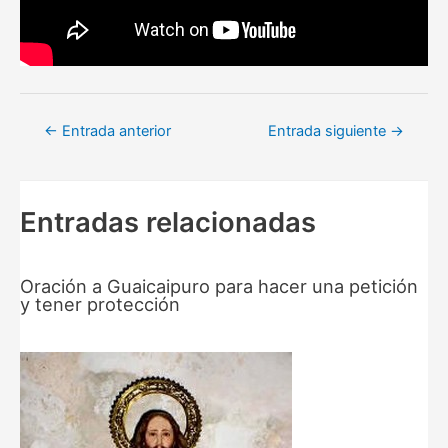
Navegación
←
Entrada anterior
Entrada siguiente
→
de
entradas
Entradas relacionadas
Oración a Guaicaipuro para hacer una petición
y tener protección