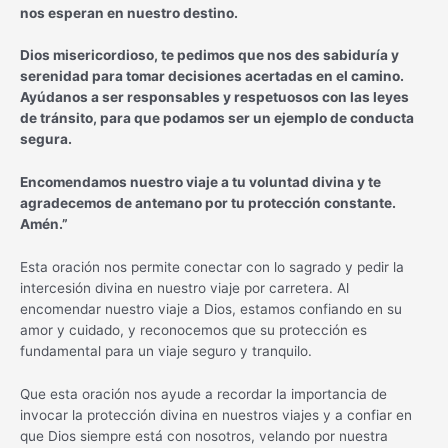
nos esperan en nuestro destino.
Dios misericordioso, te pedimos que nos des sabiduría y
serenidad para tomar decisiones acertadas en el camino.
Ayúdanos a ser responsables y respetuosos con las leyes
de tránsito, para que podamos ser un ejemplo de conducta
segura.
Encomendamos nuestro viaje a tu voluntad divina y te
agradecemos de antemano por tu protección constante.
Amén.”
Esta oración nos permite conectar con lo sagrado y pedir la
intercesión divina en nuestro viaje por carretera. Al
encomendar nuestro viaje a Dios, estamos confiando en su
amor y cuidado, y reconocemos que su protección es
fundamental para un viaje seguro y tranquilo.
Que esta oración nos ayude a recordar la importancia de
invocar la protección divina en nuestros viajes y a confiar en
que Dios siempre está con nosotros, velando por nuestra