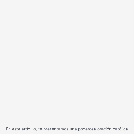
En este artículo, te presentamos una poderosa oración católica