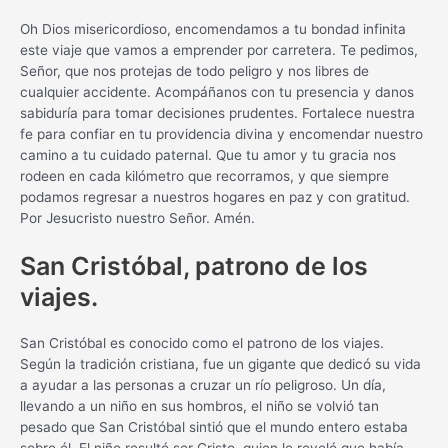
Oh Dios misericordioso, encomendamos a tu bondad infinita
este viaje que vamos a emprender por carretera. Te pedimos,
Señor, que nos protejas de todo peligro y nos libres de
cualquier accidente. Acompáñanos con tu presencia y danos
sabiduría para tomar decisiones prudentes. Fortalece nuestra
fe para confiar en tu providencia divina y encomendar nuestro
camino a tu cuidado paternal. Que tu amor y tu gracia nos
rodeen en cada kilómetro que recorramos, y que siempre
podamos regresar a nuestros hogares en paz y con gratitud.
Por Jesucristo nuestro Señor. Amén.
San Cristóbal, patrono de los
viajes.
San Cristóbal es conocido como el patrono de los viajes.
Según la tradición cristiana, fue un gigante que dedicó su vida
a ayudar a las personas a cruzar un río peligroso. Un día,
llevando a un niño en sus hombros, el niño se volvió tan
pesado que San Cristóbal sintió que el mundo entero estaba