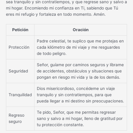
sea tranquilo y sin contratiempos, y que regrese sano y salvo a
mi hogar. Encomiendo mi confianza en Ti, sabiendo que Tú
eres mi refugio y fortaleza en todo momento. Amén.
Petición
Oración
Padre celestial, te suplico que me protejas en
Protección
cada kilómetro de mi viaje y me resguardes
de todo peligro.
Señor, guíame por caminos seguros y líbrame
Seguridad
de accidentes, obstáculos y situaciones que
pongan en riesgo mi vida y la de los demás.
Dios misericordioso, concédeme un viaje
Tranquilidad
tranquilo y sin contratiempos, para que
pueda llegar a mi destino sin preocupaciones.
Te pido, Señor, que me permitas regresar
Regreso
sano y salvo a mi hogar, lleno de gratitud por
seguro
tu protección constante.