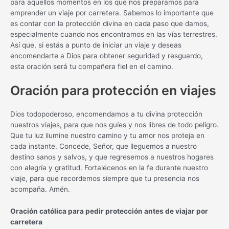
para aquellos momentos en los que nos preparamos para
emprender un viaje por carretera. Sabemos lo importante que
es contar con la protección divina en cada paso que damos,
especialmente cuando nos encontramos en las vías terrestres.
Así que, si estás a punto de iniciar un viaje y deseas
encomendarte a Dios para obtener seguridad y resguardo,
esta oración será tu compañera fiel en el camino.
Oración para protección en viajes
Dios todopoderoso, encomendamos a tu divina protección
nuestros viajes, para que nos guíes y nos libres de todo peligro.
Que tu luz ilumine nuestro camino y tu amor nos proteja en
cada instante. Concede, Señor, que lleguemos a nuestro
destino sanos y salvos, y que regresemos a nuestros hogares
con alegría y gratitud. Fortalécenos en la fe durante nuestro
viaje, para que recordemos siempre que tu presencia nos
acompaña. Amén.
Oración católica para pedir protección antes de viajar por
carretera