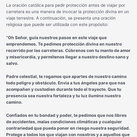
La oración católica para pedir protección antes de viajar por
carretera es una manera de invocar la protección divina en un
viaje terrestre. A continuación, se presenta una oración
religiosa que puede ser utilizada con este propósito:
“Oh Señor, guía nuestros pasos en este viaje que
emprendemos. Te pedimos protección divina en nuestro
recorrido por las carreteras. Cúbrenos con tu manto de amor
y misericordia, y permítenos llegar a nuestro destino sano y
salvo.
Padre celestial, te rogamos que apartes de nuestro camino
todo peligro y obstáculo. Envía a tus ángeles para que nos
acompañen y custodien durante todo el trayecto. Que tu
presencia sea nuestra fortaleza y tu luz ilumine nuestro
camino.
Confiados en tu bondad y poder, te pedimos que nos libres
de accidentes, malas condiciones climáticas y cualquier
contrariedad que pueda poner en riesgo nuestra seguridad.
Protege a todos los que viajan con nosotros y a aquellos que