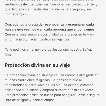
protegidos de cualquier malfuncionamiento o accidente
, y
que lleguemos a nuestro destino de manera segura y sin
contratiempos.
Concédenos la gracia de
reconocer tu presencia en cada
paisaje que veamos y en cada persona que encontremos
.
Que este viaje sea una oportunidad para crecer en fe y en
amor hacia ti y hacia nuestros semejantes.
Te lo pedimos en el nombre de Jesucristo, nuestro Señor.
Amén.
Protección divina en su viaje
La protección divina en su viaje es una creencia arraigada en
muchas tradiciones religiosas. Se considera que al
encomendar nuestro viaje a Dios o a una deidad, estamos
solicitando su cuidado y amparo durante nuestro trayecto.
Esta protección divina se busca para asegurar un viaje seguro,
libre de peligros y contratiempos.