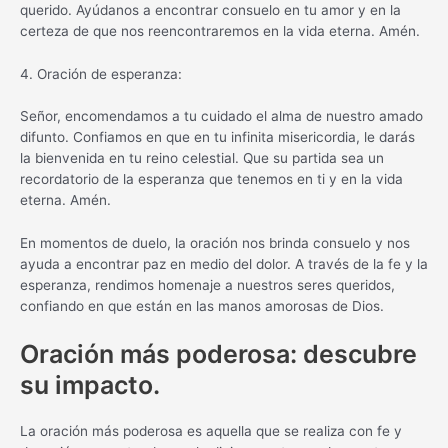
querido. Ayúdanos a encontrar consuelo en tu amor y en la
certeza de que nos reencontraremos en la vida eterna. Amén.
4. Oración de esperanza:
Señor, encomendamos a tu cuidado el alma de nuestro amado
difunto. Confiamos en que en tu infinita misericordia, le darás
la bienvenida en tu reino celestial. Que su partida sea un
recordatorio de la esperanza que tenemos en ti y en la vida
eterna. Amén.
En momentos de duelo, la oración nos brinda consuelo y nos
ayuda a encontrar paz en medio del dolor. A través de la fe y la
esperanza, rendimos homenaje a nuestros seres queridos,
confiando en que están en las manos amorosas de Dios.
Oración más poderosa: descubre
su impacto.
La oración más poderosa es aquella que se realiza con fe y