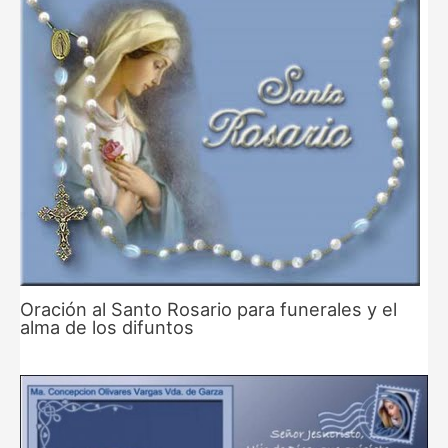
Oración al Santo Rosario para funerales y el
alma de los difuntos