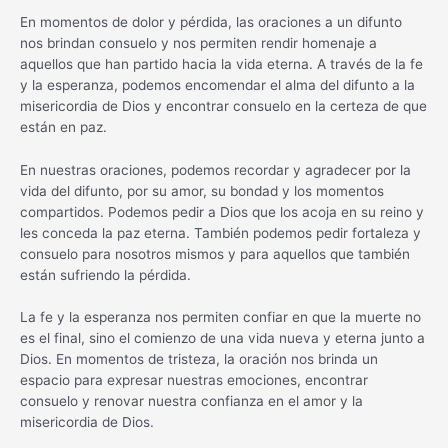
En momentos de dolor y pérdida, las oraciones a un difunto
nos brindan consuelo y nos permiten rendir homenaje a
aquellos que han partido hacia la vida eterna. A través de la fe
y la esperanza, podemos encomendar el alma del difunto a la
misericordia de Dios y encontrar consuelo en la certeza de que
están en paz.
En nuestras oraciones, podemos recordar y agradecer por la
vida del difunto, por su amor, su bondad y los momentos
compartidos. Podemos pedir a Dios que los acoja en su reino y
les conceda la paz eterna. También podemos pedir fortaleza y
consuelo para nosotros mismos y para aquellos que también
están sufriendo la pérdida.
La fe y la esperanza nos permiten confiar en que la muerte no
es el final, sino el comienzo de una vida nueva y eterna junto a
Dios. En momentos de tristeza, la oración nos brinda un
espacio para expresar nuestras emociones, encontrar
consuelo y renovar nuestra confianza en el amor y la
misericordia de Dios.