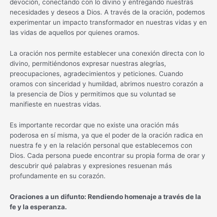
devoción, conectando con lo divino y entregando nuestras
necesidades y deseos a Dios. A través de la oración, podemos
experimentar un impacto transformador en nuestras vidas y en
las vidas de aquellos por quienes oramos.
La oración nos permite establecer una conexión directa con lo
divino, permitiéndonos expresar nuestras alegrías,
preocupaciones, agradecimientos y peticiones. Cuando
oramos con sinceridad y humildad, abrimos nuestro corazón a
la presencia de Dios y permitimos que su voluntad se
manifieste en nuestras vidas.
Es importante recordar que no existe una oración más
poderosa en sí misma, ya que el poder de la oración radica en
nuestra fe y en la relación personal que establecemos con
Dios. Cada persona puede encontrar su propia forma de orar y
descubrir qué palabras y expresiones resuenan más
profundamente en su corazón.
Oraciones a un difunto: Rendiendo homenaje a través de la
fe y la esperanza.