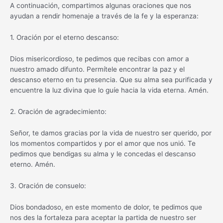
A continuación, compartimos algunas oraciones que nos
ayudan a rendir homenaje a través de la fe y la esperanza:
1. Oración por el eterno descanso:
Dios misericordioso, te pedimos que recibas con amor a
nuestro amado difunto. Permítele encontrar la paz y el
descanso eterno en tu presencia. Que su alma sea purificada y
encuentre la luz divina que lo guíe hacia la vida eterna. Amén.
2. Oración de agradecimiento:
Señor, te damos gracias por la vida de nuestro ser querido, por
los momentos compartidos y por el amor que nos unió. Te
pedimos que bendigas su alma y le concedas el descanso
eterno. Amén.
3. Oración de consuelo:
Dios bondadoso, en este momento de dolor, te pedimos que
nos des la fortaleza para aceptar la partida de nuestro ser