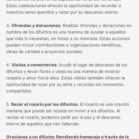
Estas celebraciones ofrecen la oportunidad de recordar a
nuestros seres queridos y rezar por su descanso eterno.
3.
Ofrendas y donaciones:
Realizar ofrendas y donaciones en
nombre de los difuntos es una manera de ayudar a aquellos
que más lo necesitan, en honor a su memoria. Estas acciones
pueden incluir contribuciones a organizaciones benéficas,
obras de caridad o proyectos sociales.
4.
Visitas a cementerios:
Acudir al lugar de descanso de los
difuntos y llevar flores o velas es una manera de mostrar
respeto y amor hacia ellos. Estas visitas también ofrecen la
oportunidad de rezar por su alma y recordar los momentos
compartidos.
5.
Rezar el rosario por los difuntos:
El rosario es una oración
mariana que puede ser rezada en honor a los difuntos. Al
recitar el rosario, podemos pedir por la paz y el descanso
eterno de aquellos que han fallecido.
Oraciones a un difunto: Rendiendo homenaje a través de la