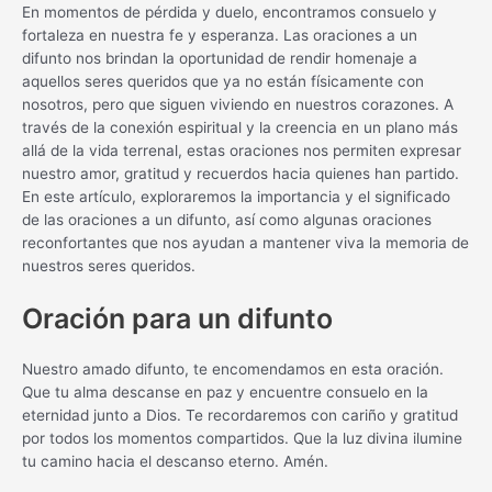
En momentos de pérdida y duelo, encontramos consuelo y
fortaleza en nuestra fe y esperanza. Las oraciones a un
difunto nos brindan la oportunidad de rendir homenaje a
aquellos seres queridos que ya no están físicamente con
nosotros, pero que siguen viviendo en nuestros corazones. A
través de la conexión espiritual y la creencia en un plano más
allá de la vida terrenal, estas oraciones nos permiten expresar
nuestro amor, gratitud y recuerdos hacia quienes han partido.
En este artículo, exploraremos la importancia y el significado
de las oraciones a un difunto, así como algunas oraciones
reconfortantes que nos ayudan a mantener viva la memoria de
nuestros seres queridos.
Oración para un difunto
Nuestro amado difunto, te encomendamos en esta oración.
Que tu alma descanse en paz y encuentre consuelo en la
eternidad junto a Dios. Te recordaremos con cariño y gratitud
por todos los momentos compartidos. Que la luz divina ilumine
tu camino hacia el descanso eterno. Amén.