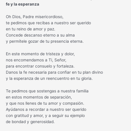
fe y la esperanza
Oh Dios, Padre misericordioso,
te pedimos que recibas a nuestro ser querido
en tu reino de amor y paz.
Concede descanso eterno a su alma
y permítele gozar de tu presencia eterna.
En este momento de tristeza y dolor,
nos encomendamos a Ti, Señor,
para encontrar consuelo y fortaleza.
Danos la fe necesaria para confiar en tu plan divino
y la esperanza de un reencuentro en tu gloria.
Te pedimos que sostengas a nuestra familia
en estos momentos de separación,
y que nos llenes de tu amor y compasión.
Ayúdanos a recordar a nuestro ser querido
con gratitud y amor, y a seguir su ejemplo
de bondad y generosidad.