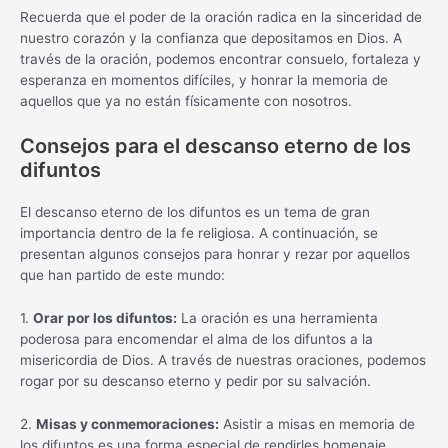
Recuerda que el poder de la oración radica en la sinceridad de
nuestro corazón y la confianza que depositamos en Dios. A
través de la oración, podemos encontrar consuelo, fortaleza y
esperanza en momentos difíciles, y honrar la memoria de
aquellos que ya no están físicamente con nosotros.
Consejos para el descanso eterno de los
difuntos
El descanso eterno de los difuntos es un tema de gran
importancia dentro de la fe religiosa. A continuación, se
presentan algunos consejos para honrar y rezar por aquellos
que han partido de este mundo:
1.
Orar por los difuntos:
La oración es una herramienta
poderosa para encomendar el alma de los difuntos a la
misericordia de Dios. A través de nuestras oraciones, podemos
rogar por su descanso eterno y pedir por su salvación.
2.
Misas y conmemoraciones:
Asistir a misas en memoria de
los difuntos es una forma especial de rendirles homenaje.