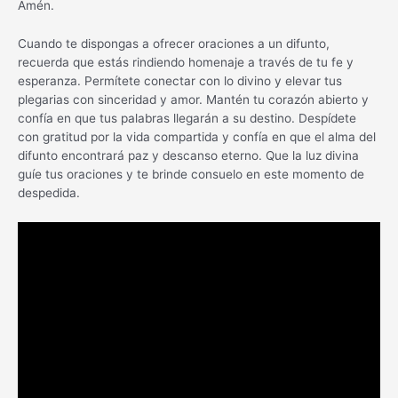
Amén.
Cuando te dispongas a ofrecer oraciones a un difunto,
recuerda que estás rindiendo homenaje a través de tu fe y
esperanza. Permítete conectar con lo divino y elevar tus
plegarias con sinceridad y amor. Mantén tu corazón abierto y
confía en que tus palabras llegarán a su destino. Despídete
con gratitud por la vida compartida y confía en que el alma del
difunto encontrará paz y descanso eterno. Que la luz divina
guíe tus oraciones y te brinde consuelo en este momento de
despedida.