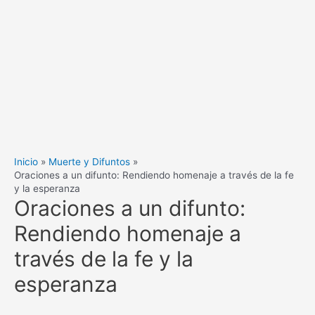
Inicio
Muerte y Difuntos
Oraciones a un difunto: Rendiendo homenaje a través de la fe
y la esperanza
Oraciones a un difunto:
Rendiendo homenaje a
través de la fe y la
esperanza