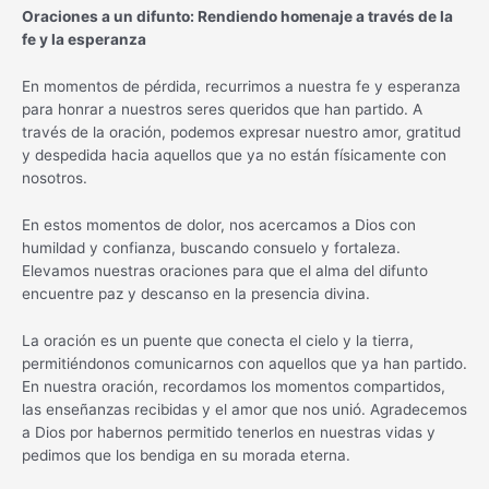
Oraciones a un difunto: Rendiendo homenaje a través de la
fe y la esperanza
En momentos de pérdida, recurrimos a nuestra fe y esperanza
para honrar a nuestros seres queridos que han partido. A
través de la oración, podemos expresar nuestro amor, gratitud
y despedida hacia aquellos que ya no están físicamente con
nosotros.
En estos momentos de dolor, nos acercamos a Dios con
humildad y confianza, buscando consuelo y fortaleza.
Elevamos nuestras oraciones para que el alma del difunto
encuentre paz y descanso en la presencia divina.
La oración es un puente que conecta el cielo y la tierra,
permitiéndonos comunicarnos con aquellos que ya han partido.
En nuestra oración, recordamos los momentos compartidos,
las enseñanzas recibidas y el amor que nos unió. Agradecemos
a Dios por habernos permitido tenerlos en nuestras vidas y
pedimos que los bendiga en su morada eterna.