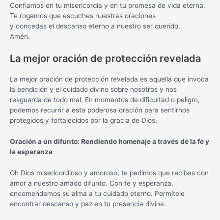
Confiamos en tu misericordia y en tu promesa de vida eterna.
Te rogamos que escuches nuestras oraciones
y concedas el descanso eterno a nuestro ser querido.
Amén.
La mejor oración de protección revelada
La mejor oración de protección revelada es aquella que invoca
la bendición y el cuidado divino sobre nosotros y nos
resguarda de todo mal. En momentos de dificultad o peligro,
podemos recurrir a esta poderosa oración para sentirnos
protegidos y fortalecidos por la gracia de Dios.
Oración a un difunto: Rendiendo homenaje a través de la fe y
la esperanza
Oh Dios misericordioso y amoroso, te pedimos que recibas con
amor a nuestro amado difunto. Con fe y esperanza,
encomendamos su alma a tu cuidado eterno. Permítele
encontrar descanso y paz en tu presencia divina.