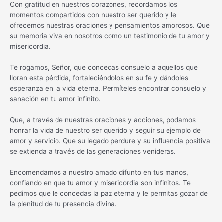
Con gratitud en nuestros corazones, recordamos los
momentos compartidos con nuestro ser querido y le
ofrecemos nuestras oraciones y pensamientos amorosos. Que
su memoria viva en nosotros como un testimonio de tu amor y
misericordia.
Te rogamos, Señor, que concedas consuelo a aquellos que
lloran esta pérdida, fortaleciéndolos en su fe y dándoles
esperanza en la vida eterna. Permíteles encontrar consuelo y
sanación en tu amor infinito.
Que, a través de nuestras oraciones y acciones, podamos
honrar la vida de nuestro ser querido y seguir su ejemplo de
amor y servicio. Que su legado perdure y su influencia positiva
se extienda a través de las generaciones venideras.
Encomendamos a nuestro amado difunto en tus manos,
confiando en que tu amor y misericordia son infinitos. Te
pedimos que le concedas la paz eterna y le permitas gozar de
la plenitud de tu presencia divina.