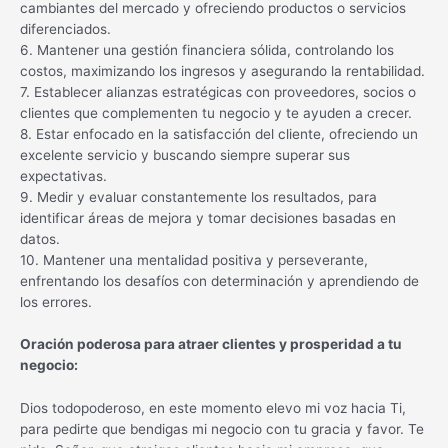
cambiantes del mercado y ofreciendo productos o servicios
diferenciados.
6. Mantener una gestión financiera sólida, controlando los
costos, maximizando los ingresos y asegurando la rentabilidad.
7. Establecer alianzas estratégicas con proveedores, socios o
clientes que complementen tu negocio y te ayuden a crecer.
8. Estar enfocado en la satisfacción del cliente, ofreciendo un
excelente servicio y buscando siempre superar sus
expectativas.
9. Medir y evaluar constantemente los resultados, para
identificar áreas de mejora y tomar decisiones basadas en
datos.
10. Mantener una mentalidad positiva y perseverante,
enfrentando los desafíos con determinación y aprendiendo de
los errores.
Oración poderosa para atraer clientes y prosperidad a tu
negocio:
Dios todopoderoso, en este momento elevo mi voz hacia Ti,
para pedirte que bendigas mi negocio con tu gracia y favor. Te