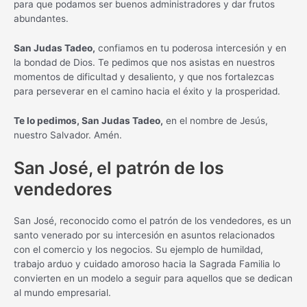
para que podamos ser buenos administradores y dar frutos
abundantes.
San Judas Tadeo,
confiamos en tu poderosa intercesión y en
la bondad de Dios. Te pedimos que nos asistas en nuestros
momentos de dificultad y desaliento, y que nos fortalezcas
para perseverar en el camino hacia el éxito y la prosperidad.
Te lo pedimos, San Judas Tadeo,
en el nombre de Jesús,
nuestro Salvador. Amén.
San José, el patrón de los
vendedores
San José, reconocido como el patrón de los vendedores, es un
santo venerado por su intercesión en asuntos relacionados
con el comercio y los negocios. Su ejemplo de humildad,
trabajo arduo y cuidado amoroso hacia la Sagrada Familia lo
convierten en un modelo a seguir para aquellos que se dedican
al mundo empresarial.