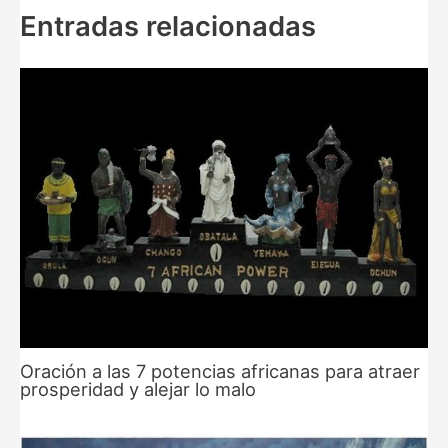
Entradas relacionadas
Oración a las 7 potencias africanas para atraer
prosperidad y alejar lo malo