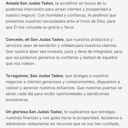
Amado San Judas Tadeo,
te acudimos en busca de tu
poderosa intercesión para atraer clientes y prosperidad a
nuestro negocio. Con humildad y confianza, te pedimos que
presentes nuestras necesidades ante el trono de Dios, para
que Él nos conceda su gracia y favor.
Concede, oh San Judas Tadeo,
que nuestros productos y
servicios sean de bendición y utilidad para nuestros clientes.
Que nuestra labor sea honesta, justa y llena de integridad, para
que así podamos ganarnos la confianza y lealtad de aquellos
que nos rodean.
Te rogamos, San Judas Tadeo,
que atraigas a nuestros
negocios a clientes generosos y comprometidos, dispuestos a
valorar y apreciar nuestros esfuerzos. Que nuestras puertas se
abran cada día para recibir oportunidades y bendiciones
económicas.
Oh glorioso San Judas Tadeo,
te suplicamos que bendigas
nuestras finanzas y nos guíes hacia la prosperidad. Ayúdanos a
administrar sabiamente los recursos que se nos han confiado,