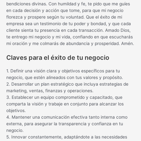
bendiciones divinas. Con humildad y fe, te pido que me guíes
en cada decisión y acción que tome, para que mi negocio
florezca y prospere según tu voluntad. Que el éxito de mi
empresa sea un testimonio de tu poder y bondad, y que cada
cliente sienta tu presencia en cada transacción. Amado Dios,
te entrego mi negocio y mi vida, confiando en que escucharás
mi oración y me colmarás de abundancia y prosperidad. Amén.
Claves para el éxito de tu negocio
1. Definir una visión clara y objetivos específicos para tu
negocio, que estén alineados con tus valores y propósito.
2. Desarrollar un plan estratégico que incluya estrategias de
marketing, ventas, finanzas y operaciones.
3. Establecer un equipo comprometido y capacitado, que
comparta la visión y trabaje en conjunto para alcanzar los
objetivos.
4. Mantener una comunicación efectiva tanto interna como
externa, para asegurar la transparencia y confianza en tu
negocio.
5. Innovar constantemente, adaptándote a las necesidades