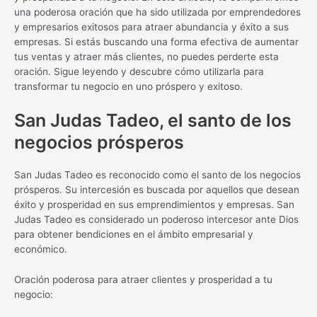
una poderosa oración que ha sido utilizada por emprendedores
y empresarios exitosos para atraer abundancia y éxito a sus
empresas. Si estás buscando una forma efectiva de aumentar
tus ventas y atraer más clientes, no puedes perderte esta
oración. Sigue leyendo y descubre cómo utilizarla para
transformar tu negocio en uno próspero y exitoso.
San Judas Tadeo, el santo de los
negocios prósperos
San Judas Tadeo es reconocido como el santo de los negocios
prósperos. Su intercesión es buscada por aquellos que desean
éxito y prosperidad en sus emprendimientos y empresas. San
Judas Tadeo es considerado un poderoso intercesor ante Dios
para obtener bendiciones en el ámbito empresarial y
económico.
Oración poderosa para atraer clientes y prosperidad a tu
negocio: