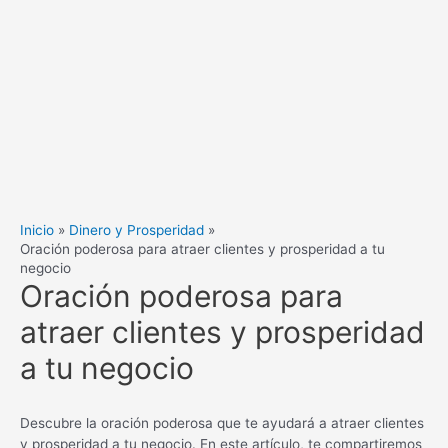
Inicio
Dinero y Prosperidad
Oración poderosa para atraer clientes y prosperidad a tu
negocio
Oración poderosa para
atraer clientes y prosperidad
a tu negocio
Descubre la oración poderosa que te ayudará a atraer clientes
y prosperidad a tu negocio. En este artículo, te compartiremos