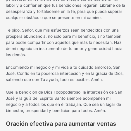
labor y a confiar en que tus bendiciones llegarán. Líbrame de la
desesperanza y fortaléceme en la fe, para que pueda superar
cualquier obstáculo que se presente en mi camino.
Te pido, Señor, que mis esfuerzos sean bendecidos con una
próspera abundancia, no solo para mi beneficio, sino también
para poder compartir con aquellos que más lo necesitan. Haz
de mi negocio un instrumento de tu amor y generosidad hacia
los demás.
Encomiendo mi negocio y mi vida a tu cuidado amoroso, San
José. Confío en tu poderosa intercesión y en la gracia de Dios,
sabiendo que con Tu ayuda, todo es posible. Amén.
Que la bendición de Dios Todopoderoso, la intercesión de San
José y la guía del Espíritu Santo siempre acompañen mi
negocio y a todos los que en él trabajan. Que sea un lugar de
bienestar, prosperidad y bendición para todos. Amén.
Oración efectiva para aumentar ventas