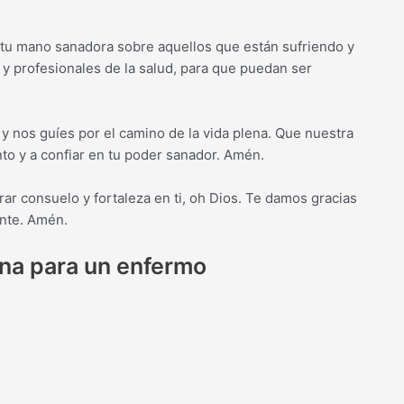
 tu mano sanadora sobre aquellos que están sufriendo y
y profesionales de la salud, para que puedan ser
 y nos guíes por el camino de la vida plena. Que nuestra
nto y a confiar en tu poder sanador. Amén.
r consuelo y fortaleza en ti, oh Dios. Te damos gracias
ante. Amén.
ina para un enfermo