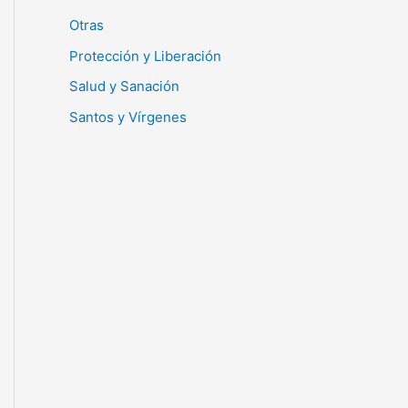
Otras
Protección y Liberación
Salud y Sanación
Santos y Vírgenes