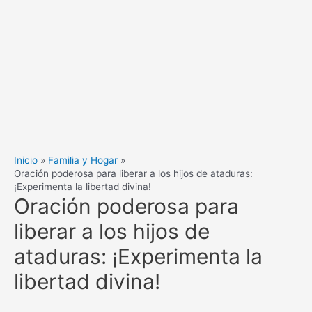
Inicio
Familia y Hogar
Oración poderosa para liberar a los hijos de ataduras:
¡Experimenta la libertad divina!
Oración poderosa para
liberar a los hijos de
ataduras: ¡Experimenta la
libertad divina!