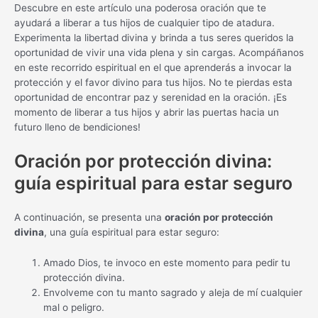
Descubre en este artículo una poderosa oración que te
ayudará a liberar a tus hijos de cualquier tipo de atadura.
Experimenta la libertad divina y brinda a tus seres queridos la
oportunidad de vivir una vida plena y sin cargas. Acompáñanos
en este recorrido espiritual en el que aprenderás a invocar la
protección y el favor divino para tus hijos. No te pierdas esta
oportunidad de encontrar paz y serenidad en la oración. ¡Es
momento de liberar a tus hijos y abrir las puertas hacia un
futuro lleno de bendiciones!
Oración por protección divina:
guía espiritual para estar seguro
A continuación, se presenta una
oración por protección
divina
, una guía espiritual para estar seguro:
Amado Dios, te invoco en este momento para pedir tu
protección divina.
Envolveme con tu manto sagrado y aleja de mí cualquier
mal o peligro.