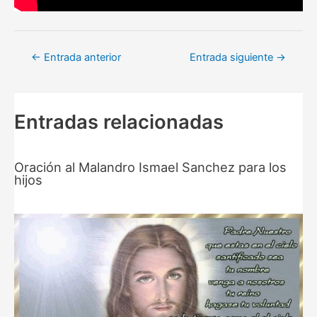
Navegación
←
Entrada anterior
Entrada siguiente
→
de
entradas
Entradas relacionadas
Oración al Malandro Ismael Sanchez para los
hijos