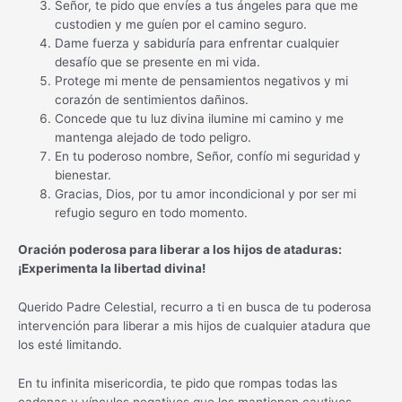
Señor, te pido que envíes a tus ángeles para que me
custodien y me guíen por el camino seguro.
Dame fuerza y sabiduría para enfrentar cualquier
desafío que se presente en mi vida.
Protege mi mente de pensamientos negativos y mi
corazón de sentimientos dañinos.
Concede que tu luz divina ilumine mi camino y me
mantenga alejado de todo peligro.
En tu poderoso nombre, Señor, confío mi seguridad y
bienestar.
Gracias, Dios, por tu amor incondicional y por ser mi
refugio seguro en todo momento.
Oración poderosa para liberar a los hijos de ataduras:
¡Experimenta la libertad divina!
Querido Padre Celestial, recurro a ti en busca de tu poderosa
intervención para liberar a mis hijos de cualquier atadura que
los esté limitando.
En tu infinita misericordia, te pido que rompas todas las