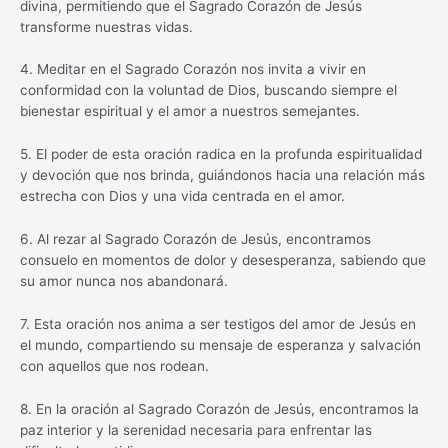
divina, permitiendo que el Sagrado Corazón de Jesús
transforme nuestras vidas.
4. Meditar en el Sagrado Corazón nos invita a vivir en
conformidad con la voluntad de Dios, buscando siempre el
bienestar espiritual y el amor a nuestros semejantes.
5. El poder de esta oración radica en la profunda espiritualidad
y devoción que nos brinda, guiándonos hacia una relación más
estrecha con Dios y una vida centrada en el amor.
6. Al rezar al Sagrado Corazón de Jesús, encontramos
consuelo en momentos de dolor y desesperanza, sabiendo que
su amor nunca nos abandonará.
7. Esta oración nos anima a ser testigos del amor de Jesús en
el mundo, compartiendo su mensaje de esperanza y salvación
con aquellos que nos rodean.
8. En la oración al Sagrado Corazón de Jesús, encontramos la
paz interior y la serenidad necesaria para enfrentar las