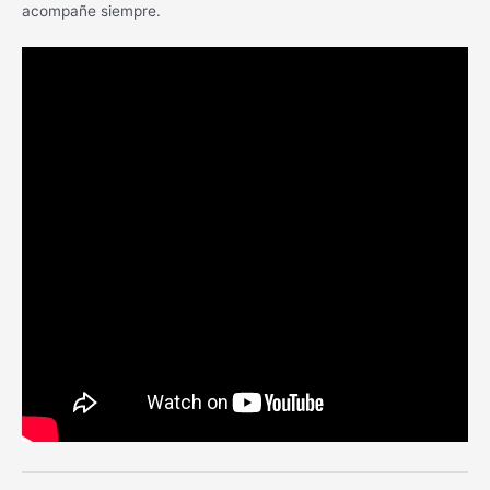
acompañe siempre.