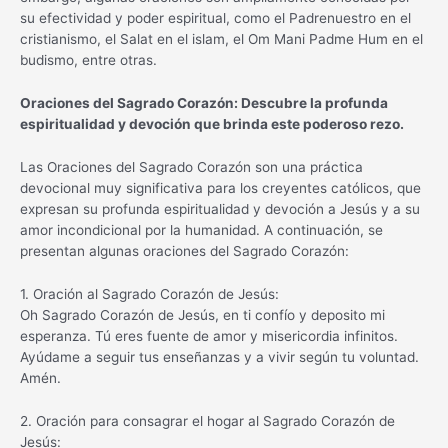
su efectividad y poder espiritual, como el Padrenuestro en el
cristianismo, el Salat en el islam, el Om Mani Padme Hum en el
budismo, entre otras.
Oraciones del Sagrado Corazón: Descubre la profunda
espiritualidad y devoción que brinda este poderoso rezo.
Las Oraciones del Sagrado Corazón son una práctica
devocional muy significativa para los creyentes católicos, que
expresan su profunda espiritualidad y devoción a Jesús y a su
amor incondicional por la humanidad. A continuación, se
presentan algunas oraciones del Sagrado Corazón:
1. Oración al Sagrado Corazón de Jesús:
Oh Sagrado Corazón de Jesús, en ti confío y deposito mi
esperanza. Tú eres fuente de amor y misericordia infinitos.
Ayúdame a seguir tus enseñanzas y a vivir según tu voluntad.
Amén.
2. Oración para consagrar el hogar al Sagrado Corazón de
Jesús: