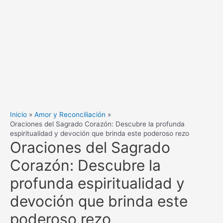
Inicio
Amor y Reconciliación
Oraciones del Sagrado Corazón: Descubre la profunda
espiritualidad y devoción que brinda este poderoso rezo
Oraciones del Sagrado
Corazón: Descubre la
profunda espiritualidad y
devoción que brinda este
poderoso rezo