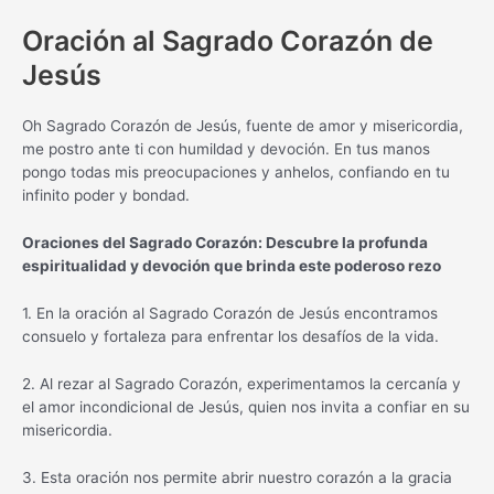
Oración al Sagrado Corazón de
Jesús
Oh Sagrado Corazón de Jesús, fuente de amor y misericordia,
me postro ante ti con humildad y devoción. En tus manos
pongo todas mis preocupaciones y anhelos, confiando en tu
infinito poder y bondad.
Oraciones del Sagrado Corazón: Descubre la profunda
espiritualidad y devoción que brinda este poderoso rezo
1. En la oración al Sagrado Corazón de Jesús encontramos
consuelo y fortaleza para enfrentar los desafíos de la vida.
2. Al rezar al Sagrado Corazón, experimentamos la cercanía y
el amor incondicional de Jesús, quien nos invita a confiar en su
misericordia.
3. Esta oración nos permite abrir nuestro corazón a la gracia