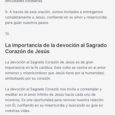
dificultades cotidianas.
9. A través de esta oración, somos invitados a entregarnos
completamente a Jesús, confiando en su amor y misericordia
para guiar nuestros pasos.
10.
La importancia de la devoción al Sagrado
Corazón de Jesús
La devoción al Sagrado Corazón de Jesús es de gran
importancia en la fe católica. Este culto se centra en el amor
inmenso y misericordioso que Jesús tiene por la humanidad,
simbolizado por su corazón.
La devoción al Sagrado Corazón nos invita a contemplar y
meditar en el amor infinito de Jesús hacia cada uno de
nosotros. Es una oportunidad para renovar nuestra relación
con Él, confiando en su misericordia y buscando su guía en
nuestras vidas.