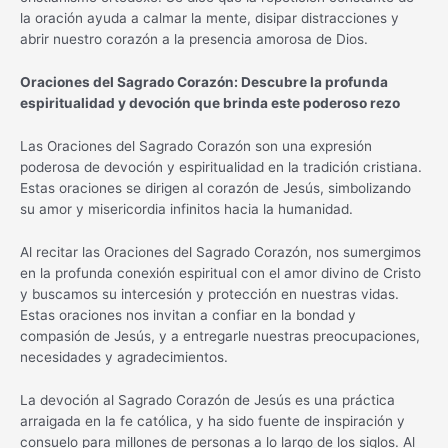
la oración ayuda a calmar la mente, disipar distracciones y
abrir nuestro corazón a la presencia amorosa de Dios.
Oraciones del Sagrado Corazón: Descubre la profunda
espiritualidad y devoción que brinda este poderoso rezo
Las Oraciones del Sagrado Corazón son una expresión
poderosa de devoción y espiritualidad en la tradición cristiana.
Estas oraciones se dirigen al corazón de Jesús, simbolizando
su amor y misericordia infinitos hacia la humanidad.
Al recitar las Oraciones del Sagrado Corazón, nos sumergimos
en la profunda conexión espiritual con el amor divino de Cristo
y buscamos su intercesión y protección en nuestras vidas.
Estas oraciones nos invitan a confiar en la bondad y
compasión de Jesús, y a entregarle nuestras preocupaciones,
necesidades y agradecimientos.
La devoción al Sagrado Corazón de Jesús es una práctica
arraigada en la fe católica, y ha sido fuente de inspiración y
consuelo para millones de personas a lo largo de los siglos. Al