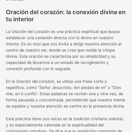
Oración del corazón: la conexión divina en
tu interior
La Oración del corazón es una práctica espiritual que busca
establecer una conexión directa con lo divino en nuestro
interior. Es un rezo que nos invita a dirigir nuestra atención al
centro de nuestro ser, donde se cree que reside la chispa
divina. Esta oración se caracteriza por su simplicidad y su
capacidad de llevarnos a un estado de recogimiento y
conexión profunda con lo sagrado.
En la Oración del corazón, se utiliza una frase corta y
repetitiva, como “Señor Jesucristo, ten piedad de mí” o “Dios
mío, en ti confío”. Estas palabras se recitan una y otra vez, de
forma pausada y concentrada, permitiendo que nuestra mente
se aquiete y nuestra atención se centre en la presencia divina.
Esta práctica tiene sus raíces en la tradición cristiana oriental,
y es especialmente valorada en la espiritualidad del
cristianismo ortodoxo. Se dice que la repetición constante de