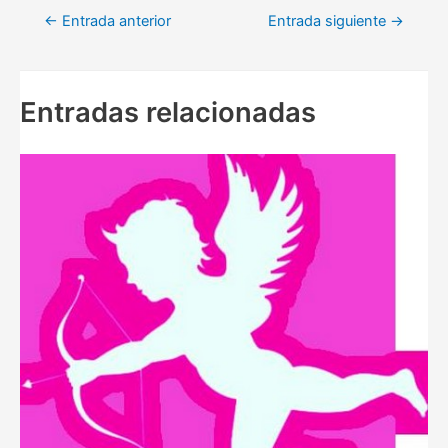
Navegación
←
Entrada anterior
Entrada siguiente
→
de
entradas
Entradas relacionadas