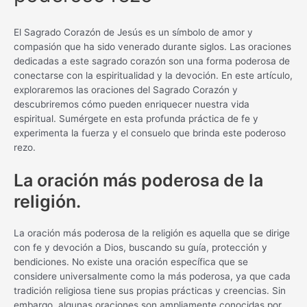
El Sagrado Corazón de Jesús es un símbolo de amor y
compasión que ha sido venerado durante siglos. Las oraciones
dedicadas a este sagrado corazón son una forma poderosa de
conectarse con la espiritualidad y la devoción. En este artículo,
exploraremos las oraciones del Sagrado Corazón y
descubriremos cómo pueden enriquecer nuestra vida
espiritual. Sumérgete en esta profunda práctica de fe y
experimenta la fuerza y el consuelo que brinda este poderoso
rezo.
La oración más poderosa de la
religión.
La oración más poderosa de la religión es aquella que se dirige
con fe y devoción a Dios, buscando su guía, protección y
bendiciones. No existe una oración específica que se
considere universalmente como la más poderosa, ya que cada
tradición religiosa tiene sus propias prácticas y creencias. Sin
embargo, algunas oraciones son ampliamente conocidas por