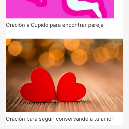
Oración a Cupido para encontrar pareja
Oración para seguir conservando a tu amor