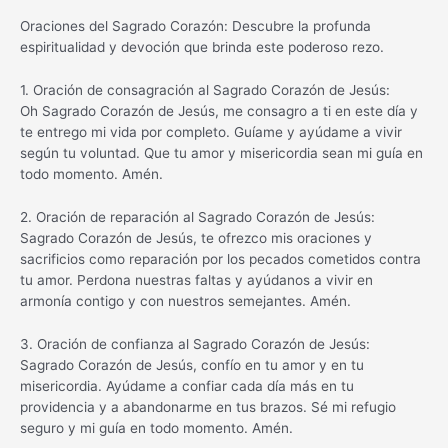
Oraciones del Sagrado Corazón: Descubre la profunda
espiritualidad y devoción que brinda este poderoso rezo.
1. Oración de consagración al Sagrado Corazón de Jesús:
Oh Sagrado Corazón de Jesús, me consagro a ti en este día y
te entrego mi vida por completo. Guíame y ayúdame a vivir
según tu voluntad. Que tu amor y misericordia sean mi guía en
todo momento. Amén.
2. Oración de reparación al Sagrado Corazón de Jesús:
Sagrado Corazón de Jesús, te ofrezco mis oraciones y
sacrificios como reparación por los pecados cometidos contra
tu amor. Perdona nuestras faltas y ayúdanos a vivir en
armonía contigo y con nuestros semejantes. Amén.
3. Oración de confianza al Sagrado Corazón de Jesús:
Sagrado Corazón de Jesús, confío en tu amor y en tu
misericordia. Ayúdame a confiar cada día más en tu
providencia y a abandonarme en tus brazos. Sé mi refugio
seguro y mi guía en todo momento. Amén.