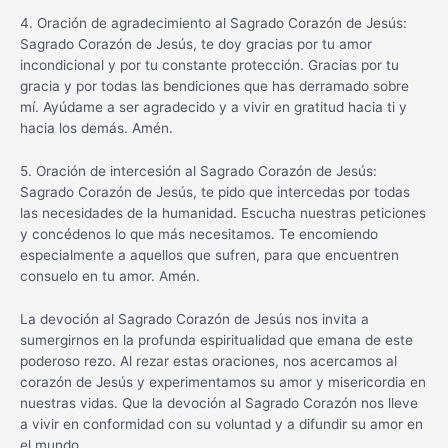
4. Oración de agradecimiento al Sagrado Corazón de Jesús:
Sagrado Corazón de Jesús, te doy gracias por tu amor
incondicional y por tu constante protección. Gracias por tu
gracia y por todas las bendiciones que has derramado sobre
mí. Ayúdame a ser agradecido y a vivir en gratitud hacia ti y
hacia los demás. Amén.
5. Oración de intercesión al Sagrado Corazón de Jesús:
Sagrado Corazón de Jesús, te pido que intercedas por todas
las necesidades de la humanidad. Escucha nuestras peticiones
y concédenos lo que más necesitamos. Te encomiendo
especialmente a aquellos que sufren, para que encuentren
consuelo en tu amor. Amén.
La devoción al Sagrado Corazón de Jesús nos invita a
sumergirnos en la profunda espiritualidad que emana de este
poderoso rezo. Al rezar estas oraciones, nos acercamos al
corazón de Jesús y experimentamos su amor y misericordia en
nuestras vidas. Que la devoción al Sagrado Corazón nos lleve
a vivir en conformidad con su voluntad y a difundir su amor en
el mundo.