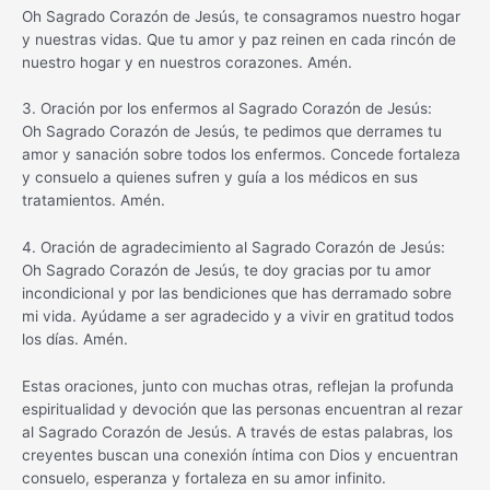
Oh Sagrado Corazón de Jesús, te consagramos nuestro hogar
y nuestras vidas. Que tu amor y paz reinen en cada rincón de
nuestro hogar y en nuestros corazones. Amén.
3. Oración por los enfermos al Sagrado Corazón de Jesús:
Oh Sagrado Corazón de Jesús, te pedimos que derrames tu
amor y sanación sobre todos los enfermos. Concede fortaleza
y consuelo a quienes sufren y guía a los médicos en sus
tratamientos. Amén.
4. Oración de agradecimiento al Sagrado Corazón de Jesús:
Oh Sagrado Corazón de Jesús, te doy gracias por tu amor
incondicional y por las bendiciones que has derramado sobre
mi vida. Ayúdame a ser agradecido y a vivir en gratitud todos
los días. Amén.
Estas oraciones, junto con muchas otras, reflejan la profunda
espiritualidad y devoción que las personas encuentran al rezar
al Sagrado Corazón de Jesús. A través de estas palabras, los
creyentes buscan una conexión íntima con Dios y encuentran
consuelo, esperanza y fortaleza en su amor infinito.