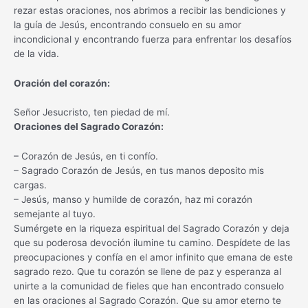
rezar estas oraciones, nos abrimos a recibir las bendiciones y
la guía de Jesús, encontrando consuelo en su amor
incondicional y encontrando fuerza para enfrentar los desafíos
de la vida.
Oración del corazón:
Señor Jesucristo, ten piedad de mí.
Oraciones del Sagrado Corazón:
– Corazón de Jesús, en ti confío.
– Sagrado Corazón de Jesús, en tus manos deposito mis
cargas.
– Jesús, manso y humilde de corazón, haz mi corazón
semejante al tuyo.
Sumérgete en la riqueza espiritual del Sagrado Corazón y deja
que su poderosa devoción ilumine tu camino. Despídete de las
preocupaciones y confía en el amor infinito que emana de este
sagrado rezo. Que tu corazón se llene de paz y esperanza al
unirte a la comunidad de fieles que han encontrado consuelo
en las oraciones al Sagrado Corazón. Que su amor eterno te