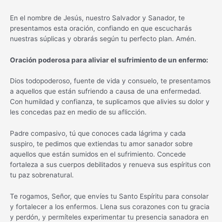
En el nombre de Jesús, nuestro Salvador y Sanador, te
presentamos esta oración, confiando en que escucharás
nuestras súplicas y obrarás según tu perfecto plan. Amén.
Oración poderosa para aliviar el sufrimiento de un enfermo:
Dios todopoderoso, fuente de vida y consuelo, te presentamos
a aquellos que están sufriendo a causa de una enfermedad.
Con humildad y confianza, te suplicamos que alivies su dolor y
les concedas paz en medio de su aflicción.
Padre compasivo, tú que conoces cada lágrima y cada
suspiro, te pedimos que extiendas tu amor sanador sobre
aquellos que están sumidos en el sufrimiento. Concede
fortaleza a sus cuerpos debilitados y renueva sus espíritus con
tu paz sobrenatural.
Te rogamos, Señor, que envíes tu Santo Espíritu para consolar
y fortalecer a los enfermos. Llena sus corazones con tu gracia
y perdón, y permíteles experimentar tu presencia sanadora en