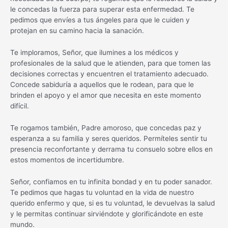
le concedas la fuerza para superar esta enfermedad. Te
pedimos que envíes a tus ángeles para que le cuiden y
protejan en su camino hacia la sanación.
Te imploramos, Señor, que ilumines a los médicos y
profesionales de la salud que le atienden, para que tomen las
decisiones correctas y encuentren el tratamiento adecuado.
Concede sabiduría a aquellos que le rodean, para que le
brinden el apoyo y el amor que necesita en este momento
difícil.
Te rogamos también, Padre amoroso, que concedas paz y
esperanza a su familia y seres queridos. Permíteles sentir tu
presencia reconfortante y derrama tu consuelo sobre ellos en
estos momentos de incertidumbre.
Señor, confiamos en tu infinita bondad y en tu poder sanador.
Te pedimos que hagas tu voluntad en la vida de nuestro
querido enfermo y que, si es tu voluntad, le devuelvas la salud
y le permitas continuar sirviéndote y glorificándote en este
mundo.