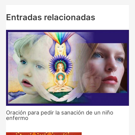
entradas
Entradas relacionadas
Oración para pedir la sanación de un niño
enfermo