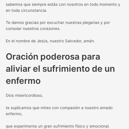
sabemos que siempre estás con nosotros en todo momento y
en toda circunstancia.
Te damos gracias por escuchar nuestras plegarias y por
consolar nuestros corazones.
En el nombre de Jesús, nuestro Salvador, amén.
Oración poderosa para
aliviar el sufrimiento de un
enfermo
Dios misericordioso,
te suplicamos que mires con compasión a nuestro amado
enfermo,
que experimenta un gran sufrimiento físico y emocional.