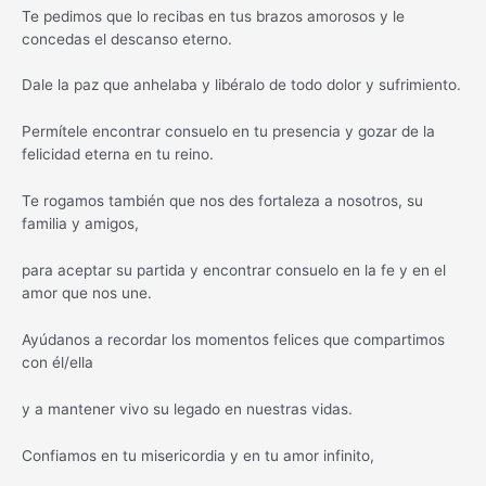
Te pedimos que lo recibas en tus brazos amorosos y le
concedas el descanso eterno.
Dale la paz que anhelaba y libéralo de todo dolor y sufrimiento.
Permítele encontrar consuelo en tu presencia y gozar de la
felicidad eterna en tu reino.
Te rogamos también que nos des fortaleza a nosotros, su
familia y amigos,
para aceptar su partida y encontrar consuelo en la fe y en el
amor que nos une.
Ayúdanos a recordar los momentos felices que compartimos
con él/ella
y a mantener vivo su legado en nuestras vidas.
Confiamos en tu misericordia y en tu amor infinito,