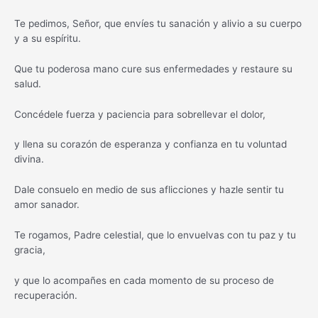
Te pedimos, Señor, que envíes tu sanación y alivio a su cuerpo
y a su espíritu.
Que tu poderosa mano cure sus enfermedades y restaure su
salud.
Concédele fuerza y paciencia para sobrellevar el dolor,
y llena su corazón de esperanza y confianza en tu voluntad
divina.
Dale consuelo en medio de sus aflicciones y hazle sentir tu
amor sanador.
Te rogamos, Padre celestial, que lo envuelvas con tu paz y tu
gracia,
y que lo acompañes en cada momento de su proceso de
recuperación.