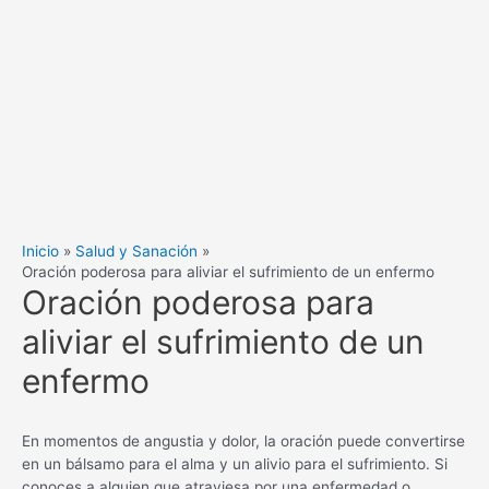
Inicio
Salud y Sanación
Oración poderosa para aliviar el sufrimiento de un enfermo
Oración poderosa para
aliviar el sufrimiento de un
enfermo
En momentos de angustia y dolor, la oración puede convertirse
en un bálsamo para el alma y un alivio para el sufrimiento. Si
conoces a alguien que atraviesa por una enfermedad o