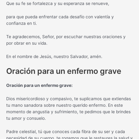
Que su fe se fortalezca y su esperanza se renueve,
para que pueda enfrentar cada desafío con valentía y
confianza en ti.
Te agradecemos, Señor, por escuchar nuestras oraciones y
por obrar en su vida.
En el nombre de Jesús, nuestro Salvador, amén.
Oración para un enfermo grave
Oración para un enfermo grave:
Dios misericordioso y compasivo, te suplicamos que extiendas
tu mano sanadora sobre nuestro querido enfermo. En este
momento de angustia y sufrimiento, te pedimos que le brindes
tu amor y consuelo.
Padre celestial, tú que conoces cada fibra de su ser y cada
necesidad de su cuerpo, te rogamos que le restaures la salud y