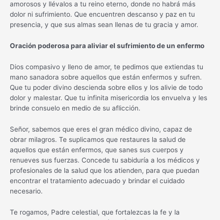
amorosos y llévalos a tu reino eterno, donde no habrá más
dolor ni sufrimiento. Que encuentren descanso y paz en tu
presencia, y que sus almas sean llenas de tu gracia y amor.
Oración poderosa para aliviar el sufrimiento de un enfermo
Dios compasivo y lleno de amor, te pedimos que extiendas tu
mano sanadora sobre aquellos que están enfermos y sufren.
Que tu poder divino descienda sobre ellos y los alivie de todo
dolor y malestar. Que tu infinita misericordia los envuelva y les
brinde consuelo en medio de su aflicción.
Señor, sabemos que eres el gran médico divino, capaz de
obrar milagros. Te suplicamos que restaures la salud de
aquellos que están enfermos, que sanes sus cuerpos y
renueves sus fuerzas. Concede tu sabiduría a los médicos y
profesionales de la salud que los atienden, para que puedan
encontrar el tratamiento adecuado y brindar el cuidado
necesario.
Te rogamos, Padre celestial, que fortalezcas la fe y la