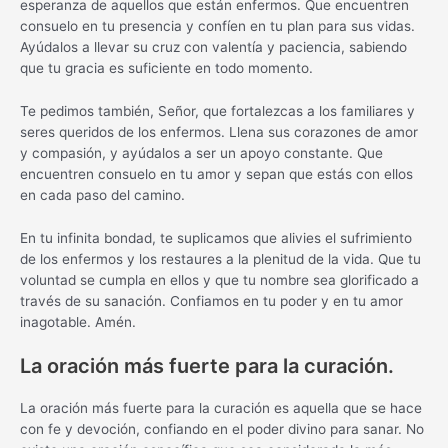
esperanza de aquellos que están enfermos. Que encuentren
consuelo en tu presencia y confíen en tu plan para sus vidas.
Ayúdalos a llevar su cruz con valentía y paciencia, sabiendo
que tu gracia es suficiente en todo momento.
Te pedimos también, Señor, que fortalezcas a los familiares y
seres queridos de los enfermos. Llena sus corazones de amor
y compasión, y ayúdalos a ser un apoyo constante. Que
encuentren consuelo en tu amor y sepan que estás con ellos
en cada paso del camino.
En tu infinita bondad, te suplicamos que alivies el sufrimiento
de los enfermos y los restaures a la plenitud de la vida. Que tu
voluntad se cumpla en ellos y que tu nombre sea glorificado a
través de su sanación. Confiamos en tu poder y en tu amor
inagotable. Amén.
La oración más fuerte para la curación.
La oración más fuerte para la curación es aquella que se hace
con fe y devoción, confiando en el poder divino para sanar. No