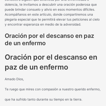
dolencia, te invitamos a descubrir una oración poderosa que
puede brindar consuelo y alivio en esos momentos difíciles.
Acompáñanos en este artículo, donde compartiremos una
plegaria especial que te permitirá elevar tus peticiones al cielo
y encontrar esperanza en medio de la adversidad.
Oración por el descanso en paz
de un enfermo
Oración por el descanso en
paz de un enfermo
Amado Dios,
Te ruego que mires con compasión a nuestro querido enfermo,
que ha sufrido tanto durante su tiempo en la tierra.