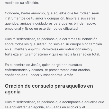
medio de su aflicción.
Concede, Padre amoroso, que aquellos que les rodean sean
instrumentos de tu amor y compasión. Inspira a sus seres
queridos, amigos y cuidadores para que les brinden apoyo
emocional y físico en este tiempo de dificultad.
Dios misericordioso, te pedimos que derrames tu bendición
sobre todos los que sufren, no solo en su cuerpo sino también
en su mente y espíritu. Permíteles encontrar consuelo y
fortaleza en tu amor eterno y guíales hacia la sanación total.
En el nombre de Jesús, quien cargó con nuestras
enfermedades y dolores, te presentamos esta oración,
confiando en tu poder y misericordia. Amén.
Oración de consuelo para aquellos en
agonía
Dios misericordioso, te pedimos que acompañes a aquellos que
se encuentran en agonía, envueltos en el dolor y el