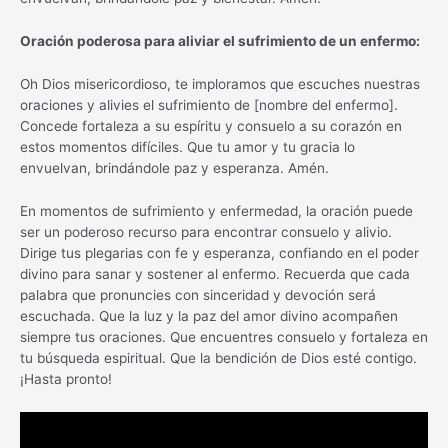
Oración poderosa para aliviar el sufrimiento de un enfermo:
Oh Dios misericordioso, te imploramos que escuches nuestras
oraciones y alivies el sufrimiento de [nombre del enfermo].
Concede fortaleza a su espíritu y consuelo a su corazón en
estos momentos difíciles. Que tu amor y tu gracia lo
envuelvan, brindándole paz y esperanza. Amén.
En momentos de sufrimiento y enfermedad, la oración puede
ser un poderoso recurso para encontrar consuelo y alivio.
Dirige tus plegarias con fe y esperanza, confiando en el poder
divino para sanar y sostener al enfermo. Recuerda que cada
palabra que pronuncies con sinceridad y devoción será
escuchada. Que la luz y la paz del amor divino acompañen
siempre tus oraciones. Que encuentres consuelo y fortaleza en
tu búsqueda espiritual. Que la bendición de Dios esté contigo.
¡Hasta pronto!