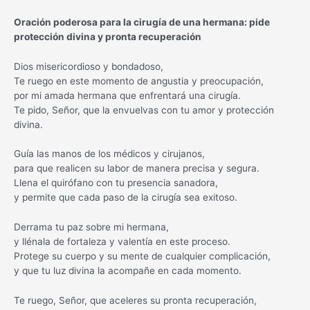
Oración poderosa para la cirugía de una hermana: pide
protección divina y pronta recuperación
Dios misericordioso y bondadoso,
Te ruego en este momento de angustia y preocupación,
por mi amada hermana que enfrentará una cirugía.
Te pido, Señor, que la envuelvas con tu amor y protección
divina.
Guía las manos de los médicos y cirujanos,
para que realicen su labor de manera precisa y segura.
Llena el quirófano con tu presencia sanadora,
y permite que cada paso de la cirugía sea exitoso.
Derrama tu paz sobre mi hermana,
y llénala de fortaleza y valentía en este proceso.
Protege su cuerpo y su mente de cualquier complicación,
y que tu luz divina la acompañe en cada momento.
Te ruego, Señor, que aceleres su pronta recuperación,