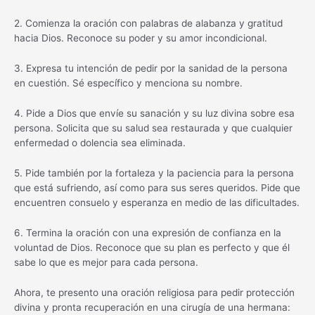
2. Comienza la oración con palabras de alabanza y gratitud
hacia Dios. Reconoce su poder y su amor incondicional.
3. Expresa tu intención de pedir por la sanidad de la persona
en cuestión. Sé específico y menciona su nombre.
4. Pide a Dios que envíe su sanación y su luz divina sobre esa
persona. Solicita que su salud sea restaurada y que cualquier
enfermedad o dolencia sea eliminada.
5. Pide también por la fortaleza y la paciencia para la persona
que está sufriendo, así como para sus seres queridos. Pide que
encuentren consuelo y esperanza en medio de las dificultades.
6. Termina la oración con una expresión de confianza en la
voluntad de Dios. Reconoce que su plan es perfecto y que él
sabe lo que es mejor para cada persona.
Ahora, te presento una oración religiosa para pedir protección
divina y pronta recuperación en una cirugía de una hermana: