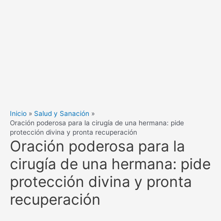
Inicio
Salud y Sanación
Oración poderosa para la cirugía de una hermana: pide
protección divina y pronta recuperación
Oración poderosa para la
cirugía de una hermana: pide
protección divina y pronta
recuperación