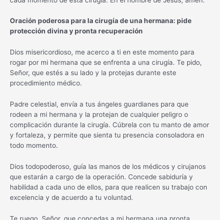
Oración poderosa para la cirugía de una hermana: pide
protección divina y pronta recuperación
Dios misericordioso, me acerco a ti en este momento para
rogar por mi hermana que se enfrenta a una cirugía. Te pido,
Señor, que estés a su lado y la protejas durante este
procedimiento médico.
Padre celestial, envía a tus ángeles guardianes para que
rodeen a mi hermana y la protejan de cualquier peligro o
complicación durante la cirugía. Cúbrela con tu manto de amor
y fortaleza, y permite que sienta tu presencia consoladora en
todo momento.
Dios todopoderoso, guía las manos de los médicos y cirujanos
que estarán a cargo de la operación. Concede sabiduría y
habilidad a cada uno de ellos, para que realicen su trabajo con
excelencia y de acuerdo a tu voluntad.
Te ruego, Señor, que concedas a mi hermana una pronta