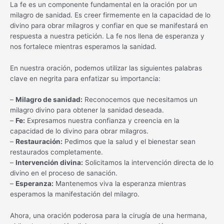
La fe es un componente fundamental en la oración por un
milagro de sanidad. Es creer firmemente en la capacidad de lo
divino para obrar milagros y confiar en que se manifestará en
respuesta a nuestra petición. La fe nos llena de esperanza y
nos fortalece mientras esperamos la sanidad.
En nuestra oración, podemos utilizar las siguientes palabras
clave en negrita para enfatizar su importancia:
–
Milagro de sanidad:
Reconocemos que necesitamos un
milagro divino para obtener la sanidad deseada.
–
Fe:
Expresamos nuestra confianza y creencia en la
capacidad de lo divino para obrar milagros.
–
Restauración:
Pedimos que la salud y el bienestar sean
restaurados completamente.
–
Intervención divina:
Solicitamos la intervención directa de lo
divino en el proceso de sanación.
–
Esperanza:
Mantenemos viva la esperanza mientras
esperamos la manifestación del milagro.
Ahora, una oración poderosa para la cirugía de una hermana,