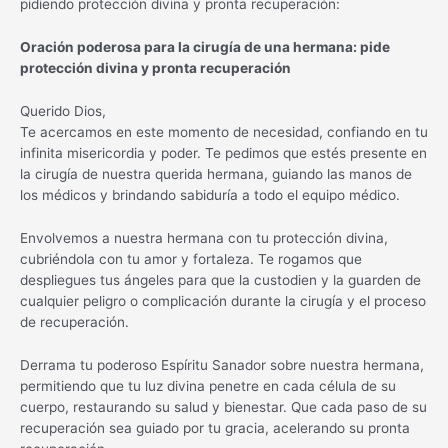
pidiendo protección divina y pronta recuperación:
Oración poderosa para la cirugía de una hermana: pide
protección divina y pronta recuperación
Querido Dios,
Te acercamos en este momento de necesidad, confiando en tu
infinita misericordia y poder. Te pedimos que estés presente en
la cirugía de nuestra querida hermana, guiando las manos de
los médicos y brindando sabiduría a todo el equipo médico.
Envolvemos a nuestra hermana con tu protección divina,
cubriéndola con tu amor y fortaleza. Te rogamos que
despliegues tus ángeles para que la custodien y la guarden de
cualquier peligro o complicación durante la cirugía y el proceso
de recuperación.
Derrama tu poderoso Espíritu Sanador sobre nuestra hermana,
permitiendo que tu luz divina penetre en cada célula de su
cuerpo, restaurando su salud y bienestar. Que cada paso de su
recuperación sea guiado por tu gracia, acelerando su pronta