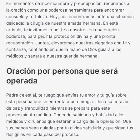
En momentos de incertidumbre y preocupación, recurrimos a
la oración como una poderosa herramienta para encontrar
consuelo y fortaleza. Hoy, nos encontramos ante una situación
delicada: la cirugía de nuestra amada hermana. En este
artículo, te invitamos a unirte a nosotros en una oración
poderosa, para pedir la protección divina y una pronta
recuperación. Juntos, elevaremos nuestras plegarias con fe y
confianza, confiando en que la mano de Dios guiará a los
médicos y sanará a nuestra querida hermana.
Oración por persona que será
operada
Padre celestial, te ruego que envíes tu amor y tu guía sobre
esta persona que se enfrenta a una cirugía. Llena su corazón
de paz y tranquilidad mientras se prepara para este
procedimiento médico. Concede sabiduría y habilidad a los
médicos y cirujanos que estarán a cargo de la operación. Que
sus manos sean guiadas por tu divina sabiduría y que sigan tus
designios en cada paso del proceso.