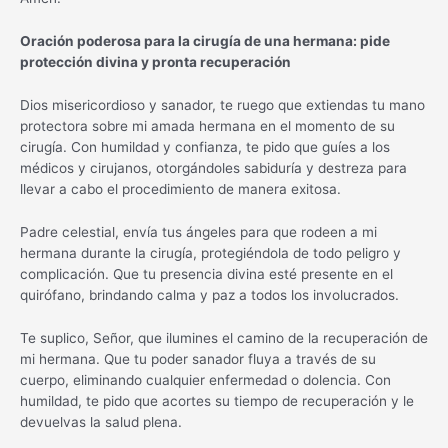
Oración poderosa para la cirugía de una hermana: pide
protección divina y pronta recuperación
Dios misericordioso y sanador, te ruego que extiendas tu mano
protectora sobre mi amada hermana en el momento de su
cirugía. Con humildad y confianza, te pido que guíes a los
médicos y cirujanos, otorgándoles sabiduría y destreza para
llevar a cabo el procedimiento de manera exitosa.
Padre celestial, envía tus ángeles para que rodeen a mi
hermana durante la cirugía, protegiéndola de todo peligro y
complicación. Que tu presencia divina esté presente en el
quirófano, brindando calma y paz a todos los involucrados.
Te suplico, Señor, que ilumines el camino de la recuperación de
mi hermana. Que tu poder sanador fluya a través de su
cuerpo, eliminando cualquier enfermedad o dolencia. Con
humildad, te pido que acortes su tiempo de recuperación y le
devuelvas la salud plena.