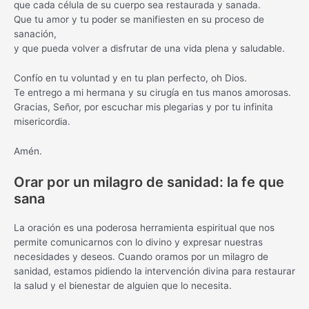
que cada célula de su cuerpo sea restaurada y sanada.
Que tu amor y tu poder se manifiesten en su proceso de
sanación,
y que pueda volver a disfrutar de una vida plena y saludable.
Confío en tu voluntad y en tu plan perfecto, oh Dios.
Te entrego a mi hermana y su cirugía en tus manos amorosas.
Gracias, Señor, por escuchar mis plegarias y por tu infinita
misericordia.
Amén.
Orar por un milagro de sanidad: la fe que
sana
La oración es una poderosa herramienta espiritual que nos
permite comunicarnos con lo divino y expresar nuestras
necesidades y deseos. Cuando oramos por un milagro de
sanidad, estamos pidiendo la intervención divina para restaurar
la salud y el bienestar de alguien que lo necesita.