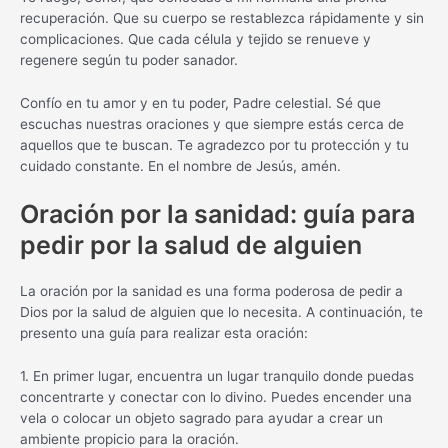
recuperación. Que su cuerpo se restablezca rápidamente y sin
complicaciones. Que cada célula y tejido se renueve y
regenere según tu poder sanador.
Confío en tu amor y en tu poder, Padre celestial. Sé que
escuchas nuestras oraciones y que siempre estás cerca de
aquellos que te buscan. Te agradezco por tu protección y tu
cuidado constante. En el nombre de Jesús, amén.
Oración por la sanidad: guía para
pedir por la salud de alguien
La oración por la sanidad es una forma poderosa de pedir a
Dios por la salud de alguien que lo necesita. A continuación, te
presento una guía para realizar esta oración:
1. En primer lugar, encuentra un lugar tranquilo donde puedas
concentrarte y conectar con lo divino. Puedes encender una
vela o colocar un objeto sagrado para ayudar a crear un
ambiente propicio para la oración.