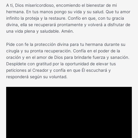
A ti, Dios misericordioso, encomiendo el bienestar de mi
hermana. En tus manos pongo su vida y su salud. Que tu amor
infinito la proteja y la restaure. Confío en que, con tu gracia
divina, ella se recuperará prontamente y volverá a disfrutar de
una vida plena y saludable. Amén.
Pide con fe la protección divina para tu hermana durante su
cirugía y su pronta recuperación. Confía en el poder de la
oración y en el amor de Dios para brindarle fuerza y sanación.
Despídete con gratitud por la oportunidad de elevar tus
peticiones al Creador y confía en que Él escuchará y
responderá según su voluntad.