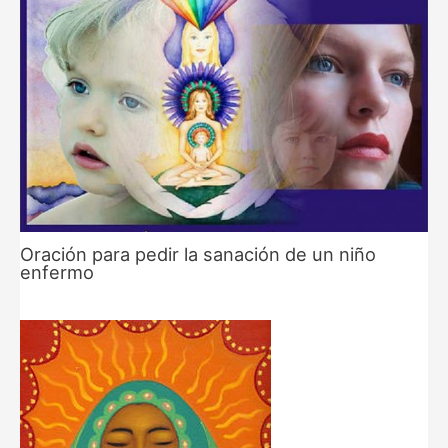
Oración para pedir la sanación de un niño
enfermo