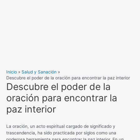
Inicio
Salud y Sanación
Descubre el poder de la oración para encontrar la paz interior
Descubre el poder de la
oración para encontrar la
paz interior
La oración, un acto espiritual cargado de significado y
trascendencia, ha sido practicada por siglos como una
poderosa herramienta para encontrar la paz interior. En un