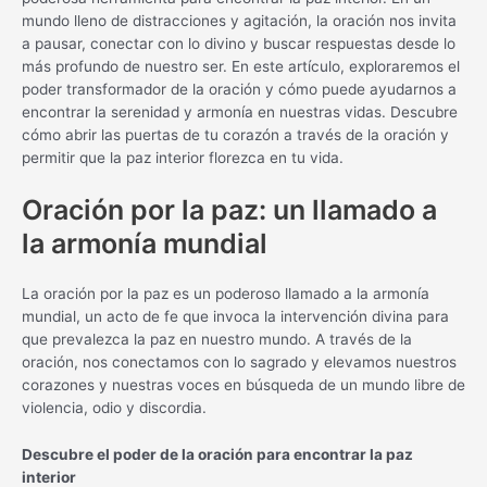
mundo lleno de distracciones y agitación, la oración nos invita
a pausar, conectar con lo divino y buscar respuestas desde lo
más profundo de nuestro ser. En este artículo, exploraremos el
poder transformador de la oración y cómo puede ayudarnos a
encontrar la serenidad y armonía en nuestras vidas. Descubre
cómo abrir las puertas de tu corazón a través de la oración y
permitir que la paz interior florezca en tu vida.
Oración por la paz: un llamado a
la armonía mundial
La oración por la paz es un poderoso llamado a la armonía
mundial, un acto de fe que invoca la intervención divina para
que prevalezca la paz en nuestro mundo. A través de la
oración, nos conectamos con lo sagrado y elevamos nuestros
corazones y nuestras voces en búsqueda de un mundo libre de
violencia, odio y discordia.
Descubre el poder de la oración para encontrar la paz
interior