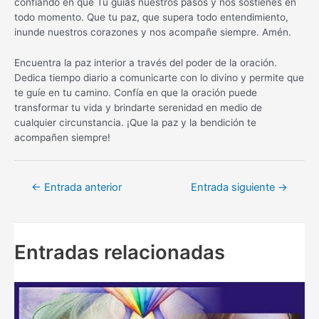
confiando en que Tú guías nuestros pasos y nos sostienes en
todo momento. Que tu paz, que supera todo entendimiento,
inunde nuestros corazones y nos acompañe siempre. Amén.
Encuentra la paz interior a través del poder de la oración.
Dedica tiempo diario a comunicarte con lo divino y permite que
te guíe en tu camino. Confía en que la oración puede
transformar tu vida y brindarte serenidad en medio de
cualquier circunstancia. ¡Que la paz y la bendición te
acompañen siempre!
Navegación
←
Entrada anterior
Entrada siguiente
→
de
entradas
Entradas relacionadas