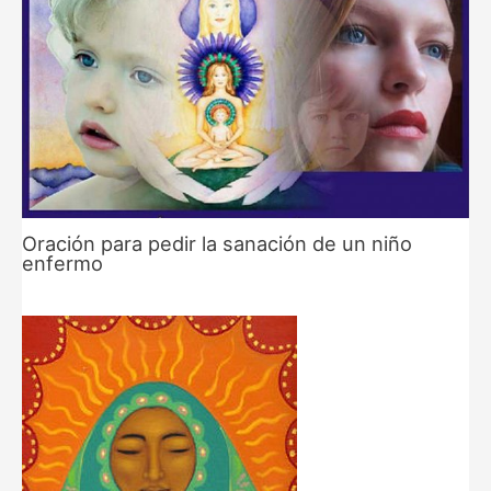
Oración para pedir la sanación de un niño
enfermo