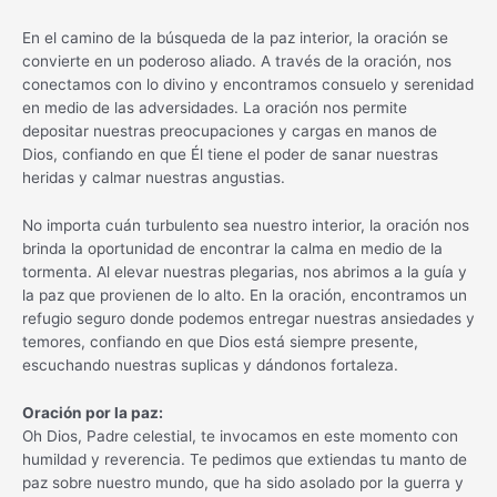
En el camino de la búsqueda de la paz interior, la oración se
convierte en un poderoso aliado. A través de la oración, nos
conectamos con lo divino y encontramos consuelo y serenidad
en medio de las adversidades. La oración nos permite
depositar nuestras preocupaciones y cargas en manos de
Dios, confiando en que Él tiene el poder de sanar nuestras
heridas y calmar nuestras angustias.
No importa cuán turbulento sea nuestro interior, la oración nos
brinda la oportunidad de encontrar la calma en medio de la
tormenta. Al elevar nuestras plegarias, nos abrimos a la guía y
la paz que provienen de lo alto. En la oración, encontramos un
refugio seguro donde podemos entregar nuestras ansiedades y
temores, confiando en que Dios está siempre presente,
escuchando nuestras suplicas y dándonos fortaleza.
Oración por la paz:
Oh Dios, Padre celestial, te invocamos en este momento con
humildad y reverencia. Te pedimos que extiendas tu manto de
paz sobre nuestro mundo, que ha sido asolado por la guerra y