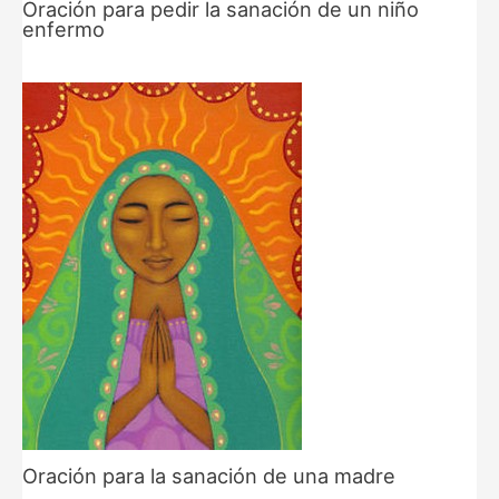
Oración para pedir la sanación de un niño
enfermo
Oración para la sanación de una madre