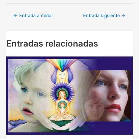
Navegación
←
Entrada anterior
Entrada siguiente
→
de
entradas
Entradas relacionadas