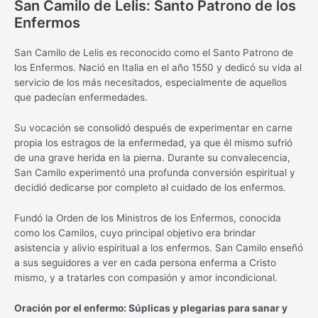
San Camilo de Lelis: Santo Patrono de los
Enfermos
San Camilo de Lelis es reconocido como el Santo Patrono de
los Enfermos. Nació en Italia en el año 1550 y dedicó su vida al
servicio de los más necesitados, especialmente de aquellos
que padecían enfermedades.
Su vocación se consolidó después de experimentar en carne
propia los estragos de la enfermedad, ya que él mismo sufrió
de una grave herida en la pierna. Durante su convalecencia,
San Camilo experimentó una profunda conversión espiritual y
decidió dedicarse por completo al cuidado de los enfermos.
Fundó la Orden de los Ministros de los Enfermos, conocida
como los Camilos, cuyo principal objetivo era brindar
asistencia y alivio espiritual a los enfermos. San Camilo enseñó
a sus seguidores a ver en cada persona enferma a Cristo
mismo, y a tratarles con compasión y amor incondicional.
Oración por el enfermo: Súplicas y plegarias para sanar y