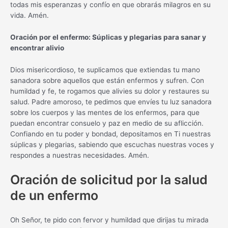
todas mis esperanzas y confío en que obrarás milagros en su
vida. Amén.
Oración por el enfermo: Súplicas y plegarias para sanar y
encontrar alivio
Dios misericordioso, te suplicamos que extiendas tu mano
sanadora sobre aquellos que están enfermos y sufren. Con
humildad y fe, te rogamos que alivies su dolor y restaures su
salud. Padre amoroso, te pedimos que envíes tu luz sanadora
sobre los cuerpos y las mentes de los enfermos, para que
puedan encontrar consuelo y paz en medio de su aflicción.
Confiando en tu poder y bondad, depositamos en Ti nuestras
súplicas y plegarias, sabiendo que escuchas nuestras voces y
respondes a nuestras necesidades. Amén.
Oración de solicitud por la salud
de un enfermo
Oh Señor, te pido con fervor y humildad que dirijas tu mirada