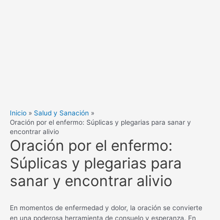
Inicio
Salud y Sanación
Oración por el enfermo: Súplicas y plegarias para sanar y
encontrar alivio
Oración por el enfermo:
Súplicas y plegarias para
sanar y encontrar alivio
En momentos de enfermedad y dolor, la oración se convierte
en una poderosa herramienta de consuelo y esperanza. En