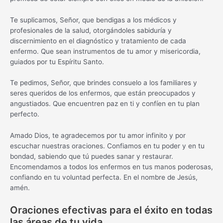
Te suplicamos, Señor, que bendigas a los médicos y
profesionales de la salud, otorgándoles sabiduría y
discernimiento en el diagnóstico y tratamiento de cada
enfermo. Que sean instrumentos de tu amor y misericordia,
guiados por tu Espíritu Santo.
Te pedimos, Señor, que brindes consuelo a los familiares y
seres queridos de los enfermos, que están preocupados y
angustiados. Que encuentren paz en ti y confíen en tu plan
perfecto.
Amado Dios, te agradecemos por tu amor infinito y por
escuchar nuestras oraciones. Confiamos en tu poder y en tu
bondad, sabiendo que tú puedes sanar y restaurar.
Encomendamos a todos los enfermos en tus manos poderosas,
confiando en tu voluntad perfecta. En el nombre de Jesús,
amén.
Oraciones efectivas para el éxito en todas
las áreas de tu vida