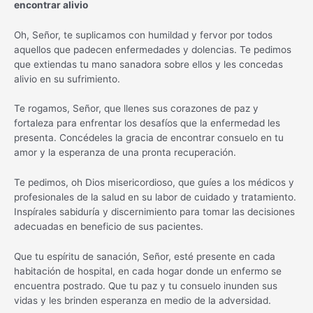
encontrar alivio
Oh, Señor, te suplicamos con humildad y fervor por todos
aquellos que padecen enfermedades y dolencias. Te pedimos
que extiendas tu mano sanadora sobre ellos y les concedas
alivio en su sufrimiento.
Te rogamos, Señor, que llenes sus corazones de paz y
fortaleza para enfrentar los desafíos que la enfermedad les
presenta. Concédeles la gracia de encontrar consuelo en tu
amor y la esperanza de una pronta recuperación.
Te pedimos, oh Dios misericordioso, que guíes a los médicos y
profesionales de la salud en su labor de cuidado y tratamiento.
Inspírales sabiduría y discernimiento para tomar las decisiones
adecuadas en beneficio de sus pacientes.
Que tu espíritu de sanación, Señor, esté presente en cada
habitación de hospital, en cada hogar donde un enfermo se
encuentra postrado. Que tu paz y tu consuelo inunden sus
vidas y les brinden esperanza en medio de la adversidad.