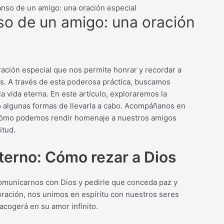
anso de un amigo: una oración especial
so de un amigo: una oración
ración especial que nos permite honrar y recordar a
s. A través de esta poderosa práctica, buscamos
a vida eterna. En este artículo, exploraremos la
mo algunas formas de llevarla a cabo. Acompáñanos en
 cómo podemos rendir homenaje a nuestros amigos
itud.
terno: Cómo rezar a Dios
comunicarnos con Dios y pedirle que conceda paz y
 oración, nos unimos en espíritu con nuestros seres
acogerá en su amor infinito.