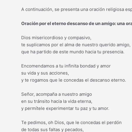
A continuación, se presenta una oración religiosa es
Oración por el eterno descanso de un amigo: una or
Dios misericordioso y compasivo,
te suplicamos por el alma de nuestro querido amigo,
que ha partido de este mundo hacia tu presencia.
Encomendamos a tu infinita bondad y amor
su vida y sus acciones,
y te rogamos que le concedas el descanso eterno.
Señor, acompaña a nuestro amigo
en su tránsito hacia la vida eterna,
y permítele experimentar tu paz y tu amor.
Te pedimos, oh Dios, que le concedas el perdón
de todas sus faltas y pecados,