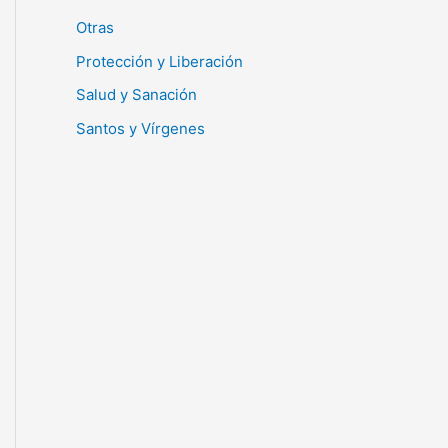
Otras
Protección y Liberación
Salud y Sanación
Santos y Vírgenes