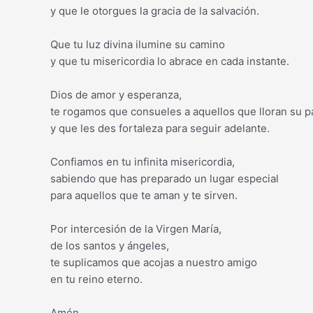
y que le otorgues la gracia de la salvación.
Que tu luz divina ilumine su camino
y que tu misericordia lo abrace en cada instante.
Dios de amor y esperanza,
te rogamos que consueles a aquellos que lloran su pa
y que les des fortaleza para seguir adelante.
Confiamos en tu infinita misericordia,
sabiendo que has preparado un lugar especial
para aquellos que te aman y te sirven.
Por intercesión de la Virgen María,
de los santos y ángeles,
te suplicamos que acojas a nuestro amigo
en tu reino eterno.
Amén.