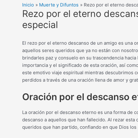
Inicio
Muerte y Difuntos
Rezo por el eterno desc
Rezo por el eterno descan
especial
El rezo por el eterno descanso de un amigo es una o
aquellos seres queridos que ya no están con nosotro
brindarles paz y consuelo en su trascendencia hacia l
importancia y el significado de esta oración, así co
este emotivo viaje espiritual mientras descubrimos
perdidos a través de una oración llena de amor y grat
Oración por el descanso e
La oración por el descanso eterno es una forma de 
descanso a aquellos que han fallecido. Al rezar esta
queridos que han partido, confiando en que Dios los 