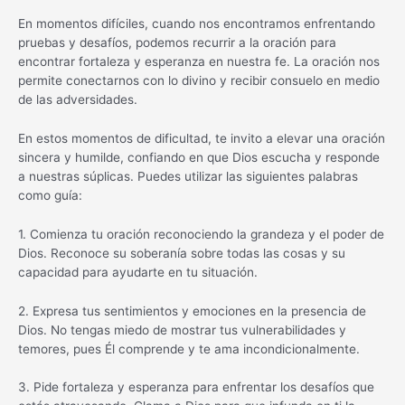
En momentos difíciles, cuando nos encontramos enfrentando
pruebas y desafíos, podemos recurrir a la oración para
encontrar fortaleza y esperanza en nuestra fe. La oración nos
permite conectarnos con lo divino y recibir consuelo en medio
de las adversidades.
En estos momentos de dificultad, te invito a elevar una oración
sincera y humilde, confiando en que Dios escucha y responde
a nuestras súplicas. Puedes utilizar las siguientes palabras
como guía:
1. Comienza tu oración reconociendo la grandeza y el poder de
Dios. Reconoce su soberanía sobre todas las cosas y su
capacidad para ayudarte en tu situación.
2. Expresa tus sentimientos y emociones en la presencia de
Dios. No tengas miedo de mostrar tus vulnerabilidades y
temores, pues Él comprende y te ama incondicionalmente.
3. Pide fortaleza y esperanza para enfrentar los desafíos que