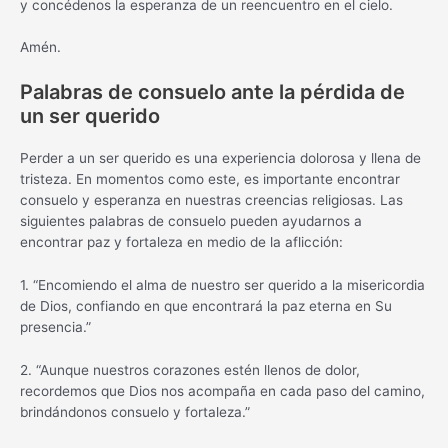
y concédenos la esperanza de un reencuentro en el cielo.
Amén.
Palabras de consuelo ante la pérdida de
un ser querido
Perder a un ser querido es una experiencia dolorosa y llena de
tristeza. En momentos como este, es importante encontrar
consuelo y esperanza en nuestras creencias religiosas. Las
siguientes palabras de consuelo pueden ayudarnos a
encontrar paz y fortaleza en medio de la aflicción:
1. “Encomiendo el alma de nuestro ser querido a la misericordia
de Dios, confiando en que encontrará la paz eterna en Su
presencia.”
2. “Aunque nuestros corazones estén llenos de dolor,
recordemos que Dios nos acompaña en cada paso del camino,
brindándonos consuelo y fortaleza.”