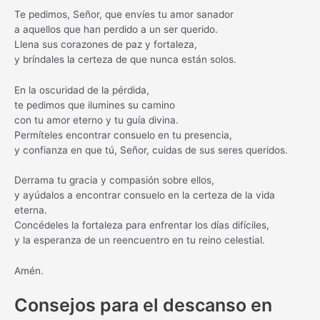
Te pedimos, Señor, que envíes tu amor sanador
a aquellos que han perdido a un ser querido.
Llena sus corazones de paz y fortaleza,
y bríndales la certeza de que nunca están solos.
En la oscuridad de la pérdida,
te pedimos que ilumines su camino
con tu amor eterno y tu guía divina.
Permíteles encontrar consuelo en tu presencia,
y confianza en que tú, Señor, cuidas de sus seres queridos.
Derrama tu gracia y compasión sobre ellos,
y ayúdalos a encontrar consuelo en la certeza de la vida
eterna.
Concédeles la fortaleza para enfrentar los días difíciles,
y la esperanza de un reencuentro en tu reino celestial.
Amén.
Consejos para el descanso en