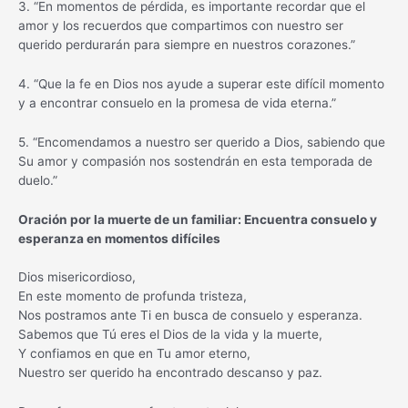
3. “En momentos de pérdida, es importante recordar que el
amor y los recuerdos que compartimos con nuestro ser
querido perdurarán para siempre en nuestros corazones.”
4. “Que la fe en Dios nos ayude a superar este difícil momento
y a encontrar consuelo en la promesa de vida eterna.”
5. “Encomendamos a nuestro ser querido a Dios, sabiendo que
Su amor y compasión nos sostendrán en esta temporada de
duelo.”
Oración por la muerte de un familiar: Encuentra consuelo y
esperanza en momentos difíciles
Dios misericordioso,
En este momento de profunda tristeza,
Nos postramos ante Ti en busca de consuelo y esperanza.
Sabemos que Tú eres el Dios de la vida y la muerte,
Y confiamos en que en Tu amor eterno,
Nuestro ser querido ha encontrado descanso y paz.