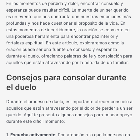
En los momentos de pérdida y dolor, encontrar consuelo y
esperanza puede resultar difícil. La muerte de un ser querido
es un evento que nos confronta con nuestras emociones más
profundas y nos hace cuestionar el propósito de la vida. En
estos momentos de incertidumbre, la oración se convierte en
una poderosa herramienta para encontrar paz interior y
fortaleza espiritual. En este artículo, exploraremos cómo la
oración puede ser una fuente de consuelo y esperanza
durante el duelo, ofreciendo palabras de fe y consolación para
aquellos que están atravesando por la pérdida de un familiar.
Consejos para consolar durante
el duelo
Durante el proceso de duelo, es importante ofrecer consuelo a
aquellos que están atravesando por el dolor de perder a un ser
querido. Aquí te presento algunos consejos para brindar apoyo
durante este difícil momento:
1.
Escucha activamente:
Pon atención a lo que la persona en