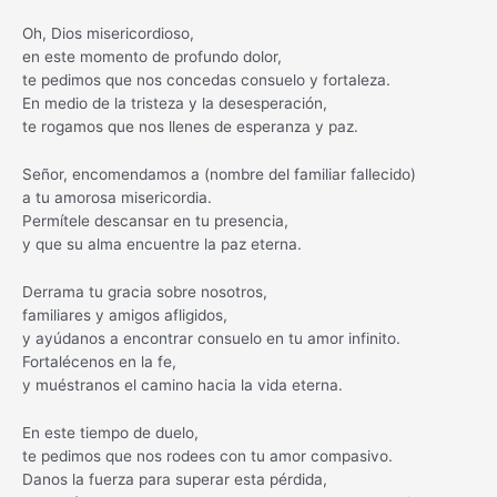
Oh, Dios misericordioso,
en este momento de profundo dolor,
te pedimos que nos concedas consuelo y fortaleza.
En medio de la tristeza y la desesperación,
te rogamos que nos llenes de esperanza y paz.
Señor, encomendamos a (nombre del familiar fallecido)
a tu amorosa misericordia.
Permítele descansar en tu presencia,
y que su alma encuentre la paz eterna.
Derrama tu gracia sobre nosotros,
familiares y amigos afligidos,
y ayúdanos a encontrar consuelo en tu amor infinito.
Fortalécenos en la fe,
y muéstranos el camino hacia la vida eterna.
En este tiempo de duelo,
te pedimos que nos rodees con tu amor compasivo.
Danos la fuerza para superar esta pérdida,