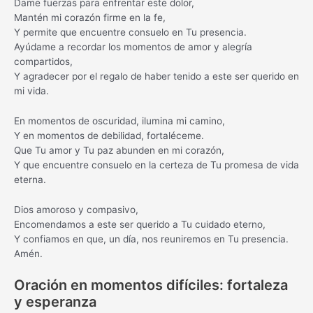
Dame fuerzas para enfrentar este dolor,
Mantén mi corazón firme en la fe,
Y permite que encuentre consuelo en Tu presencia.
Ayúdame a recordar los momentos de amor y alegría
compartidos,
Y agradecer por el regalo de haber tenido a este ser querido en
mi vida.
En momentos de oscuridad, ilumina mi camino,
Y en momentos de debilidad, fortaléceme.
Que Tu amor y Tu paz abunden en mi corazón,
Y que encuentre consuelo en la certeza de Tu promesa de vida
eterna.
Dios amoroso y compasivo,
Encomendamos a este ser querido a Tu cuidado eterno,
Y confiamos en que, un día, nos reuniremos en Tu presencia.
Amén.
Oración en momentos difíciles: fortaleza
y esperanza