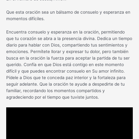
Que esta oración sea un bálsamo de consuelo y esperanza en
momentos difíciles.
Encuentra consuelo y esperanza en la oración, permitiendo
que tu corazón se abra a la presencia divina. Dedica un tiempo
diario para hablar con Dios, compartiendo tus sentimientos y
emociones. Permítete llorar y expresar tu dolor, pero también
busca en la oración la fuerza para aceptar la partida de tu ser
querido. Confía en que Dios está contigo en este momento
difícil y que puedes encontrar consuelo en Su amor infinito.
Pídele a Dios que te conceda paz interior y la fortaleza para
seguir adelante. Que la oración te ayude a despedirte de tu
familiar, recordando los momentos compartidos y
agradeciendo por el tiempo que tuviste juntos.