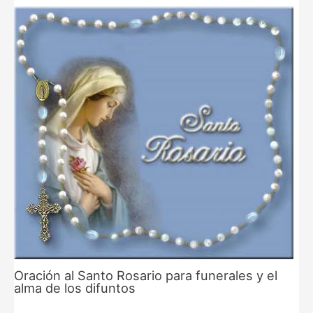
Oración al Santo Rosario para funerales y el
alma de los difuntos