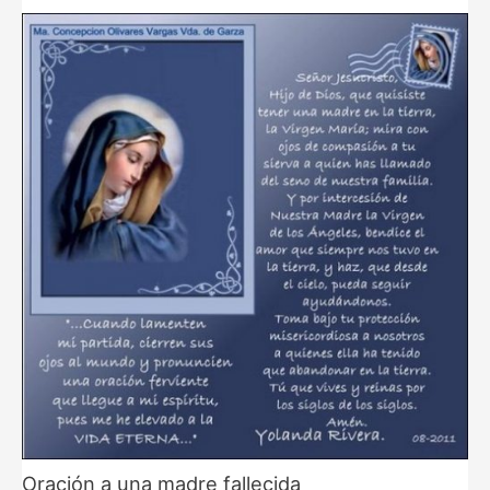
Oración a una madre fallecida