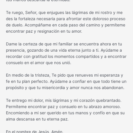
Te ruego, Señor, que enjugues las lágrimas de mi rostro y me
des la fortaleza necesaria para afrontar este doloroso proceso
de duelo. Acompáñame en cada paso del camino y permíteme
encontrar paz y resignación en tu amor.
Dame la certeza de que mi familiar se encuentra ahora en tu
presencia, gozando de una vida eterna junto a ti. Ayúdame a
recordar con gratitud los momentos compartidos y a encontrar
consuelo en el amor que nos unió.
En medio de la tristeza, Te pido que renueves mi esperanza y
fe en tu plan perfecto. Ayúdame a confiar en que todo tiene un
propósito y que tu misericordia y amor nunca nos abandonan.
Te entrego mi dolor, mis lágrimas y mi corazón quebrantado.
Permíteme encontrar paz y consuelo en tu abrazo amoroso.
Encomiendo a mi ser querido en tus manos y confío en que su
alma descansa en tu eterna paz.
En el nombre de Jesús, Amén.