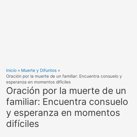
Inicio
Muerte y Difuntos
Oración por la muerte de un familiar: Encuentra consuelo y
esperanza en momentos difíciles
Oración por la muerte de un
familiar: Encuentra consuelo
y esperanza en momentos
difíciles