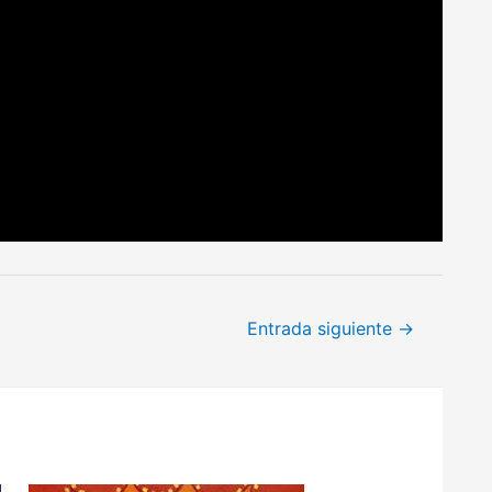
Entrada siguiente
→