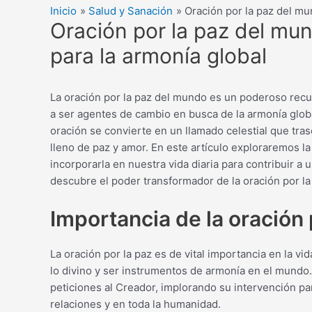
Inicio
Salud y Sanación
Oración por la paz del mu
Oración por la paz del mun
para la armonía global
La oración por la paz del mundo es un poderoso recur
a ser agentes de cambio en busca de la armonía globa
oración se convierte en un llamado celestial que tra
lleno de paz y amor. En este artículo exploraremos 
incorporarla en nuestra vida diaria para contribuir a
descubre el poder transformador de la oración por l
Importancia de la oración 
La oración por la paz es de vital importancia en la v
lo divino y ser instrumentos de armonía en el mundo
peticiones al Creador, implorando su intervención pa
relaciones y en toda la humanidad.