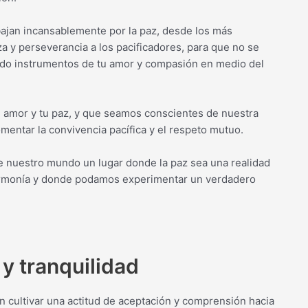
ajan incansablemente por la paz, desde los más
a y perseverancia a los pacificadores, para que no se
endo instrumentos de tu amor y compasión en medio del
u amor y tu paz, y que seamos conscientes de nuestra
entar la convivencia pacífica y el respeto mutuo.
de nuestro mundo un lugar donde la paz sea una realidad
n armonía y donde podamos experimentar un verdadero
y tranquilidad
en cultivar una actitud de aceptación y comprensión hacia