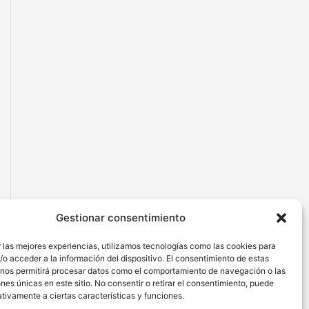
Gestionar consentimiento
 las mejores experiencias, utilizamos tecnologías como las cookies para
o acceder a la información del dispositivo. El consentimiento de estas
 nos permitirá procesar datos como el comportamiento de navegación o las
ones únicas en este sitio. No consentir o retirar el consentimiento, puede
tivamente a ciertas características y funciones.