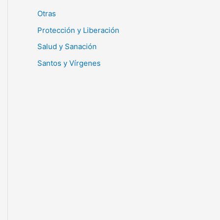
Otras
Protección y Liberación
Salud y Sanación
Santos y Vírgenes