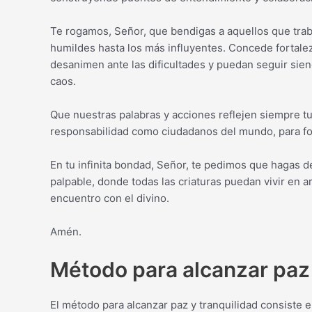
Te rogamos, Señor, que bendigas a aquellos que trab
humildes hasta los más influyentes. Concede fortalez
desanimen ante las dificultades y puedan seguir si
caos.
Que nuestras palabras y acciones reflejen siempre t
responsabilidad como ciudadanos del mundo, para fom
En tu infinita bondad, Señor, te pedimos que hagas 
palpable, donde todas las criaturas puedan vivir e
encuentro con el divino.
Amén.
Método para alcanzar paz 
El método para alcanzar paz y tranquilidad consiste 