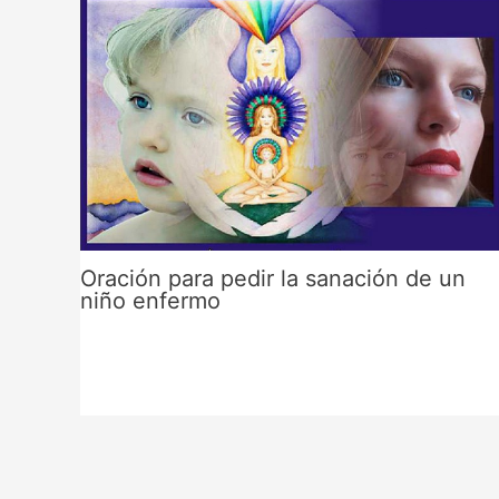
Oración para pedir la sanación de un
niño enfermo