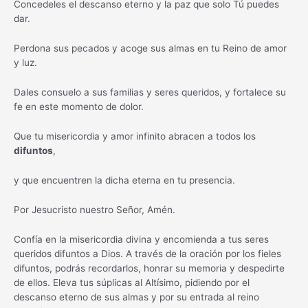
Concedeles el descanso eterno y la paz que solo Tú puedes
dar.
Perdona sus pecados y acoge sus almas en tu Reino de amor
y luz.
Dales consuelo a sus familias y seres queridos, y fortalece su
fe en este momento de dolor.
Que tu misericordia y amor infinito abracen a todos los
difuntos
,
y que encuentren la dicha eterna en tu presencia.
Por Jesucristo nuestro Señor, Amén.
Confía en la misericordia divina y encomienda a tus seres
queridos difuntos a Dios. A través de la oración por los fieles
difuntos, podrás recordarlos, honrar su memoria y despedirte
de ellos. Eleva tus súplicas al Altísimo, pidiendo por el
descanso eterno de sus almas y por su entrada al reino