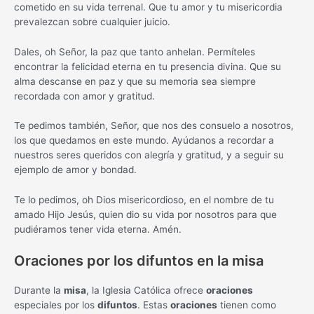
cometido en su vida terrenal. Que tu amor y tu misericordia
prevalezcan sobre cualquier juicio.
Dales, oh Señor, la paz que tanto anhelan. Permíteles
encontrar la felicidad eterna en tu presencia divina. Que su
alma descanse en paz y que su memoria sea siempre
recordada con amor y gratitud.
Te pedimos también, Señor, que nos des consuelo a nosotros,
los que quedamos en este mundo. Ayúdanos a recordar a
nuestros seres queridos con alegría y gratitud, y a seguir su
ejemplo de amor y bondad.
Te lo pedimos, oh Dios misericordioso, en el nombre de tu
amado Hijo Jesús, quien dio su vida por nosotros para que
pudiéramos tener vida eterna. Amén.
Oraciones por los difuntos en la misa
Durante la
misa
, la Iglesia Católica ofrece
oraciones
especiales por los
difuntos
. Estas
oraciones
tienen como