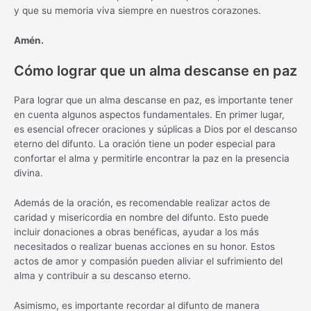
y que su memoria viva siempre en nuestros corazones.
Amén.
Cómo lograr que un alma descanse en paz
Para lograr que un alma descanse en paz, es importante tener
en cuenta algunos aspectos fundamentales. En primer lugar,
es esencial ofrecer oraciones y súplicas a Dios por el descanso
eterno del difunto. La oración tiene un poder especial para
confortar el alma y permitirle encontrar la paz en la presencia
divina.
Además de la oración, es recomendable realizar actos de
caridad y misericordia en nombre del difunto. Esto puede
incluir donaciones a obras benéficas, ayudar a los más
necesitados o realizar buenas acciones en su honor. Estos
actos de amor y compasión pueden aliviar el sufrimiento del
alma y contribuir a su descanso eterno.
Asimismo, es importante recordar al difunto de manera