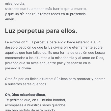
misericordia,
sabiendo que tu amor es más fuerte que la muerte,
y que un día nos reuniremos todos en tu presencia.
Amén.
Luz perpetua para ellos.
La expresión “Luz perpetua para ellos” hace referencia a un
deseo o petición de que la luz divina brille eternamente sobre
aquellos que han fallecido. Es una forma de oración que busca
encomendar a los difuntos a la misericordia y al amor de Dios,
pidiendo que su alma encuentre paz y descanso en la
presencia divina.
Oración por los fieles difuntos: Súplicas para recordar y honrar
a nuestros seres queridos
Oh, Dios misericordioso,
Te pedimos que, en tu infinita bondad,
acompases a nuestros seres queridos
que han partido de este mundo.