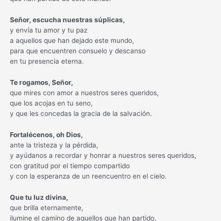
Señor, escucha nuestras súplicas,
y envía tu amor y tu paz
a aquellos que han dejado este mundo,
para que encuentren consuelo y descanso
en tu presencia eterna.
Te rogamos, Señor,
que mires con amor a nuestros seres queridos,
que los acojas en tu seno,
y que les concedas la gracia de la salvación.
Fortalécenos, oh Dios,
ante la tristeza y la pérdida,
y ayúdanos a recordar y honrar a nuestros seres queridos,
con gratitud por el tiempo compartido
y con la esperanza de un reencuentro en el cielo.
Que tu luz divina,
que brilla eternamente,
ilumine el camino de aquellos que han partido,