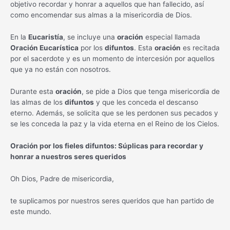
objetivo recordar y honrar a aquellos que han fallecido, así
como encomendar sus almas a la misericordia de Dios.
En la
Eucaristía
, se incluye una
oración
especial llamada
Oración Eucarística
por los
difuntos
. Esta
oración
es recitada
por el sacerdote y es un momento de intercesión por aquellos
que ya no están con nosotros.
Durante esta
oración
, se pide a Dios que tenga misericordia de
las almas de los
difuntos
y que les conceda el descanso
eterno. Además, se solicita que se les perdonen sus pecados y
se les conceda la paz y la vida eterna en el Reino de los Cielos.
Oración por los fieles difuntos: Súplicas para recordar y
honrar a nuestros seres queridos
Oh Dios, Padre de misericordia,
te suplicamos por nuestros seres queridos que han partido de
este mundo.