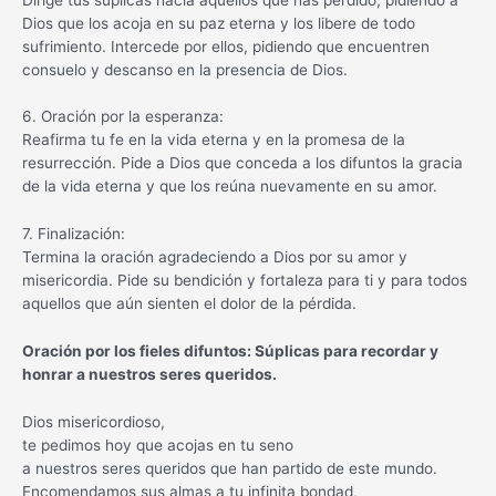
Dios que los acoja en su paz eterna y los libere de todo
sufrimiento. Intercede por ellos, pidiendo que encuentren
consuelo y descanso en la presencia de Dios.
6. Oración por la esperanza:
Reafirma tu fe en la vida eterna y en la promesa de la
resurrección. Pide a Dios que conceda a los difuntos la gracia
de la vida eterna y que los reúna nuevamente en su amor.
7. Finalización:
Termina la oración agradeciendo a Dios por su amor y
misericordia. Pide su bendición y fortaleza para ti y para todos
aquellos que aún sienten el dolor de la pérdida.
Oración por los fieles difuntos: Súplicas para recordar y
honrar a nuestros seres queridos.
Dios misericordioso,
te pedimos hoy que acojas en tu seno
a nuestros seres queridos que han partido de este mundo.
Encomendamos sus almas a tu infinita bondad,