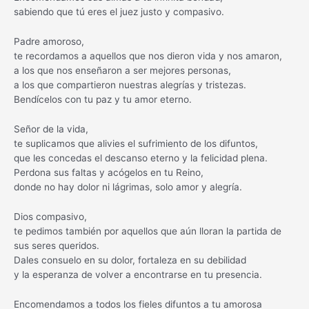
sabiendo que tú eres el juez justo y compasivo.
Padre amoroso,
te recordamos a aquellos que nos dieron vida y nos amaron,
a los que nos enseñaron a ser mejores personas,
a los que compartieron nuestras alegrías y tristezas.
Bendícelos con tu paz y tu amor eterno.
Señor de la vida,
te suplicamos que alivies el sufrimiento de los difuntos,
que les concedas el descanso eterno y la felicidad plena.
Perdona sus faltas y acógelos en tu Reino,
donde no hay dolor ni lágrimas, solo amor y alegría.
Dios compasivo,
te pedimos también por aquellos que aún lloran la partida de
sus seres queridos.
Dales consuelo en su dolor, fortaleza en su debilidad
y la esperanza de volver a encontrarse en tu presencia.
Encomendamos a todos los fieles difuntos a tu amorosa