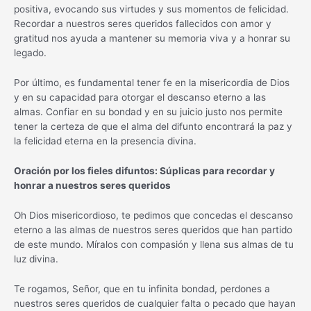
positiva, evocando sus virtudes y sus momentos de felicidad.
Recordar a nuestros seres queridos fallecidos con amor y
gratitud nos ayuda a mantener su memoria viva y a honrar su
legado.
Por último, es fundamental tener fe en la misericordia de Dios
y en su capacidad para otorgar el descanso eterno a las
almas. Confiar en su bondad y en su juicio justo nos permite
tener la certeza de que el alma del difunto encontrará la paz y
la felicidad eterna en la presencia divina.
Oración por los fieles difuntos: Súplicas para recordar y
honrar a nuestros seres queridos
Oh Dios misericordioso, te pedimos que concedas el descanso
eterno a las almas de nuestros seres queridos que han partido
de este mundo. Míralos con compasión y llena sus almas de tu
luz divina.
Te rogamos, Señor, que en tu infinita bondad, perdones a
nuestros seres queridos de cualquier falta o pecado que hayan