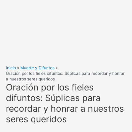
Inicio
Muerte y Difuntos
Oración por los fieles difuntos: Súplicas para recordar y honrar
a nuestros seres queridos
Oración por los fieles
difuntos: Súplicas para
recordar y honrar a nuestros
seres queridos