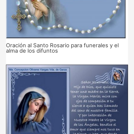
Oración al Santo Rosario para funerales y el
alma de los difuntos