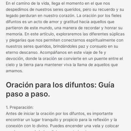
En el camino de la vida, llega el momento en el que nos
despedimos de nuestros seres queridos, pero su recuerdo y su
legado perduran en nuestro corazón. La oración por los fieles
difuntos es un acto de amor y gratitud hacia aquellos que
partieron de este mundo, una manera de recordar y honrar su
memoria. En este artículo, exploraremos las diferentes súplicas
y plegarias que nos permiten conectarnos espiritualmente con
nuestros seres queridos, brindándoles paz y consuelo en su
eterno descanso. Acompáñanos en este viaje de fe y
devoción, donde la oración se convierte en un puente entre el
cielo y la tierra para mantener viva la llama de aquellos que
amamos.
Oración para los difuntos: Guía
paso a paso.
1. Preparación:
Antes de iniciar la oración por los difuntos, es importante
encontrar un lugar tranquilo y propicio para la reflexión y la
conexión con lo divino. Puedes encender una vela y colocar