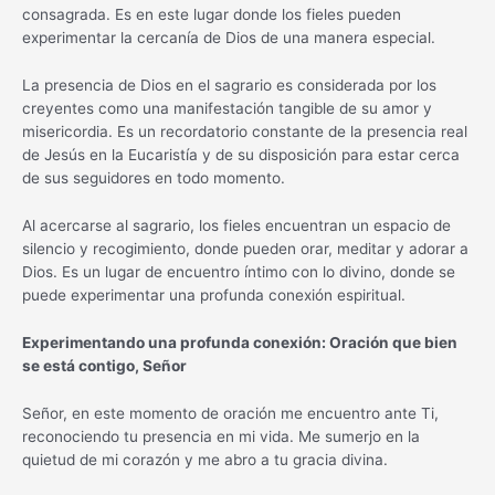
consagrada. Es en este lugar donde los fieles pueden
experimentar la cercanía de Dios de una manera especial.
La presencia de Dios en el sagrario es considerada por los
creyentes como una manifestación tangible de su amor y
misericordia. Es un recordatorio constante de la presencia real
de Jesús en la Eucaristía y de su disposición para estar cerca
de sus seguidores en todo momento.
Al acercarse al sagrario, los fieles encuentran un espacio de
silencio y recogimiento, donde pueden orar, meditar y adorar a
Dios. Es un lugar de encuentro íntimo con lo divino, donde se
puede experimentar una profunda conexión espiritual.
Experimentando una profunda conexión: Oración que bien
se está contigo, Señor
Señor, en este momento de oración me encuentro ante Ti,
reconociendo tu presencia en mi vida. Me sumerjo en la
quietud de mi corazón y me abro a tu gracia divina.