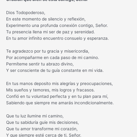
Dios Todopoderoso,
En este momento de silencio y reflexión,
Experimento una profunda conexión contigo, Señor.
Tu presencia llena mi ser de paz y serenidad.
En tu amor infinito encuentro consuelo y esperanza.
Te agradezco por tu gracia y misericordia,
Por acompañarme en cada paso de mi camino.
Permíteme sentir tu abrazo divino,
Y ser consciente de tu guía constante en mi vida.
En tus manos deposito mis alegrías y preocupaciones,
Mis sueños y temores, mis logros y fracasos.
Confió en tu voluntad perfecta y en tu plan para mí,
Sabiendo que siempre me amarás incondicionalmente.
Que tu luz ilumine mi camino,
Que tu sabiduría guíe mis decisiones,
Que tu amor transforme mi corazón,
Y que siempre esté cerca de ti, Señor.