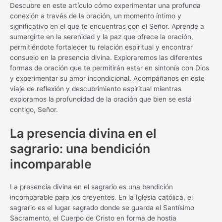
Descubre en este artículo cómo experimentar una profunda
conexión a través de la oración, un momento íntimo y
significativo en el que te encuentras con el Señor. Aprende a
sumergirte en la serenidad y la paz que ofrece la oración,
permitiéndote fortalecer tu relación espiritual y encontrar
consuelo en la presencia divina. Exploraremos las diferentes
formas de oración que te permitirán estar en sintonía con Dios
y experimentar su amor incondicional. Acompáñanos en este
viaje de reflexión y descubrimiento espiritual mientras
exploramos la profundidad de la oración que bien se está
contigo, Señor.
La presencia divina en el
sagrario: una bendición
incomparable
La presencia divina en el sagrario es una bendición
incomparable para los creyentes. En la Iglesia católica, el
sagrario es el lugar sagrado donde se guarda el Santísimo
Sacramento, el Cuerpo de Cristo en forma de hostia