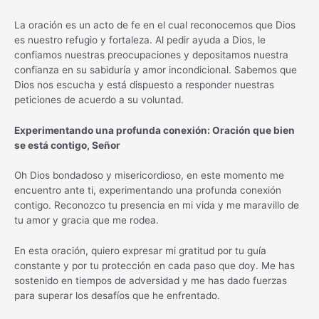
La oración es un acto de fe en el cual reconocemos que Dios
es nuestro refugio y fortaleza. Al pedir ayuda a Dios, le
confiamos nuestras preocupaciones y depositamos nuestra
confianza en su sabiduría y amor incondicional. Sabemos que
Dios nos escucha y está dispuesto a responder nuestras
peticiones de acuerdo a su voluntad.
Experimentando una profunda conexión: Oración que bien
se está contigo, Señor
Oh Dios bondadoso y misericordioso, en este momento me
encuentro ante ti, experimentando una profunda conexión
contigo. Reconozco tu presencia en mi vida y me maravillo de
tu amor y gracia que me rodea.
En esta oración, quiero expresar mi gratitud por tu guía
constante y por tu protección en cada paso que doy. Me has
sostenido en tiempos de adversidad y me has dado fuerzas
para superar los desafíos que he enfrentado.