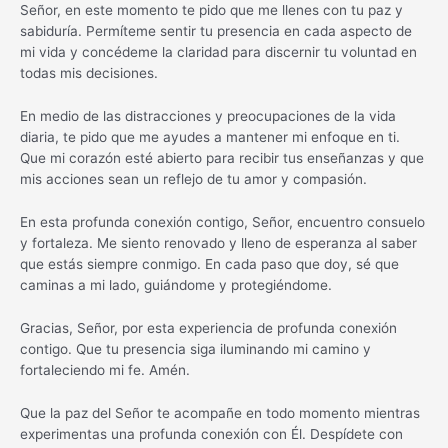
Señor, en este momento te pido que me llenes con tu paz y
sabiduría. Permíteme sentir tu presencia en cada aspecto de
mi vida y concédeme la claridad para discernir tu voluntad en
todas mis decisiones.
En medio de las distracciones y preocupaciones de la vida
diaria, te pido que me ayudes a mantener mi enfoque en ti.
Que mi corazón esté abierto para recibir tus enseñanzas y que
mis acciones sean un reflejo de tu amor y compasión.
En esta profunda conexión contigo, Señor, encuentro consuelo
y fortaleza. Me siento renovado y lleno de esperanza al saber
que estás siempre conmigo. En cada paso que doy, sé que
caminas a mi lado, guiándome y protegiéndome.
Gracias, Señor, por esta experiencia de profunda conexión
contigo. Que tu presencia siga iluminando mi camino y
fortaleciendo mi fe. Amén.
Que la paz del Señor te acompañe en todo momento mientras
experimentas una profunda conexión con Él. Despídete con