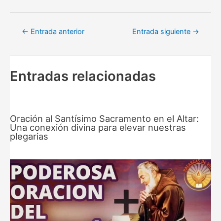
Navegación
←
Entrada anterior
Entrada siguiente
→
de
entradas
Entradas relacionadas
Oración al Santísimo Sacramento en el Altar:
Una conexión divina para elevar nuestras
plegarias