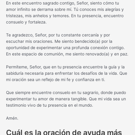
En este encuentro sagrado contigo, Señor, siento cómo tu
amor infinito se derrama sobre mí. Tú conoces mis alegrías y
tristezas, mis anhelos y temores. En tu presencia, encuentro
consuelo y fortaleza.
Te agradezco, Señor, por tu constante cercanía y por
escuchar mis oraciones. Me siento bendecido(a) por la
oportunidad de experimentar una profunda conexión contigo.
En este espacio de comunión, me siento renovado(a) y en paz.
Permíteme, Señor, que en tu presencia encuentre la guía y la
sabiduría necesaria para enfrentar los desafíos de la vida. Que
mi oración sea un reflejo de mi fe y confianza en ti.
Que siempre encuentre consuelo en tu sagrario, donde puedo
experimentar tu amor de manera tangible. Que mi vida sea un
testimonio vivo de tu presencia en el mundo.
Amén.
Cuál es la oración de ayuda más