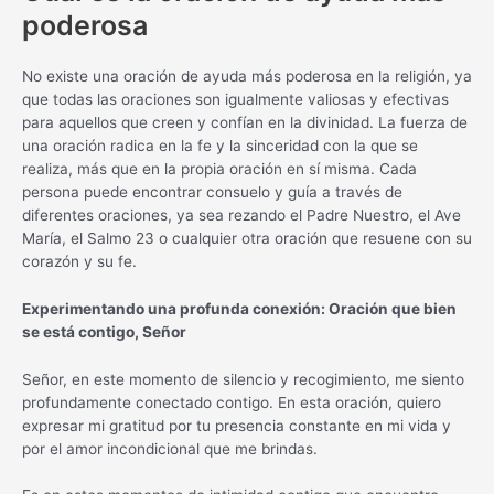
poderosa
No existe una oración de ayuda más poderosa en la religión, ya
que todas las oraciones son igualmente valiosas y efectivas
para aquellos que creen y confían en la divinidad. La fuerza de
una oración radica en la fe y la sinceridad con la que se
realiza, más que en la propia oración en sí misma. Cada
persona puede encontrar consuelo y guía a través de
diferentes oraciones, ya sea rezando el Padre Nuestro, el Ave
María, el Salmo 23 o cualquier otra oración que resuene con su
corazón y su fe.
Experimentando una profunda conexión: Oración que bien
se está contigo, Señor
Señor, en este momento de silencio y recogimiento, me siento
profundamente conectado contigo. En esta oración, quiero
expresar mi gratitud por tu presencia constante en mi vida y
por el amor incondicional que me brindas.