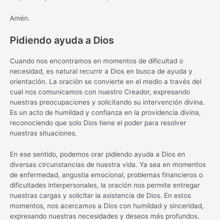
Amén.
Pidiendo ayuda a Dios
Cuando nos encontramos en momentos de dificultad o
necesidad, es natural recurrir a Dios en busca de ayuda y
orientación. La oración se convierte en el medio a través del
cual nos comunicamos con nuestro Creador, expresando
nuestras preocupaciones y solicitando su intervención divina.
Es un acto de humildad y confianza en la providencia divina,
reconociendo que solo Dios tiene el poder para resolver
nuestras situaciones.
En ese sentido, podemos orar pidiendo ayuda a Dios en
diversas circunstancias de nuestra vida. Ya sea en momentos
de enfermedad, angustia emocional, problemas financieros o
dificultades interpersonales, la oración nos permite entregar
nuestras cargas y solicitar la asistencia de Dios. En estos
momentos, nos acercamos a Dios con humildad y sinceridad,
expresando nuestras necesidades y deseos más profundos.