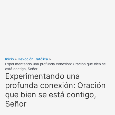
Inicio
Devoción Católica
Experimentando una profunda conexión: Oración que bien se
está contigo, Señor
Experimentando una
profunda conexión: Oración
que bien se está contigo,
Señor