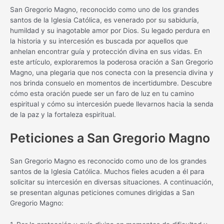
San Gregorio Magno, reconocido como uno de los grandes
santos de la Iglesia Católica, es venerado por su sabiduría,
humildad y su inagotable amor por Dios. Su legado perdura en
la historia y su intercesión es buscada por aquellos que
anhelan encontrar guía y protección divina en sus vidas. En
este artículo, exploraremos la poderosa oración a San Gregorio
Magno, una plegaria que nos conecta con la presencia divina y
nos brinda consuelo en momentos de incertidumbre. Descubre
cómo esta oración puede ser un faro de luz en tu camino
espiritual y cómo su intercesión puede llevarnos hacia la senda
de la paz y la fortaleza espiritual.
Peticiones a San Gregorio Magno
San Gregorio Magno es reconocido como uno de los grandes
santos de la Iglesia Católica. Muchos fieles acuden a él para
solicitar su intercesión en diversas situaciones. A continuación,
se presentan algunas peticiones comunes dirigidas a San
Gregorio Magno: