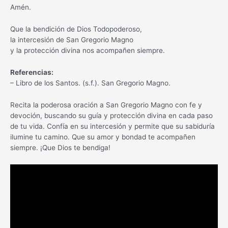
Amén.
Que la bendición de Dios Todopoderoso,
la intercesión de San Gregorio Magno
y la protección divina nos acompañen siempre.
Referencias:
– Libro de los Santos. (s.f.). San Gregorio Magno.
Recita la poderosa oración a San Gregorio Magno con fe y
devoción, buscando su guía y protección divina en cada paso
de tu vida. Confía en su intercesión y permite que su sabiduría
ilumine tu camino. Que su amor y bondad te acompañen
siempre. ¡Que Dios te bendiga!