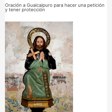
Oración a Guaicaipuro para hacer una petición
y tener protección