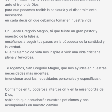
ante el trono de Dios,
para que podamos recibir la sabiduría y el discernimiento
necesarios
en cada decisión que debamos tomar en nuestra vida.
Oh, Santo Gregorio Magno, tú que fuiste un gran pastor y
maestro de la Iglesia,
enséñanos a seguir tus pasos en la búsqueda de la santidad y
la verdad.
Que tu ejemplo de vida nos inspire a vivir una vida cristiana
plena y fervorosa.
Te rogamos, San Gregorio Magno, que nos ayudes en nuestras
necesidades más urgentes:
(mencionar aquí las necesidades personales y específicas).
Confiamos en tu poderosa intercesión y en la misericordia de
Dios,
sabiendo que escucharás nuestras peticiones y nos
acompañarás en nuestro camino.