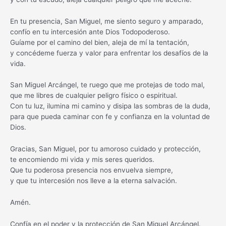
En tu presencia, San Miguel, me siento seguro y amparado,
confío en tu intercesión ante Dios Todopoderoso.
Guíame por el camino del bien, aleja de mí la tentación,
y concédeme fuerza y valor para enfrentar los desafíos de la
vida.
San Miguel Arcángel, te ruego que me protejas de todo mal,
que me libres de cualquier peligro físico o espiritual.
Con tu luz, ilumina mi camino y disipa las sombras de la duda,
para que pueda caminar con fe y confianza en la voluntad de
Dios.
Gracias, San Miguel, por tu amoroso cuidado y protección,
te encomiendo mi vida y mis seres queridos.
Que tu poderosa presencia nos envuelva siempre,
y que tu intercesión nos lleve a la eterna salvación.
Amén.
Confía en el poder y la protección de San Miguel Arcángel.