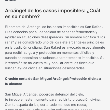
Arcángel de los casos imposibles: ¿Cuál
es su nombre?
El nombre del Arcángel de los casos imposibles es San Rafael.
Él es conocido por su capacidad de sanar enfermedades y
ayudar en situaciones desesperadas. Su nombre significa “Dios
sana” y es considerado uno de los siete arcángeles principales
en la tradición cristiana. San Rafael es invocado especialmente
para recibir su guía y protección en momentos difíciles y
cuando se necesitan soluciones aparentemente imposibles. Su
intercesión se ha vuelto muy popular entre los fieles que
buscan ayuda divina en situaciones desesperadas.
Oración corta de San Miguel Arcángel: Protección divina a
tu alcance
San Miguel Arcángel, poderoso defensor del cielo,
te invoco en este momento para recibir tu protección divina.
Con tu espada de luz, corta todo mal que me rodea,
y con tu escudo, aleja cualquier peligro que me aceche.