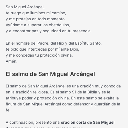
San Miguel Arcángel,
te ruego que ilumines mi camino,
y me protejas en todo momento.
Ayúdame a superar los obstáculos,
y a encontrar paz y seguridad en tu presencia.
En el nombre del Padre, del Hijo y del Espíritu Santo,
te pido que intercedas por mí ante Dios,
y me concedas tu protección divina.
Amén.
El salmo de San Miguel Arcángel
El salmo de San Miguel Arcángel es una oración muy conocida
en la tradición religiosa. Es el salmo 91 de la Biblia y se le
atribuye poder y protección divina. En este salmo se exalta la
figura de San Miguel Arcángel como defensor y guardián de la
fe.
A continuación, presento una
oración corta de San Miguel