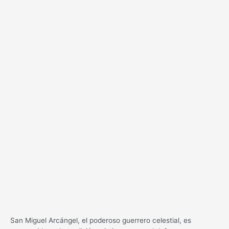
San Miguel Arcángel, el poderoso guerrero celestial, es