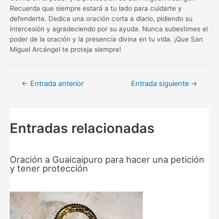
Recuerda que siempre estará a tu lado para cuidarte y
defenderte. Dedica una oración corta a diario, pidiendo su
intercesión y agradeciendo por su ayuda. Nunca subestimes el
poder de la oración y la presencia divina en tu vida. ¡Que San
Miguel Arcángel te proteja siempre!
Navegación
←
Entrada anterior
Entrada siguiente
→
de
entradas
Entradas relacionadas
Oración a Guaicaipuro para hacer una petición
y tener protección