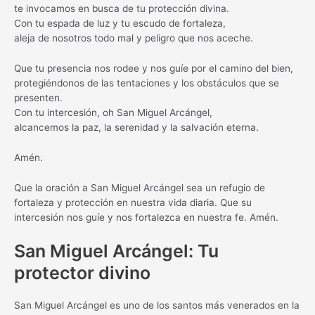
te invocamos en busca de tu protección divina.
Con tu espada de luz y tu escudo de fortaleza,
aleja de nosotros todo mal y peligro que nos aceche.
Que tu presencia nos rodee y nos guíe por el camino del bien,
protegiéndonos de las tentaciones y los obstáculos que se
presenten.
Con tu intercesión, oh San Miguel Arcángel,
alcancemos la paz, la serenidad y la salvación eterna.
Amén.
Que la oración a San Miguel Arcángel sea un refugio de
fortaleza y protección en nuestra vida diaria. Que su
intercesión nos guíe y nos fortalezca en nuestra fe. Amén.
San Miguel Arcángel: Tu
protector divino
San Miguel Arcángel es uno de los santos más venerados en la