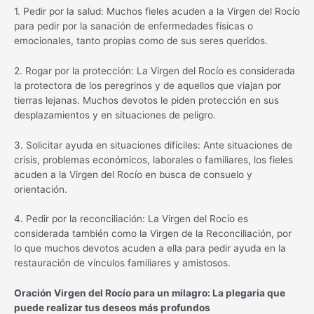
1. Pedir por la salud: Muchos fieles acuden a la Virgen del Rocío
para pedir por la sanación de enfermedades físicas o
emocionales, tanto propias como de sus seres queridos.
2. Rogar por la protección: La Virgen del Rocío es considerada
la protectora de los peregrinos y de aquellos que viajan por
tierras lejanas. Muchos devotos le piden protección en sus
desplazamientos y en situaciones de peligro.
3. Solicitar ayuda en situaciones difíciles: Ante situaciones de
crisis, problemas económicos, laborales o familiares, los fieles
acuden a la Virgen del Rocío en busca de consuelo y
orientación.
4. Pedir por la reconciliación: La Virgen del Rocío es
considerada también como la Virgen de la Reconciliación, por
lo que muchos devotos acuden a ella para pedir ayuda en la
restauración de vínculos familiares y amistosos.
Oración Virgen del Rocío para un milagro: La plegaria que
puede realizar tus deseos más profundos