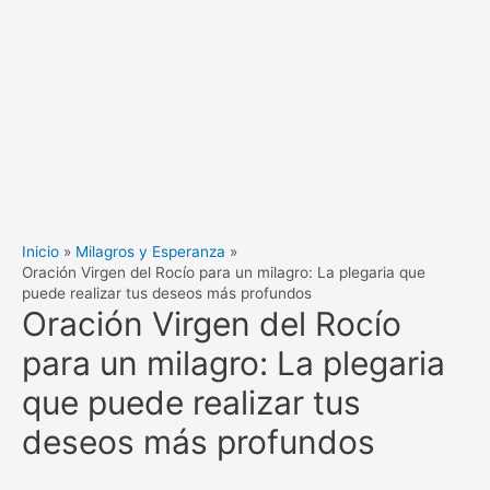
Inicio
Milagros y Esperanza
Oración Virgen del Rocío para un milagro: La plegaria que
puede realizar tus deseos más profundos
Oración Virgen del Rocío
para un milagro: La plegaria
que puede realizar tus
deseos más profundos