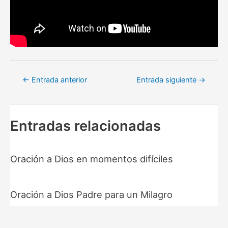
Navegación
←
Entrada anterior
Entrada siguiente
→
de
entradas
Entradas relacionadas
Oración a Dios en momentos difíciles
Oración a Dios Padre para un Milagro