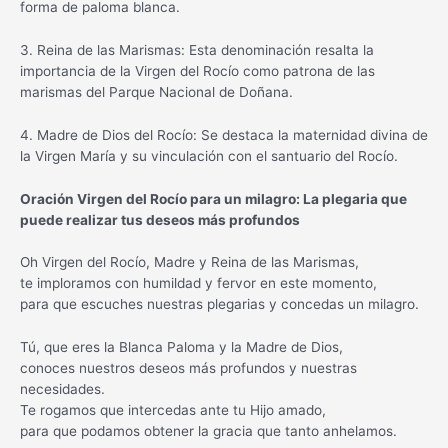
forma de paloma blanca.
3. Reina de las Marismas: Esta denominación resalta la
importancia de la Virgen del Rocío como patrona de las
marismas del Parque Nacional de Doñana.
4. Madre de Dios del Rocío: Se destaca la maternidad divina de
la Virgen María y su vinculación con el santuario del Rocío.
Oración Virgen del Rocío para un milagro: La plegaria que
puede realizar tus deseos más profundos
Oh Virgen del Rocío, Madre y Reina de las Marismas,
te imploramos con humildad y fervor en este momento,
para que escuches nuestras plegarias y concedas un milagro.
Tú, que eres la Blanca Paloma y la Madre de Dios,
conoces nuestros deseos más profundos y nuestras
necesidades.
Te rogamos que intercedas ante tu Hijo amado,
para que podamos obtener la gracia que tanto anhelamos.