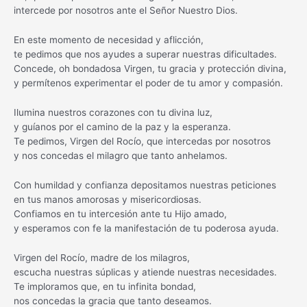
intercede por nosotros ante el Señor Nuestro Dios.
En este momento de necesidad y aflicción,
te pedimos que nos ayudes a superar nuestras dificultades.
Concede, oh bondadosa Virgen, tu gracia y protección divina,
y permítenos experimentar el poder de tu amor y compasión.
Ilumina nuestros corazones con tu divina luz,
y guíanos por el camino de la paz y la esperanza.
Te pedimos, Virgen del Rocío, que intercedas por nosotros
y nos concedas el milagro que tanto anhelamos.
Con humildad y confianza depositamos nuestras peticiones
en tus manos amorosas y misericordiosas.
Confiamos en tu intercesión ante tu Hijo amado,
y esperamos con fe la manifestación de tu poderosa ayuda.
Virgen del Rocío, madre de los milagros,
escucha nuestras súplicas y atiende nuestras necesidades.
Te imploramos que, en tu infinita bondad,
nos concedas la gracia que tanto deseamos.