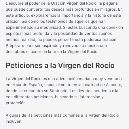
Descubre el poder de la Oración Virgen del Rocío, la plegaria
que puede convertir tus deseos más profundos en milagros. En
este artículo, exploraremos la importancia y la historia de esta
oración, así como los testimonios de aquellos que han
experimentado su efectividad. Si estás buscando una conexión
espiritual más profunda y la posibilidad de ver tus sueños
hechos realidad, no puedes perderte esta poderosa oración.
Prepárate para ser inspirado y renovado a medida que
descubres el poder de la fe en la Virgen del Rocío.
Peticiones a la Virgen del Rocío
La Virgen del Rocío es una advocación mariana muy venerada
en el sur de España, especialmente en la localidad de Almonte,
donde se encuentra su Santuario. Los devotos acuden a ella
con diferentes peticiones, buscando su intercesión y
protección.
Algunas de las peticiones más comunes a la Virgen del Rocío
incluyen: