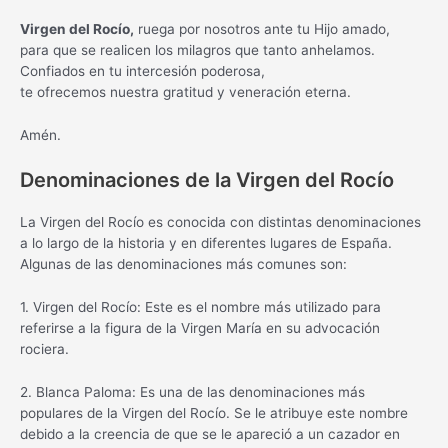
Virgen del Rocío,
ruega por nosotros ante tu Hijo amado,
para que se realicen los milagros que tanto anhelamos.
Confiados en tu intercesión poderosa,
te ofrecemos nuestra gratitud y veneración eterna.
Amén.
Denominaciones de la Virgen del Rocío
La Virgen del Rocío es conocida con distintas denominaciones
a lo largo de la historia y en diferentes lugares de España.
Algunas de las denominaciones más comunes son:
1. Virgen del Rocío: Este es el nombre más utilizado para
referirse a la figura de la Virgen María en su advocación
rociera.
2. Blanca Paloma: Es una de las denominaciones más
populares de la Virgen del Rocío. Se le atribuye este nombre
debido a la creencia de que se le apareció a un cazador en