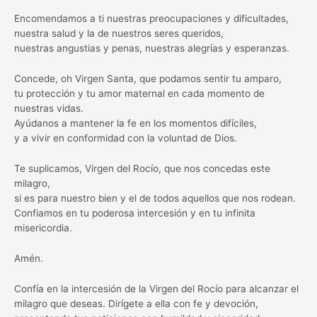
Encomendamos a ti nuestras preocupaciones y dificultades,
nuestra salud y la de nuestros seres queridos,
nuestras angustias y penas, nuestras alegrías y esperanzas.
Concede, oh Virgen Santa, que podamos sentir tu amparo,
tu protección y tu amor maternal en cada momento de
nuestras vidas.
Ayúdanos a mantener la fe en los momentos difíciles,
y a vivir en conformidad con la voluntad de Dios.
Te suplicamos, Virgen del Rocío, que nos concedas este
milagro,
si es para nuestro bien y el de todos aquellos que nos rodean.
Confiamos en tu poderosa intercesión y en tu infinita
misericordia.
Amén.
Confía en la intercesión de la Virgen del Rocío para alcanzar el
milagro que deseas. Dirígete a ella con fe y devoción,