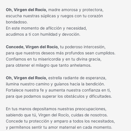
Oh, Virgen del Rocío,
madre amorosa y protectora,
escucha nuestras súplicas y ruegos con tu corazón
bondadoso.
En este momento de aflicción y necesidad,
acudimos a ti con humildad y devoción.
Concede, Virgen del Rocío,
tu poderoso intercesión,
para que nuestros deseos más profundos sean cumplidos.
Confiamos en tu misericordia y en tu divina gracia,
para obtener el milagro que tanto anhelamos.
Oh, Virgen del Rocío,
estrella radiante de esperanza,
ilumina nuestro camino y guíanos hacia la bendición.
Fortalece nuestra fe y aumenta nuestra confianza en ti,
para que podamos superar los obstáculos y dificultades.
En tus manos depositamos nuestras preocupaciones,
sabiendo que tú, Virgen del Rocío, cuidas de nosotros.
Concede tu protección y amparo a todos los necesitados,
y permítenos sentir tu amor maternal en cada momento.