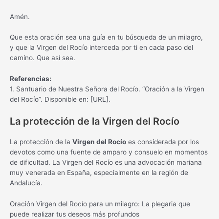
Amén.
Que esta oración sea una guía en tu búsqueda de un milagro,
y que la Virgen del Rocío interceda por ti en cada paso del
camino. Que así sea.
Referencias:
1. Santuario de Nuestra Señora del Rocío. “Oración a la Virgen
del Rocío”. Disponible en: [URL].
La protección de la Virgen del Rocío
La protección de la
Virgen del Rocío
es considerada por los
devotos como una fuente de amparo y consuelo en momentos
de dificultad. La Virgen del Rocío es una advocación mariana
muy venerada en España, especialmente en la región de
Andalucía.
Oración Virgen del Rocío para un milagro: La plegaria que
puede realizar tus deseos más profundos