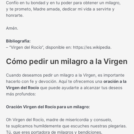
Confío en tu bondad y en tu poder para obtener un milagro,
y te prometo, Madre amada, dedicar mi vida a servirte y
honrarte.
Amén.
Bibliografía:
– “Virgen del Rocío”, disponible en: https://es.wikipedia.
Cómo pedir un milagro a la Virgen
Cuando deseamos pedir un milagro a la Virgen, es importante
hacerlo con fe y devoción. Aquí te ofrecemos una
oración a la
Virgen del Rocío
que puede ayudarte a alcanzar tus deseos
más profundos:
Oración Virgen del Rocío para un milagro:
Oh Virgen del Rocío, madre de misericordia y consuelo,
te suplicamos humildemente que escuches nuestras plegarias.
Tú, que eres portadora de milagros y bendiciones,