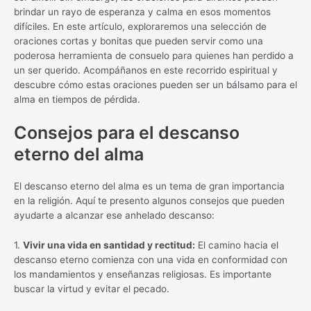
brindar un rayo de esperanza y calma en esos momentos
difíciles. En este artículo, exploraremos una selección de
oraciones cortas y bonitas que pueden servir como una
poderosa herramienta de consuelo para quienes han perdido a
un ser querido. Acompáñanos en este recorrido espiritual y
descubre cómo estas oraciones pueden ser un bálsamo para el
alma en tiempos de pérdida.
Consejos para el descanso
eterno del alma
El descanso eterno del alma es un tema de gran importancia
en la religión. Aquí te presento algunos consejos que pueden
ayudarte a alcanzar ese anhelado descanso:
1.
Vivir una vida en santidad y rectitud:
El camino hacia el
descanso eterno comienza con una vida en conformidad con
los mandamientos y enseñanzas religiosas. Es importante
buscar la virtud y evitar el pecado.