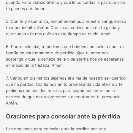
querido en tu abrazo eterno y que le concedas la paz que solo
tú puedes dar. Amén.
5. Con fe y esperanza, encomendamos a nuestro ser querido a
tu amor infinito, Señor. Que su alma descanse en tu gloria y
que nuestra fe nos guíe en este tiempo de duelo. Amén.
6. Padre celestial, te pedimos que brindes consuelo a nuestra
familia en este momento de pérdida. Que tu amor nos
sostenga y que la certeza de la vida eterna nos dé esperanza
en medio de la tristeza. Amén.
7. Señor, en tus manos dejamos el alma de nuestro ser querido
que ha partido. Confiamos en tu promesa de vida eterna y te
pedimos que nos des fuerzas para seguir adelante con la
certeza de que nos volveremos a encontrar en tu presencia.
Amén.
Oraciones para consolar ante la pérdida
Las oraciones para consolar ante la pérdida son una