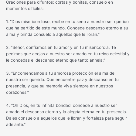
Oraciones para difuntos: cortas y bonitas, consuelo en
momentos difíciles:
1. “Dios misericordioso, recibe en tu seno a nuestro ser querido
que ha partido de este mundo. Concede descanso eterno a su
alma y brinda consuelo a aquellos que le lloran.”
2. “Señor, confiamos en tu amor y en tu misericordia. Te
pedimos que acojas a nuestro ser amado en tu reino celestial y
le concedas el descanso eterno que tanto anhela.”
3. “Encomendamos a tu amorosa protección el alma de
nuestro ser querido. Que encuentre paz y descanso en tu
presencia, y que su memoria viva siempre en nuestros
corazones.”
4. “Oh Dios, en tu infinita bondad, concede a nuestro ser
amado el descanso eterno y la alegría eterna en tu presencia.
Dales consuelo a aquellos que le lloran y fortaleza para seguir
adelante.”