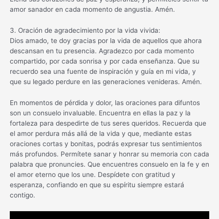
amor sanador en cada momento de angustia. Amén.
3. Oración de agradecimiento por la vida vivida:
Dios amado, te doy gracias por la vida de aquellos que ahora
descansan en tu presencia. Agradezco por cada momento
compartido, por cada sonrisa y por cada enseñanza. Que su
recuerdo sea una fuente de inspiración y guía en mi vida, y
que su legado perdure en las generaciones venideras. Amén.
En momentos de pérdida y dolor, las oraciones para difuntos
son un consuelo invaluable. Encuentra en ellas la paz y la
fortaleza para despedirte de tus seres queridos. Recuerda que
el amor perdura más allá de la vida y que, mediante estas
oraciones cortas y bonitas, podrás expresar tus sentimientos
más profundos. Permítete sanar y honrar su memoria con cada
palabra que pronuncies. Que encuentres consuelo en la fe y en
el amor eterno que los une. Despídete con gratitud y
esperanza, confiando en que su espíritu siempre estará
contigo.