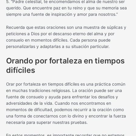
5. “Padre celestial, te encomendamos el alma de nuestro ser
querido. Que encuentre paz en tu reino y que su memoria sea
siempre una fuente de inspiración y amor para nosotros.”
Recuerda que estas oraciones son una muestra de súplicas y
peticiones a Dios por el descanso eterno del alma y por
consuelo en momentos difíciles. Cada persona puede
personalizarlas y adaptarlas a su situación particular.
Orando por fortaleza en tiempos
difíciles
Orar por fortaleza en tiempos difíciles es una práctica común
en muchas tradiciones religiosas. La oración puede ser una
fuente de consuelo y ayuda para enfrentar los desafíos y
adversidades de la vida. Cuando nos encontramos en
momentos de dificultad, podemos recurrir a la oración como
una forma de conectarnos con lo divino y encontrar la fuerza
necesaria para superar nuestras pruebas.
En estos momentos, es importante recordar que no estamos