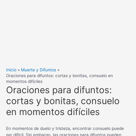
Inicio
Muerte y Difuntos
Oraciones para difuntos: cortas y bonitas, consuelo en
momentos difíciles
Oraciones para difuntos:
cortas y bonitas, consuelo
en momentos difíciles
En momentos de duelo y tristeza, encontrar consuelo puede
ser difícil. Sin embargo, las oraciones para difuntos pueden