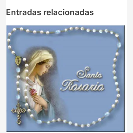
Entradas relacionadas