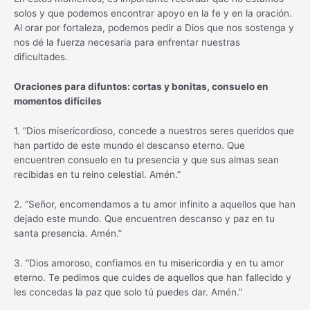
solos y que podemos encontrar apoyo en la fe y en la oración.
Al orar por fortaleza, podemos pedir a Dios que nos sostenga y
nos dé la fuerza necesaria para enfrentar nuestras
dificultades.
Oraciones para difuntos: cortas y bonitas, consuelo en
momentos difíciles
1. “Dios misericordioso, concede a nuestros seres queridos que
han partido de este mundo el descanso eterno. Que
encuentren consuelo en tu presencia y que sus almas sean
recibidas en tu reino celestial. Amén.”
2. “Señor, encomendamos a tu amor infinito a aquellos que han
dejado este mundo. Que encuentren descanso y paz en tu
santa presencia. Amén.”
3. “Dios amoroso, confiamos en tu misericordia y en tu amor
eterno. Te pedimos que cuides de aquellos que han fallecido y
les concedas la paz que solo tú puedes dar. Amén.”