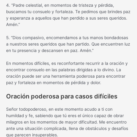
4. “Padre celestial, en momentos de tristeza y pérdida,
buscamos tu consuelo y fortaleza. Te pedimos que brindes paz
y esperanza a aquellos que han perdido a sus seres queridos.
Amén.”
5. “Dios compasivo, encomendamos a tus manos bondadosas
a nuestros seres queridos que han partido. Que encuentren luz
en tu presencia y descansen en paz. Amén.”
En momentos difíciles, es reconfortante recurrir a la oración y
encontrar consuelo en las palabras dirigidas a lo divino. La
oración puede ser una herramienta poderosa para encontrar
paz y fortaleza en momentos de pérdida y dolor.
Oración poderosa para casos difíciles
Señor todopoderoso, en este momento acudo a ti con
humildad y fe, sabiendo que tú eres el único capaz de obrar
milagros en los momentos de mayor dificultad. Me encuentro
ante una situación complicada, llena de obstáculos y desafíos
que parecen insuperables.