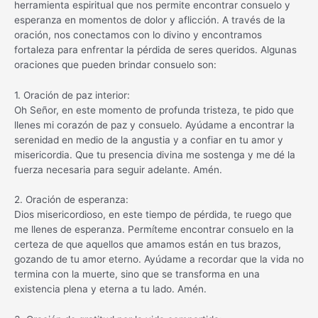
herramienta espiritual que nos permite encontrar consuelo y
esperanza en momentos de dolor y aflicción. A través de la
oración, nos conectamos con lo divino y encontramos
fortaleza para enfrentar la pérdida de seres queridos. Algunas
oraciones que pueden brindar consuelo son:
1. Oración de paz interior:
Oh Señor, en este momento de profunda tristeza, te pido que
llenes mi corazón de paz y consuelo. Ayúdame a encontrar la
serenidad en medio de la angustia y a confiar en tu amor y
misericordia. Que tu presencia divina me sostenga y me dé la
fuerza necesaria para seguir adelante. Amén.
2. Oración de esperanza:
Dios misericordioso, en este tiempo de pérdida, te ruego que
me llenes de esperanza. Permíteme encontrar consuelo en la
certeza de que aquellos que amamos están en tus brazos,
gozando de tu amor eterno. Ayúdame a recordar que la vida no
termina con la muerte, sino que se transforma en una
existencia plena y eterna a tu lado. Amén.