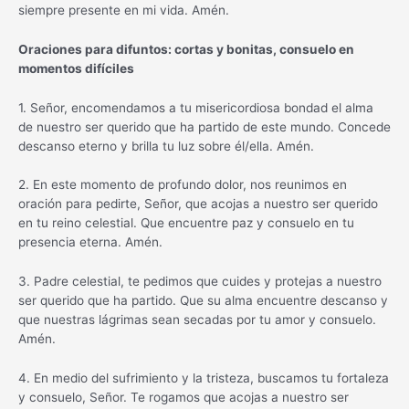
siempre presente en mi vida. Amén.
Oraciones para difuntos: cortas y bonitas, consuelo en
momentos difíciles
1. Señor, encomendamos a tu misericordiosa bondad el alma
de nuestro ser querido que ha partido de este mundo. Concede
descanso eterno y brilla tu luz sobre él/ella. Amén.
2. En este momento de profundo dolor, nos reunimos en
oración para pedirte, Señor, que acojas a nuestro ser querido
en tu reino celestial. Que encuentre paz y consuelo en tu
presencia eterna. Amén.
3. Padre celestial, te pedimos que cuides y protejas a nuestro
ser querido que ha partido. Que su alma encuentre descanso y
que nuestras lágrimas sean secadas por tu amor y consuelo.
Amén.
4. En medio del sufrimiento y la tristeza, buscamos tu fortaleza
y consuelo, Señor. Te rogamos que acojas a nuestro ser