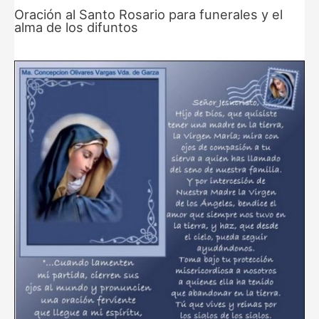
Oración al Santo Rosario para funerales y el
alma de los difuntos