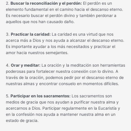
2.
Buscar la reconciliación y el perdón:
El perdón es un
elemento fundamental en el camino hacia el descanso eterno.
Es necesario buscar el perdón divino y también perdonar a
aquellos que nos han causado daño.
3.
Practicar la caridad:
La caridad es una virtud que nos
acerca más a Dios y nos ayuda a alcanzar el descanso eterno.
Es importante ayudar a los más necesitados y practicar el
amor hacia nuestros semejantes.
4.
Orar y meditar:
La oración y la meditación son herramientas
poderosas para fortalecer nuestra conexión con lo divino. A
través de la oración, podemos pedir por el descanso eterno de
nuestras almas y encontrar consuelo en momentos difíciles.
5.
Participar en los sacramentos:
Los sacramentos son
medios de gracia que nos ayudan a purificar nuestra alma y
acercarnos a Dios. Participar regularmente en la Eucaristía y
en la confesión nos ayuda a mantener nuestra alma en un
estado de gracia.