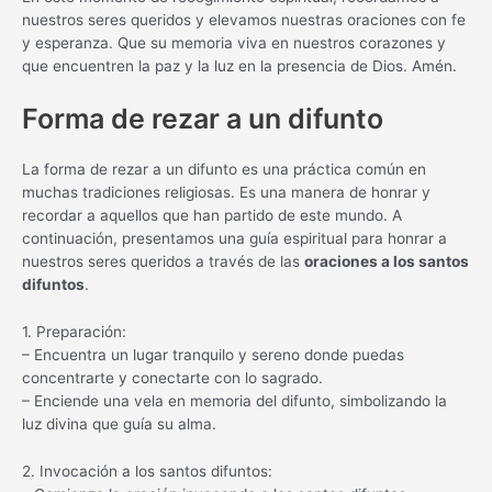
nuestros seres queridos y elevamos nuestras oraciones con fe
y esperanza. Que su memoria viva en nuestros corazones y
que encuentren la paz y la luz en la presencia de Dios. Amén.
Forma de rezar a un difunto
La forma de rezar a un difunto es una práctica común en
muchas tradiciones religiosas. Es una manera de honrar y
recordar a aquellos que han partido de este mundo. A
continuación, presentamos una guía espiritual para honrar a
nuestros seres queridos a través de las
oraciones a los santos
difuntos
.
1. Preparación:
– Encuentra un lugar tranquilo y sereno donde puedas
concentrarte y conectarte con lo sagrado.
– Enciende una vela en memoria del difunto, simbolizando la
luz divina que guía su alma.
2. Invocación a los santos difuntos: