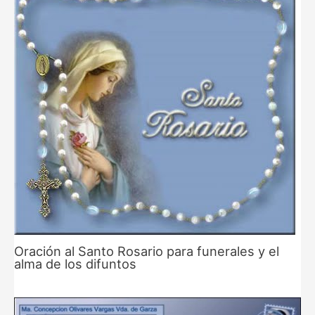
Oración al Santo Rosario para funerales y el
alma de los difuntos