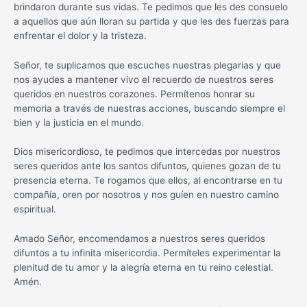
brindaron durante sus vidas. Te pedimos que les des consuelo
a aquellos que aún lloran su partida y que les des fuerzas para
enfrentar el dolor y la tristeza.
Señor, te suplicamos que escuches nuestras plegarias y que
nos ayudes a mantener vivo el recuerdo de nuestros seres
queridos en nuestros corazones. Permítenos honrar su
memoria a través de nuestras acciones, buscando siempre el
bien y la justicia en el mundo.
Dios misericordioso, te pedimos que intercedas por nuestros
seres queridos ante los santos difuntos, quienes gozan de tu
presencia eterna. Te rogamos que ellos, al encontrarse en tu
compañía, oren por nosotros y nos guíen en nuestro camino
espiritual.
Amado Señor, encomendamos a nuestros seres queridos
difuntos a tu infinita misericordia. Permíteles experimentar la
plenitud de tu amor y la alegría eterna en tu reino celestial.
Amén.