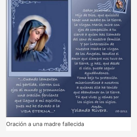
Oración a una madre fallecida