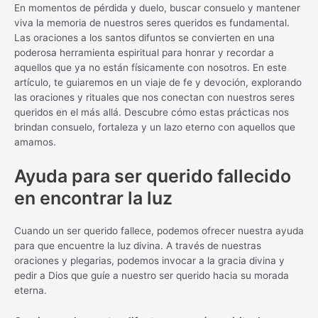
En momentos de pérdida y duelo, buscar consuelo y mantener
viva la memoria de nuestros seres queridos es fundamental.
Las oraciones a los santos difuntos se convierten en una
poderosa herramienta espiritual para honrar y recordar a
aquellos que ya no están físicamente con nosotros. En este
artículo, te guiaremos en un viaje de fe y devoción, explorando
las oraciones y rituales que nos conectan con nuestros seres
queridos en el más allá. Descubre cómo estas prácticas nos
brindan consuelo, fortaleza y un lazo eterno con aquellos que
amamos.
Ayuda para ser querido fallecido
en encontrar la luz
Cuando un ser querido fallece, podemos ofrecer nuestra ayuda
para que encuentre la luz divina. A través de nuestras
oraciones y plegarias, podemos invocar a la gracia divina y
pedir a Dios que guíe a nuestro ser querido hacia su morada
eterna.