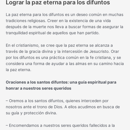
Lograr la paz eterna para los difuntos
La paz eterna para los difuntos es un deseo común en muchas
tradiciones religiosas. Creer en la existencia de una vida
después de la muerte nos lleva a buscar formas de asegurar la
tranquilidad espiritual de aquellos que han partido.
En el cristianismo, se cree que la paz eterna se alcanza a
través de la gracia divina y la intercesión de Jesucristo. Orar
por los difuntos es una práctica común en la fe cristiana, y se
considera una forma de ayudar a las almas en su camino hacia
la paz eterna.
Oraciones a los santos difuntos: una guía espiritual para
honrar a nuestros seres queridos
– Oremos a los santos difuntos, quienes interceden por
nosotros ante el trono de Dios. A ellos acudimos en busca de
su guía y protección divina.
– Encomendamos a nuestros seres queridos fallecidos a la