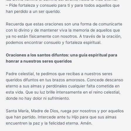
– Pide fortaleza y consuelo para ti y para todos aquellos que
han perdido a un ser querido.
Recuerda que estas oraciones son una forma de comunicarte
con lo divino y de mantener viva la memoria de aquellos que
ya no están físicamente con nosotros. A través de la oración,
podemos encontrar consuelo y fortaleza espiritual.
Oraciones a los santos difuntos: una guía espiritual para
honrar a nuestros seres queridos
Padre celestial, te pedimos que recibas a nuestros seres
queridos difuntos en tus brazos amorosos. Concede descanso
eterno a sus almas y perdónales cualquier falta cometida en
esta vida. Que su luz brille intensamente en el reino celestial,
donde no hay dolor ni sufrimiento.
Santa María, Madre de Dios, ruega por nosotros y por aquellos
que han partido. Intercede ante tu Hijo para que sus almas
encuentren la paz y la felicidad eterna. Amén.