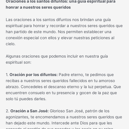
Oraciones a los santos difuntos: una guía espiritual para
honrar a nuestros seres queridos
Las oraciones a los santos difuntos nos brindan una guía
espiritual para honrar y recordar a nuestros seres queridos que
han partido de este mundo. Nos permiten establecer una
conexión especial con ellos y elevar nuestras peticiones al
cielo.
Algunas oraciones que podemos incluir en nuestra guía
espiritual son:
1.
Oración por los difuntos:
Padre eterno, te pedimos que
recibas a nuestros seres queridos fallecidos en tu amoroso
abrazo. Concedeles el descanso eterno y la luz perpetua. Que
encuentren consuelo en tu presencia y gocen de la paz que
solo tú puedes darles.
2.
Oración a San José:
Glorioso San José, patrón de los
agonizantes, te encomendamos a nuestros seres queridos que
han dejado este mundo. Intercede ante Dios para que les