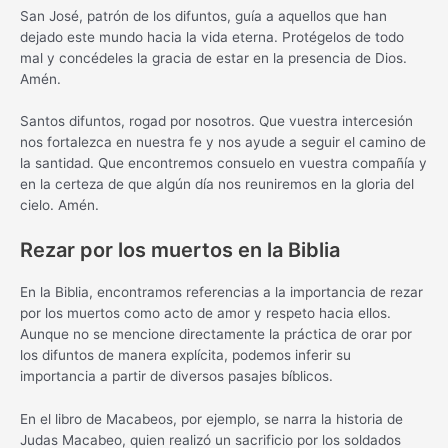
San José, patrón de los difuntos, guía a aquellos que han
dejado este mundo hacia la vida eterna. Protégelos de todo
mal y concédeles la gracia de estar en la presencia de Dios.
Amén.
Santos difuntos, rogad por nosotros. Que vuestra intercesión
nos fortalezca en nuestra fe y nos ayude a seguir el camino de
la santidad. Que encontremos consuelo en vuestra compañía y
en la certeza de que algún día nos reuniremos en la gloria del
cielo. Amén.
Rezar por los muertos en la Biblia
En la Biblia, encontramos referencias a la importancia de rezar
por los muertos como acto de amor y respeto hacia ellos.
Aunque no se mencione directamente la práctica de orar por
los difuntos de manera explícita, podemos inferir su
importancia a partir de diversos pasajes bíblicos.
En el libro de Macabeos, por ejemplo, se narra la historia de
Judas Macabeo, quien realizó un sacrificio por los soldados