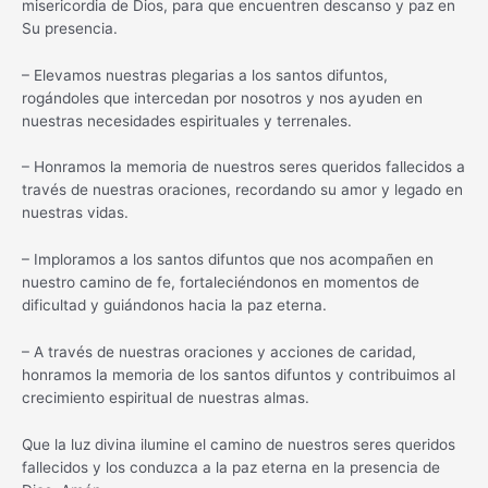
misericordia de Dios, para que encuentren descanso y paz en
Su presencia.
– Elevamos nuestras plegarias a los santos difuntos,
rogándoles que intercedan por nosotros y nos ayuden en
nuestras necesidades espirituales y terrenales.
– Honramos la memoria de nuestros seres queridos fallecidos a
través de nuestras oraciones, recordando su amor y legado en
nuestras vidas.
– Imploramos a los santos difuntos que nos acompañen en
nuestro camino de fe, fortaleciéndonos en momentos de
dificultad y guiándonos hacia la paz eterna.
– A través de nuestras oraciones y acciones de caridad,
honramos la memoria de los santos difuntos y contribuimos al
crecimiento espiritual de nuestras almas.
Que la luz divina ilumine el camino de nuestros seres queridos
fallecidos y los conduzca a la paz eterna en la presencia de