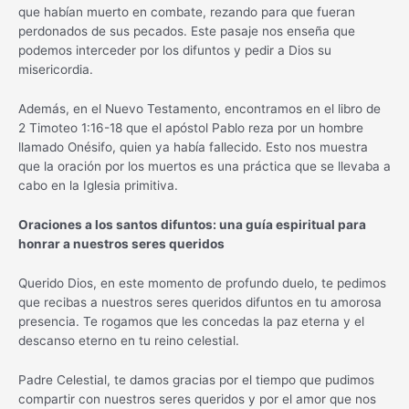
que habían muerto en combate, rezando para que fueran
perdonados de sus pecados. Este pasaje nos enseña que
podemos interceder por los difuntos y pedir a Dios su
misericordia.
Además, en el Nuevo Testamento, encontramos en el libro de
2 Timoteo 1:16-18 que el apóstol Pablo reza por un hombre
llamado Onésifo, quien ya había fallecido. Esto nos muestra
que la oración por los muertos es una práctica que se llevaba a
cabo en la Iglesia primitiva.
Oraciones a los santos difuntos: una guía espiritual para
honrar a nuestros seres queridos
Querido Dios, en este momento de profundo duelo, te pedimos
que recibas a nuestros seres queridos difuntos en tu amorosa
presencia. Te rogamos que les concedas la paz eterna y el
descanso eterno en tu reino celestial.
Padre Celestial, te damos gracias por el tiempo que pudimos
compartir con nuestros seres queridos y por el amor que nos