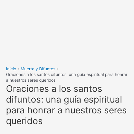
Inicio
Muerte y Difuntos
Oraciones a los santos difuntos: una guía espiritual para honrar
a nuestros seres queridos
Oraciones a los santos
difuntos: una guía espiritual
para honrar a nuestros seres
queridos