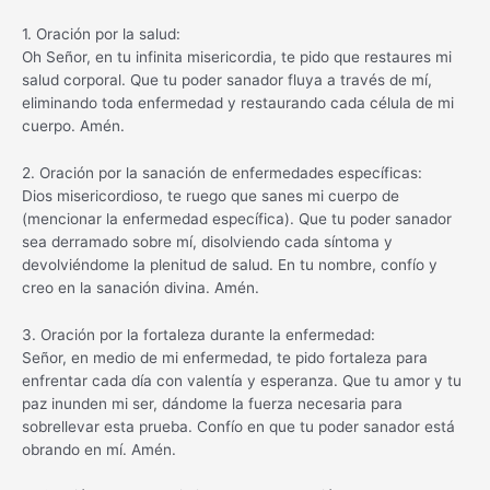
1. Oración por la salud:
Oh Señor, en tu infinita misericordia, te pido que restaures mi
salud corporal. Que tu poder sanador fluya a través de mí,
eliminando toda enfermedad y restaurando cada célula de mi
cuerpo. Amén.
2. Oración por la sanación de enfermedades específicas:
Dios misericordioso, te ruego que sanes mi cuerpo de
(mencionar la enfermedad específica). Que tu poder sanador
sea derramado sobre mí, disolviendo cada síntoma y
devolviéndome la plenitud de salud. En tu nombre, confío y
creo en la sanación divina. Amén.
3. Oración por la fortaleza durante la enfermedad:
Señor, en medio de mi enfermedad, te pido fortaleza para
enfrentar cada día con valentía y esperanza. Que tu amor y tu
paz inunden mi ser, dándome la fuerza necesaria para
sobrellevar esta prueba. Confío en que tu poder sanador está
obrando en mí. Amén.