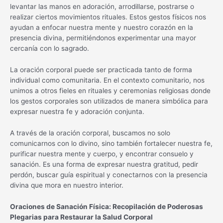
levantar las manos en adoración, arrodillarse, postrarse o
realizar ciertos movimientos rituales. Estos gestos físicos nos
ayudan a enfocar nuestra mente y nuestro corazón en la
presencia divina, permitiéndonos experimentar una mayor
cercanía con lo sagrado.
La oración corporal puede ser practicada tanto de forma
individual como comunitaria. En el contexto comunitario, nos
unimos a otros fieles en rituales y ceremonias religiosas donde
los gestos corporales son utilizados de manera simbólica para
expresar nuestra fe y adoración conjunta.
A través de la oración corporal, buscamos no solo
comunicarnos con lo divino, sino también fortalecer nuestra fe,
purificar nuestra mente y cuerpo, y encontrar consuelo y
sanación. Es una forma de expresar nuestra gratitud, pedir
perdón, buscar guía espiritual y conectarnos con la presencia
divina que mora en nuestro interior.
Oraciones de Sanación Física: Recopilación de Poderosas
Plegarias para Restaurar la Salud Corporal