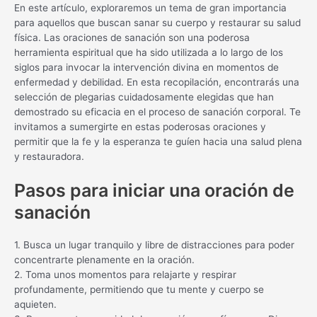
En este artículo, exploraremos un tema de gran importancia
para aquellos que buscan sanar su cuerpo y restaurar su salud
física. Las oraciones de sanación son una poderosa
herramienta espiritual que ha sido utilizada a lo largo de los
siglos para invocar la intervención divina en momentos de
enfermedad y debilidad. En esta recopilación, encontrarás una
selección de plegarias cuidadosamente elegidas que han
demostrado su eficacia en el proceso de sanación corporal. Te
invitamos a sumergirte en estas poderosas oraciones y
permitir que la fe y la esperanza te guíen hacia una salud plena
y restauradora.
Pasos para iniciar una oración de
sanación
1. Busca un lugar tranquilo y libre de distracciones para poder
concentrarte plenamente en la oración.
2. Toma unos momentos para relajarte y respirar
profundamente, permitiendo que tu mente y cuerpo se
aquieten.