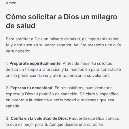
Amén.
Cómo solicitar a Dios un milagro
de salud
Para solicitar a Dios un milagro de salud, es importante tener
fe y confianza en su poder sanador. Aquí te presento una guía
para hacerlo:
1.
Prepárate espiritualmente:
Antes de hacer tu solicitud,
dedica un tiempo a la oración y la meditación para conectarte
con la presencia divina y abrir tu corazón a su voluntad.
2.
Expresa tu necesidad:
En tus palabras, humildemente,
expresa a Dios tu petición de sanación. Sé claro y específico
en cuanto a la dolencia o enfermedad que deseas que sea
sanada.
3.
Confía en la voluntad de Dios:
Recuerda que Dios conoce
lo que es mejor para ti. Aunque desees una curación