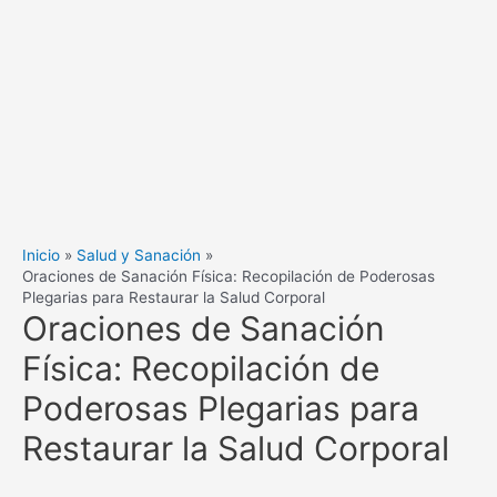
Inicio
Salud y Sanación
Oraciones de Sanación Física: Recopilación de Poderosas
Plegarias para Restaurar la Salud Corporal
Oraciones de Sanación
Física: Recopilación de
Poderosas Plegarias para
Restaurar la Salud Corporal