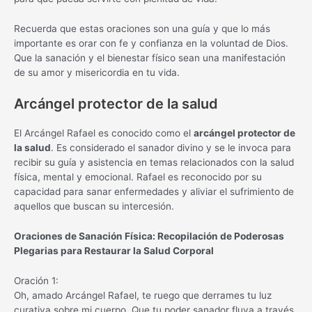
Recuerda que estas oraciones son una guía y que lo más
importante es orar con fe y confianza en la voluntad de Dios.
Que la sanación y el bienestar físico sean una manifestación
de su amor y misericordia en tu vida.
Arcángel protector de la salud
El Arcángel Rafael es conocido como el
arcángel protector de
la salud
. Es considerado el sanador divino y se le invoca para
recibir su guía y asistencia en temas relacionados con la salud
física, mental y emocional. Rafael es reconocido por su
capacidad para sanar enfermedades y aliviar el sufrimiento de
aquellos que buscan su intercesión.
Oraciones de Sanación Física: Recopilación de Poderosas
Plegarias para Restaurar la Salud Corporal
Oración 1:
Oh, amado Arcángel Rafael, te ruego que derrames tu luz
curativa sobre mi cuerpo. Que tu poder sanador fluya a través