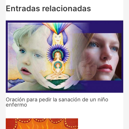
Entradas relacionadas
Oración para pedir la sanación de un niño
enfermo