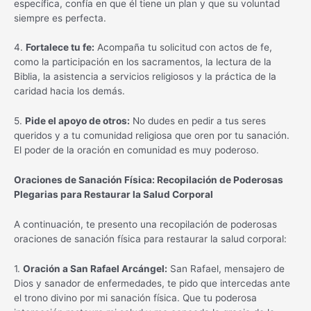
específica, confía en que él tiene un plan y que su voluntad
siempre es perfecta.
4.
Fortalece tu fe:
Acompaña tu solicitud con actos de fe,
como la participación en los sacramentos, la lectura de la
Biblia, la asistencia a servicios religiosos y la práctica de la
caridad hacia los demás.
5.
Pide el apoyo de otros:
No dudes en pedir a tus seres
queridos y a tu comunidad religiosa que oren por tu sanación.
El poder de la oración en comunidad es muy poderoso.
Oraciones de Sanación Física: Recopilación de Poderosas
Plegarias para Restaurar la Salud Corporal
A continuación, te presento una recopilación de poderosas
oraciones de sanación física para restaurar la salud corporal:
1.
Oración a San Rafael Arcángel:
San Rafael, mensajero de
Dios y sanador de enfermedades, te pido que intercedas ante
el trono divino por mi sanación física. Que tu poderosa