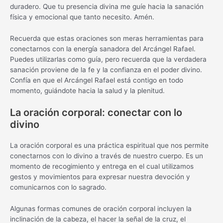
duradero. Que tu presencia divina me guíe hacia la sanación
física y emocional que tanto necesito. Amén.
Recuerda que estas oraciones son meras herramientas para
conectarnos con la energía sanadora del Arcángel Rafael.
Puedes utilizarlas como guía, pero recuerda que la verdadera
sanación proviene de la fe y la confianza en el poder divino.
Confía en que el Arcángel Rafael está contigo en todo
momento, guiándote hacia la salud y la plenitud.
La oración corporal: conectar con lo
divino
La oración corporal es una práctica espiritual que nos permite
conectarnos con lo divino a través de nuestro cuerpo. Es un
momento de recogimiento y entrega en el cual utilizamos
gestos y movimientos para expresar nuestra devoción y
comunicarnos con lo sagrado.
Algunas formas comunes de oración corporal incluyen la
inclinación de la cabeza, el hacer la señal de la cruz, el