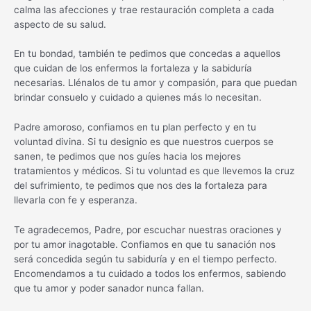
calma las afecciones y trae restauración completa a cada
aspecto de su salud.
En tu bondad, también te pedimos que concedas a aquellos
que cuidan de los enfermos la fortaleza y la sabiduría
necesarias. Llénalos de tu amor y compasión, para que puedan
brindar consuelo y cuidado a quienes más lo necesitan.
Padre amoroso, confiamos en tu plan perfecto y en tu
voluntad divina. Si tu designio es que nuestros cuerpos se
sanen, te pedimos que nos guíes hacia los mejores
tratamientos y médicos. Si tu voluntad es que llevemos la cruz
del sufrimiento, te pedimos que nos des la fortaleza para
llevarla con fe y esperanza.
Te agradecemos, Padre, por escuchar nuestras oraciones y
por tu amor inagotable. Confiamos en que tu sanación nos
será concedida según tu sabiduría y en el tiempo perfecto.
Encomendamos a tu cuidado a todos los enfermos, sabiendo
que tu amor y poder sanador nunca fallan.