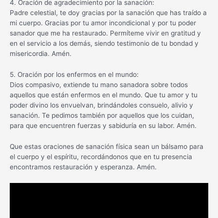
4. Oración de agradecimiento por la sanación:
Padre celestial, te doy gracias por la sanación que has traído a
mi cuerpo. Gracias por tu amor incondicional y por tu poder
sanador que me ha restaurado. Permíteme vivir en gratitud y
en el servicio a los demás, siendo testimonio de tu bondad y
misericordia. Amén.
5. Oración por los enfermos en el mundo:
Dios compasivo, extiende tu mano sanadora sobre todos
aquellos que están enfermos en el mundo. Que tu amor y tu
poder divino los envuelvan, brindándoles consuelo, alivio y
sanación. Te pedimos también por aquellos que los cuidan,
para que encuentren fuerzas y sabiduría en su labor. Amén.
Que estas oraciones de sanación física sean un bálsamo para
el cuerpo y el espíritu, recordándonos que en tu presencia
encontramos restauración y esperanza. Amén.