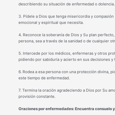
describiendo su situación de enfermedad o dolencia.
3. Pídele a Dios que tenga misericordia y compasión h
emocional y espiritual que necesita.
4. Reconoce la soberanía de Dios y Su plan perfecto,
persona, sea a través de la sanidad o de cualquier ot
5. Intercede por los médicos, enfermeras y otros pro
pidiendo por sabiduría y acierto en sus decisiones y 
6. Rodea a esa persona con una protección divina, pi
este tiempo de enfermedad.
7. Termina la oración agradeciendo a Dios por Su am
provisión constante.
Oraciones por enfermedades: Encuentra consuelo y f