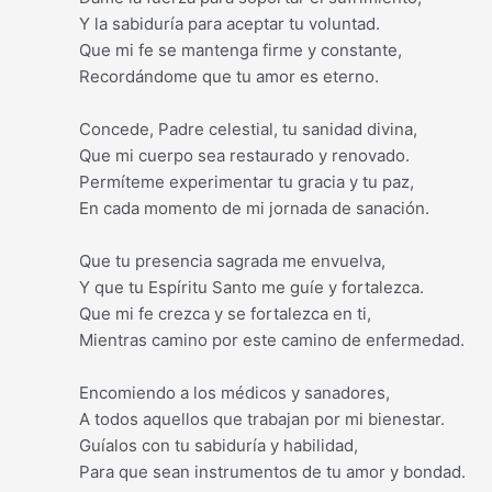
Y la sabiduría para aceptar tu voluntad.
Que mi fe se mantenga firme y constante,
Recordándome que tu amor es eterno.
Concede, Padre celestial, tu sanidad divina,
Que mi cuerpo sea restaurado y renovado.
Permíteme experimentar tu gracia y tu paz,
En cada momento de mi jornada de sanación.
Que tu presencia sagrada me envuelva,
Y que tu Espíritu Santo me guíe y fortalezca.
Que mi fe crezca y se fortalezca en ti,
Mientras camino por este camino de enfermedad.
Encomiendo a los médicos y sanadores,
A todos aquellos que trabajan por mi bienestar.
Guíalos con tu sabiduría y habilidad,
Para que sean instrumentos de tu amor y bondad.