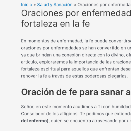
Inicio
Salud y Sanación
Oraciones por enfermedad
Oraciones por enfermedad
fortaleza en la fe
En momentos de enfermedad, la fe puede convertirse
oraciones por enfermedades se han convertido en una
ya que brindan una conexión directa con lo divino, o
artículo, exploraremos la importancia de las oraci
fortaleza espiritual para aquellos que enfrentan de
renovar la fe a través de estas poderosas plegarias.
Oración de fe para sanar 
Señor, en este momento acudimos a Ti con humildad y
Consolador de los afligidos. Te pedimos que extien
del enfermo]
, quien se encuentra atravesando por 