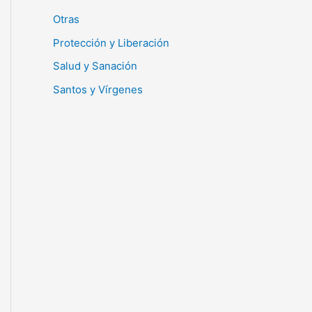
Otras
Protección y Liberación
Salud y Sanación
Santos y Vírgenes