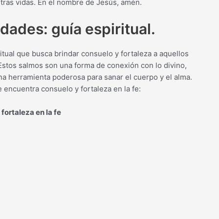
tras vidas. En el nombre de Jesús, amén.
ades: guía espiritual.
tual que busca brindar consuelo y fortaleza a aquellos
stos salmos son una forma de conexión con lo divino,
una herramienta poderosa para sanar el cuerpo y el alma.
 encuentra consuelo y fortaleza en la fe:
ortaleza en la fe