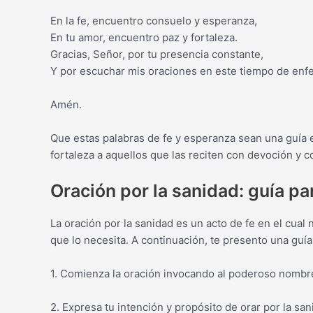
En la fe, encuentro consuelo y esperanza,
En tu amor, encuentro paz y fortaleza.
Gracias, Señor, por tu presencia constante,
Y por escuchar mis oraciones en este tiempo de enf
Amén.
Que estas palabras de fe y esperanza sean una guí
fortaleza a aquellos que las reciten con devoción y co
Oración por la sanidad: guía pa
La oración por la sanidad es un acto de fe en el cual
que lo necesita. A continuación, te presento una guía
1. Comienza la oración invocando al poderoso nombre
2. Expresa tu intención y propósito de orar por la 