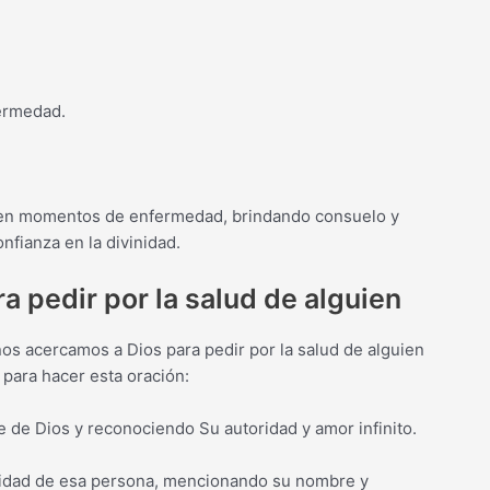
ermedad.
a en momentos de enfermedad, brindando consuelo y
nfianza en la divinidad.
ra pedir por la salud de alguien
 nos acercamos a Dios para pedir por la salud de alguien
 para hacer esta oración:
 de Dios y reconociendo Su autoridad y amor infinito.
sanidad de esa persona, mencionando su nombre y