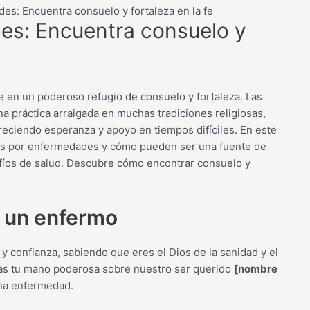
es: Encuentra consuelo y fortaleza en la fe
es: Encuentra consuelo y
 en un poderoso refugio de consuelo y fortaleza. Las
 práctica arraigada en muchas tradiciones religiosas,
freciendo esperanza y apoyo en tiempos difíciles. En este
ones por enfermedades y cómo pueden ser una fuente de
safíos de salud. Descubre cómo encontrar consuelo y
a un enfermo
 confianza, sabiendo que eres el Dios de la sanidad y el
das tu mano poderosa sobre nuestro ser querido
[nombre
una enfermedad.