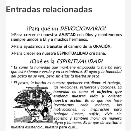
Entradas relacionadas