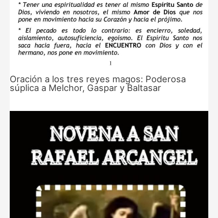
Oración a los tres reyes magos: Poderosa
súplica a Melchor, Gaspar y Baltasar