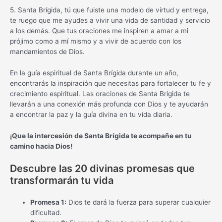
5. Santa Brígida, tú que fuiste una modelo de virtud y entrega,
te ruego que me ayudes a vivir una vida de santidad y servicio
a los demás. Que tus oraciones me inspiren a amar a mi
prójimo como a mí mismo y a vivir de acuerdo con los
mandamientos de Dios.
En la guía espiritual de Santa Brígida durante un año,
encontrarás la inspiración que necesitas para fortalecer tu fe y
crecimiento espiritual. Las oraciones de Santa Brígida te
llevarán a una conexión más profunda con Dios y te ayudarán
a encontrar la paz y la guía divina en tu vida diaria.
¡Que la intercesión de Santa Brígida te acompañe en tu
camino hacia Dios!
Descubre las 20 divinas promesas que
transformarán tu vida
Promesa 1:
Dios te dará la fuerza para superar cualquier
dificultad.