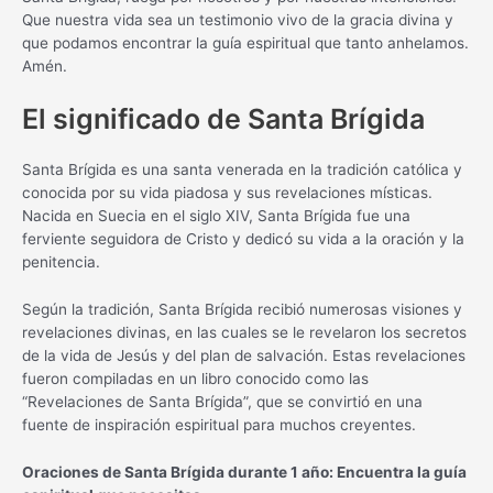
Que nuestra vida sea un testimonio vivo de la gracia divina y
que podamos encontrar la guía espiritual que tanto anhelamos.
Amén.
El significado de Santa Brígida
Santa Brígida es una santa venerada en la tradición católica y
conocida por su vida piadosa y sus revelaciones místicas.
Nacida en Suecia en el siglo XIV, Santa Brígida fue una
ferviente seguidora de Cristo y dedicó su vida a la oración y la
penitencia.
Según la tradición, Santa Brígida recibió numerosas visiones y
revelaciones divinas, en las cuales se le revelaron los secretos
de la vida de Jesús y del plan de salvación. Estas revelaciones
fueron compiladas en un libro conocido como las
“Revelaciones de Santa Brígida”, que se convirtió en una
fuente de inspiración espiritual para muchos creyentes.
Oraciones de Santa Brígida durante 1 año: Encuentra la guía