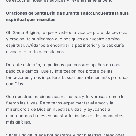
Oraciones de Santa Brígida durante 1 año: Encuentra la guía
espiritual que necesitas
Oh Santa Brígida, tú que viviste una vida de profunda devoción
y oración, te suplicamos que nos guíes en nuestro camino
espiritual. Ayúdanos a encontrar la paz interior y la sabiduría
divina que tanto necesitamos.
Durante este año, te pedimos que nos acompañes en cada
paso que damos. Que tu intercesión nos proteja de las
tentaciones y nos impulse a buscar una relación más profunda
con Dios.
Que nuestras oraciones sean sinceras y fervorosas, como lo
fueron las tuyas. Permítenos experimentar el amor y la
misericordia de Dios en nuestras vidas, y ayúdanos a
mantenernos firmes en nuestra fe, incluso en los momentos
más difíciles.
Santa Brígida, ruega por nosotros y por nuestras intenciones.