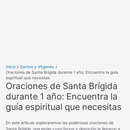
Inicio
Santos y Vírgenes
Oraciones de Santa Brígida durante 1 año: Encuentra la guía
espiritual que necesitas
Oraciones de Santa Brígida
durante 1 año: Encuentra la
guía espiritual que necesitas
En este artículo exploraremos las poderosas oraciones de
Santa Brígida, una mujer cuyo fervor y devoción la llevaron a