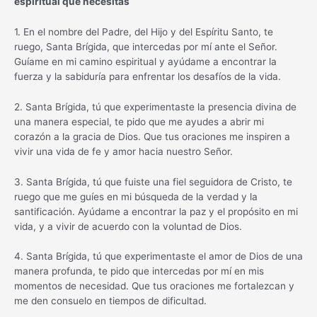
espiritual que necesitas
1. En el nombre del Padre, del Hijo y del Espíritu Santo, te
ruego, Santa Brígida, que intercedas por mí ante el Señor.
Guíame en mi camino espiritual y ayúdame a encontrar la
fuerza y la sabiduría para enfrentar los desafíos de la vida.
2. Santa Brígida, tú que experimentaste la presencia divina de
una manera especial, te pido que me ayudes a abrir mi
corazón a la gracia de Dios. Que tus oraciones me inspiren a
vivir una vida de fe y amor hacia nuestro Señor.
3. Santa Brígida, tú que fuiste una fiel seguidora de Cristo, te
ruego que me guíes en mi búsqueda de la verdad y la
santificación. Ayúdame a encontrar la paz y el propósito en mi
vida, y a vivir de acuerdo con la voluntad de Dios.
4. Santa Brígida, tú que experimentaste el amor de Dios de una
manera profunda, te pido que intercedas por mí en mis
momentos de necesidad. Que tus oraciones me fortalezcan y
me den consuelo en tiempos de dificultad.