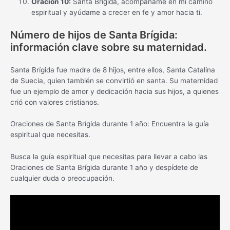
Oración 10:
Santa Brígida, acompáñame en mi camino
espiritual y ayúdame a crecer en fe y amor hacia ti.
Número de hijos de Santa Brígida:
información clave sobre su maternidad.
Santa Brígida fue madre de 8 hijos, entre ellos, Santa Catalina
de Suecia, quien también se convirtió en santa. Su maternidad
fue un ejemplo de amor y dedicación hacia sus hijos, a quienes
crió con valores cristianos.
Oraciones de Santa Brígida durante 1 año: Encuentra la guía
espiritual que necesitas.
Busca la guía espiritual que necesitas para llevar a cabo las
Oraciones de Santa Brígida durante 1 año y despídete de
cualquier duda o preocupación.