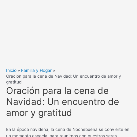
Inicio
Familia y Hogar
Oración para la cena de Navidad: Un encuentro de amor y
gratitud
Oración para la cena de
Navidad: Un encuentro de
amor y gratitud
En la época navideña, la cena de Nochebuena se convierte en
un momento especial para reunirnos con nuestros seres