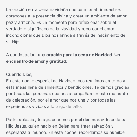
La oración en la cena navideña nos permite abrir nuestros
corazones a la presencia divina y crear un ambiente de amor,
paz y armonía. Es un momento para reflexionar sobre el
verdadero significado de la Navidad y recordar el amor
incondicional que Dios nos brinda a través del nacimiento de
su Hijo.
A continuación, una
oración para la cena de Navidad: Un
encuentro de amor y gratitud
:
Querido Dios,
En esta noche especial de Navidad, nos reunimos en torno a
esta mesa llena de alimentos y bendiciones. Te damos gracias
por todas las personas que nos acompañan en este momento
de celebración, por el amor que nos une y por todas las
experiencias vividas a lo largo del año.
Padre celestial, te agradecemos por el don maravilloso de tu
Hijo Jesús, quien nació en Belén para traer salvación y
esperanza al mundo. En esta noche, recordamos su humilde