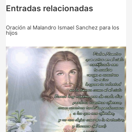
Entradas relacionadas
Oración al Malandro Ismael Sanchez para los
hijos