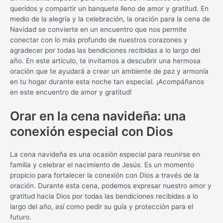
queridos y compartir un banquete lleno de amor y gratitud. En
medio de la alegría y la celebración, la oración para la cena de
Navidad se convierte en un encuentro que nos permite
conectar con lo más profundo de nuestros corazones y
agradecer por todas las bendiciones recibidas a lo largo del
año. En este artículo, te invitamos a descubrir una hermosa
oración que te ayudará a crear un ambiente de paz y armonía
en tu hogar durante esta noche tan especial. ¡Acompáñanos
en este encuentro de amor y gratitud!
Orar en la cena navideña: una
conexión especial con Dios
La cena navideña es una ocasión especial para reunirse en
familia y celebrar el nacimiento de Jesús. Es un momento
propicio para fortalecer la conexión con Dios a través de la
oración. Durante esta cena, podemos expresar nuestro amor y
gratitud hacia Dios por todas las bendiciones recibidas a lo
largo del año, así como pedir su guía y protección para el
futuro.