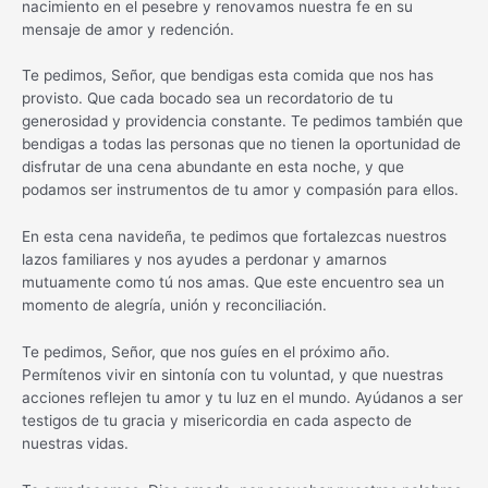
nacimiento en el pesebre y renovamos nuestra fe en su
mensaje de amor y redención.
Te pedimos, Señor, que bendigas esta comida que nos has
provisto. Que cada bocado sea un recordatorio de tu
generosidad y providencia constante. Te pedimos también que
bendigas a todas las personas que no tienen la oportunidad de
disfrutar de una cena abundante en esta noche, y que
podamos ser instrumentos de tu amor y compasión para ellos.
En esta cena navideña, te pedimos que fortalezcas nuestros
lazos familiares y nos ayudes a perdonar y amarnos
mutuamente como tú nos amas. Que este encuentro sea un
momento de alegría, unión y reconciliación.
Te pedimos, Señor, que nos guíes en el próximo año.
Permítenos vivir en sintonía con tu voluntad, y que nuestras
acciones reflejen tu amor y tu luz en el mundo. Ayúdanos a ser
testigos de tu gracia y misericordia en cada aspecto de
nuestras vidas.