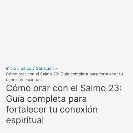
Inicio
Salud y Sanación
Cómo orar con el Salmo 23: Guía completa para fortalecer tu
conexión espiritual
Cómo orar con el Salmo 23:
Guía completa para
fortalecer tu conexión
espiritual