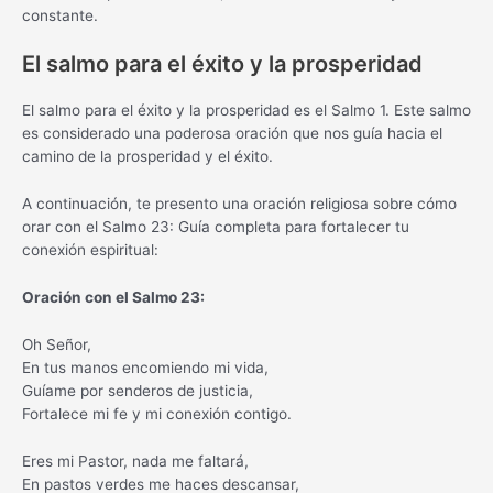
constante.
El salmo para el éxito y la prosperidad
El salmo para el éxito y la prosperidad es el Salmo 1. Este salmo
es considerado una poderosa oración que nos guía hacia el
camino de la prosperidad y el éxito.
A continuación, te presento una oración religiosa sobre cómo
orar con el Salmo 23: Guía completa para fortalecer tu
conexión espiritual:
Oración con el Salmo 23:
Oh Señor,
En tus manos encomiendo mi vida,
Guíame por senderos de justicia,
Fortalece mi fe y mi conexión contigo.
Eres mi Pastor, nada me faltará,
En pastos verdes me haces descansar,