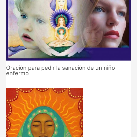
Oración para pedir la sanación de un niño
enfermo