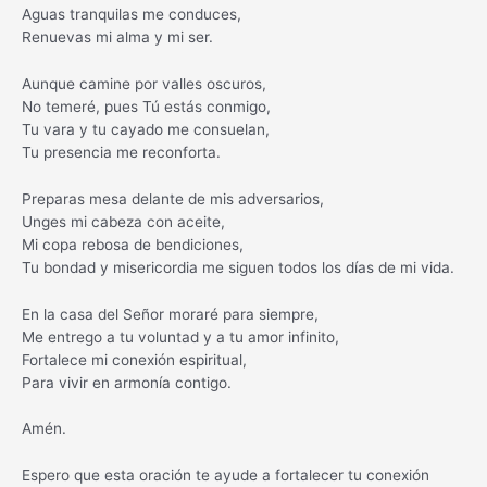
Aguas tranquilas me conduces,
Renuevas mi alma y mi ser.
Aunque camine por valles oscuros,
No temeré, pues Tú estás conmigo,
Tu vara y tu cayado me consuelan,
Tu presencia me reconforta.
Preparas mesa delante de mis adversarios,
Unges mi cabeza con aceite,
Mi copa rebosa de bendiciones,
Tu bondad y misericordia me siguen todos los días de mi vida.
En la casa del Señor moraré para siempre,
Me entrego a tu voluntad y a tu amor infinito,
Fortalece mi conexión espiritual,
Para vivir en armonía contigo.
Amén.
Espero que esta oración te ayude a fortalecer tu conexión