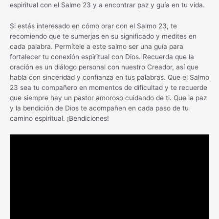
espiritual con el Salmo 23 y a encontrar paz y guía en tu vida.
Si estás interesado en cómo orar con el Salmo 23, te
recomiendo que te sumerjas en su significado y medites en
cada palabra. Permítele a este salmo ser una guía para
fortalecer tu conexión espiritual con Dios. Recuerda que la
oración es un diálogo personal con nuestro Creador, así que
habla con sinceridad y confianza en tus palabras. Que el Salmo
23 sea tu compañero en momentos de dificultad y te recuerde
que siempre hay un pastor amoroso cuidando de ti. Que la paz
y la bendición de Dios te acompañen en cada paso de tu
camino espiritual. ¡Bendiciones!