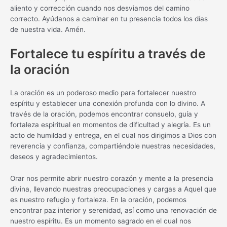
aliento y corrección cuando nos desviamos del camino
correcto. Ayúdanos a caminar en tu presencia todos los días
de nuestra vida. Amén.
Fortalece tu espíritu a través de
la oración
La oración es un poderoso medio para fortalecer nuestro
espíritu y establecer una conexión profunda con lo divino. A
través de la oración, podemos encontrar consuelo, guía y
fortaleza espiritual en momentos de dificultad y alegría. Es un
acto de humildad y entrega, en el cual nos dirigimos a Dios con
reverencia y confianza, compartiéndole nuestras necesidades,
deseos y agradecimientos.
Orar nos permite abrir nuestro corazón y mente a la presencia
divina, llevando nuestras preocupaciones y cargas a Aquel que
es nuestro refugio y fortaleza. En la oración, podemos
encontrar paz interior y serenidad, así como una renovación de
nuestro espíritu. Es un momento sagrado en el cual nos