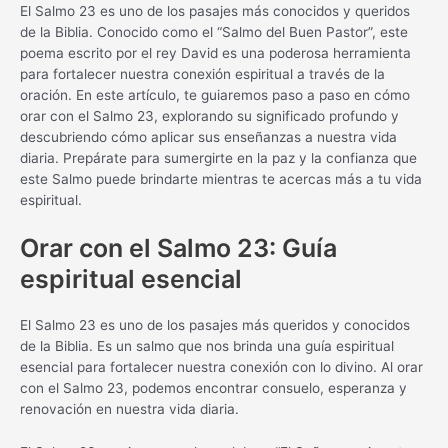
El Salmo 23 es uno de los pasajes más conocidos y queridos
de la Biblia. Conocido como el “Salmo del Buen Pastor”, este
poema escrito por el rey David es una poderosa herramienta
para fortalecer nuestra conexión espiritual a través de la
oración. En este artículo, te guiaremos paso a paso en cómo
orar con el Salmo 23, explorando su significado profundo y
descubriendo cómo aplicar sus enseñanzas a nuestra vida
diaria. Prepárate para sumergirte en la paz y la confianza que
este Salmo puede brindarte mientras te acercas más a tu vida
espiritual.
Orar con el Salmo 23: Guía
espiritual esencial
El Salmo 23 es uno de los pasajes más queridos y conocidos
de la Biblia. Es un salmo que nos brinda una guía espiritual
esencial para fortalecer nuestra conexión con lo divino. Al orar
con el Salmo 23, podemos encontrar consuelo, esperanza y
renovación en nuestra vida diaria.