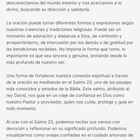
desconectamos del mundo exterior y nos acercamos a lo
divino, buscando su dirección y sabiduría.
La oración puede tomar diferentes formas y expresiones según
nuestras creencias y tradiciones religiosas. Puede ser un
momento de adoración y alabanza a Dios, de confesión y
arrepentimiento, de intercesión por los demás o de gratitud por
las bendiciones recibidas. No importa la forma que tome, lo
importante es que sea sincera y genuina, brotando desde lo
más profundo de nuestro ser.
Una forma de fortalecer nuestra conexión espiritual a través
de la oración es meditando en el Salmo 23, uno de los pasajes
más conocidos y amados de la Biblia. Este salmo, atribuido al
rey David, nos guía en un viaje de confianza en Dios como
nuestro Pastor y proveedor, quien nos cuida, protege y guía en
todo momento.
Al orar con el Salmo 23, podemos recitar sus versos con
devoción y reflexionar en su significado profundo. Podemos
visualizarnos como ovejas confiadas en el cuidado amoroso de