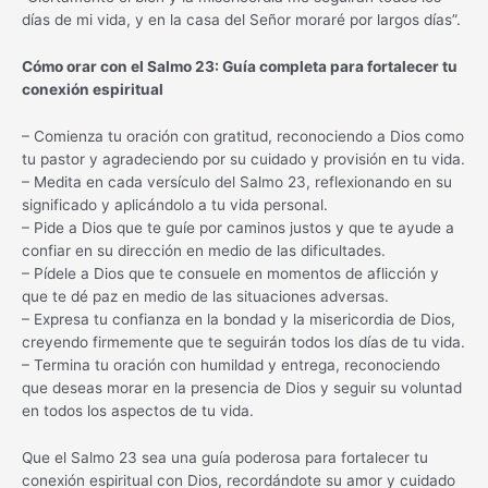
días de mi vida, y en la casa del Señor moraré por largos días”.
Cómo orar con el Salmo 23: Guía completa para fortalecer tu
conexión espiritual
– Comienza tu oración con gratitud, reconociendo a Dios como
tu pastor y agradeciendo por su cuidado y provisión en tu vida.
– Medita en cada versículo del Salmo 23, reflexionando en su
significado y aplicándolo a tu vida personal.
– Pide a Dios que te guíe por caminos justos y que te ayude a
confiar en su dirección en medio de las dificultades.
– Pídele a Dios que te consuele en momentos de aflicción y
que te dé paz en medio de las situaciones adversas.
– Expresa tu confianza en la bondad y la misericordia de Dios,
creyendo firmemente que te seguirán todos los días de tu vida.
– Termina tu oración con humildad y entrega, reconociendo
que deseas morar en la presencia de Dios y seguir su voluntad
en todos los aspectos de tu vida.
Que el Salmo 23 sea una guía poderosa para fortalecer tu
conexión espiritual con Dios, recordándote su amor y cuidado