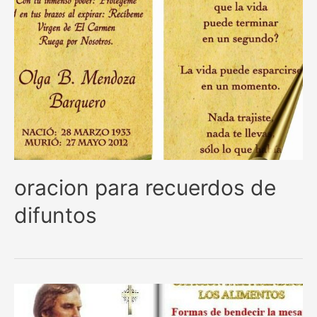
oracion para recuerdos de
difuntos