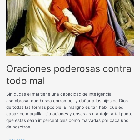
Oraciones poderosas contra
todo mal
Sin dudas el mal tiene una capacidad de inteligencia
asombrosa, que busca corromper y dañar a los hijos de Dios
de todas las formas posible. El maligno es tan hábil que es
capaz de maquillar situaciones y cosas as u antojo, a tal punto
que estas sean imperceptibles como malvadas por cada uno
de nosotros. …