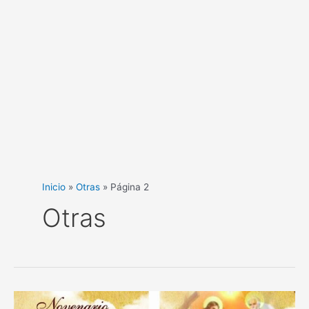
Inicio
Otras
Página 2
Otras