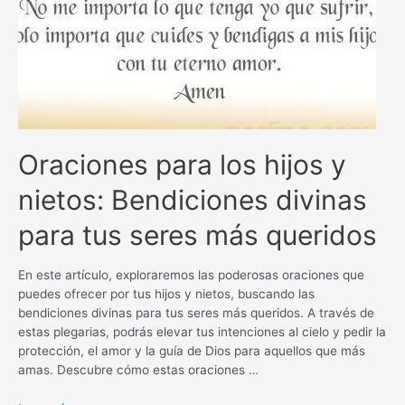
Oraciones para los hijos y
nietos: Bendiciones divinas
para tus seres más queridos
En este artículo, exploraremos las poderosas oraciones que
puedes ofrecer por tus hijos y nietos, buscando las
bendiciones divinas para tus seres más queridos. A través de
estas plegarias, podrás elevar tus intenciones al cielo y pedir la
protección, el amor y la guía de Dios para aquellos que más
amas. Descubre cómo estas oraciones …