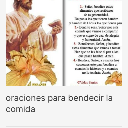
oraciones para bendecir la
comida