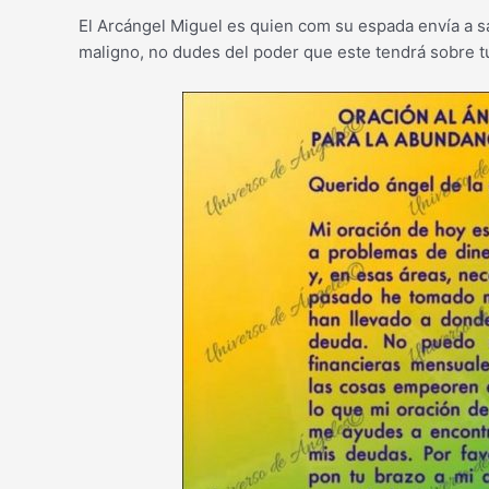
El Arcángel Miguel es quien com su espada envía a sa
maligno, no dudes del poder que este tendrá sobre t