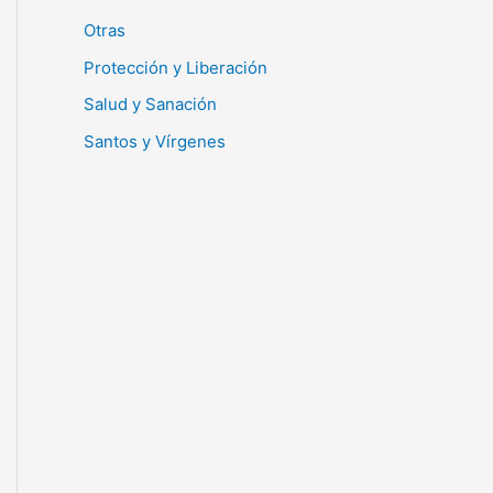
Otras
Protección y Liberación
Salud y Sanación
Santos y Vírgenes