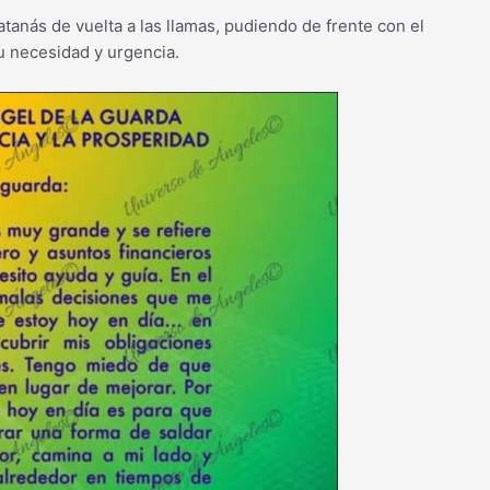
tanás de vuelta a las llamas, pudiendo de frente con el
u necesidad y urgencia.