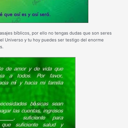
sajes bíblicos, por ello no tengas dudas que son seres
el Universo y tu hoy puedes ser testigo del enorme
s.