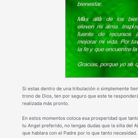
Si estas dentro de una tribulación o simplemente tie
trono de Dios, ten por seguro que este te responderá
realizada más pronto.
En estos momentos coloca esa prosperidad que tanto 
tu Angel preferido, no tengas dudas que la silla del 
que hablara con el Padre por lo que tanto necesidad.