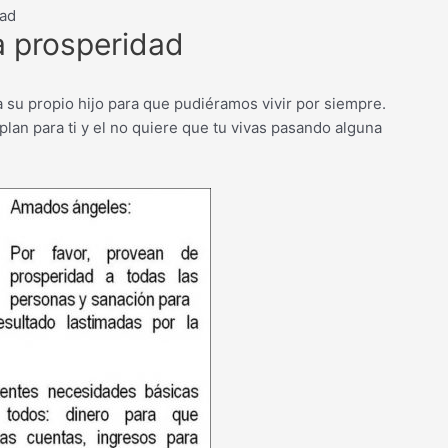
dad
a prosperidad
 su propio hijo para que pudiéramos vivir por siempre.
lan para ti y el no quiere que tu vivas pasando alguna