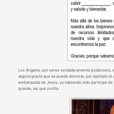
Los Ángeles son seres verdaderamente poderosos, ell
alguna gracia que se puede demorar, por ejemplo el A
embarazada de Jesús, ya habiendo sido participe de
grande, así que confía.