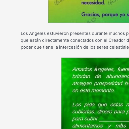
Los Angeles estuvieron presentes durante muchos pa
que están directamente conectados con el Creador d
poder que tiene la intercesión de los seres celestiale