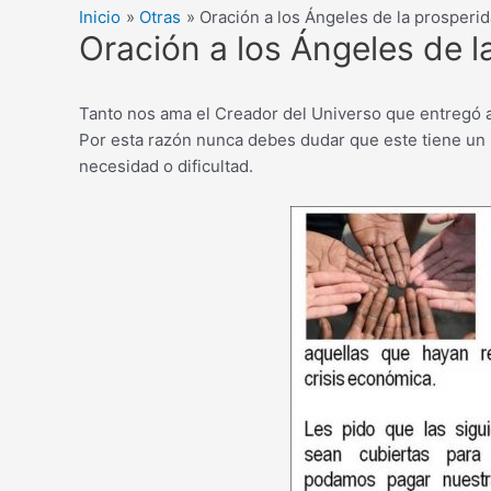
Inicio
Otras
Oración a los Ángeles de la prosperi
Oración a los Ángeles de l
Tanto nos ama el Creador del Universo que entregó a
Por esta razón nunca debes dudar que este tiene un p
necesidad o dificultad.