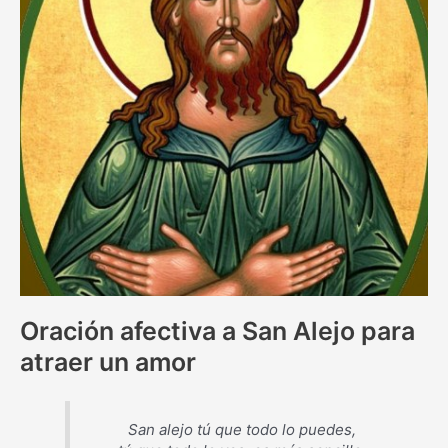
Oración afectiva a San Alejo para
atraer un amor
San alejo tú que todo lo puedes,