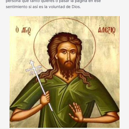
persona que tanto quieres o pasar la página en ese
sentimiento si así es la voluntad de Dios.