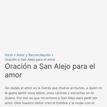
Inicio
Amor y Reconciliación
Oración a San Alejo para el amor
Oración a San Alejo para el
amor
Sin dudas el amor es la fuerza que mueve al mundo, a quien no
le gusta sentir unos labios, unas caricias y escuchar un te
Quiero. Por eso es que recurrimos a San Alejo para pedir por
amor. Dios nuestro Señor creó el hombre y la mujer con el