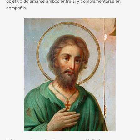
objetivo de amarse ambos entre sí y complementarse en
compañía.