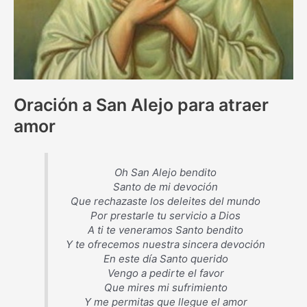
Oración a San Alejo para atraer
amor
Oh San Alejo bendito
Santo de mi devoción
Que rechazaste los deleites del mundo
Por prestarle tu servicio a Dios
A ti te veneramos Santo bendito
Y te ofrecemos nuestra sincera devoción
En este día Santo querido
Vengo a pedirte el favor
Que mires mi sufrimiento
Y me permitas que llegue el amor