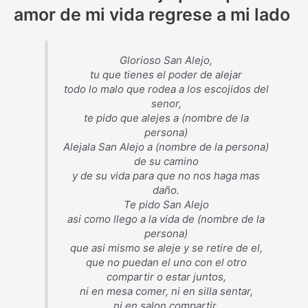
amor de mi vida regrese a mi lado
Glorioso San Alejo,
tu que tienes el poder de alejar
todo lo malo que rodea a los escojidos del
senor,
te pido que alejes a (nombre de la
persona)
Alejala San Alejo a (nombre de la persona)
de su camino
y de su vida para que no nos haga mas
daño.
Te pido San Alejo
asi como llego a la vida de (nombre de la
persona)
que asi mismo se aleje y se retire de el,
que no puedan el uno con el otro
compartir o estar juntos,
ni en mesa comer, ni en silla sentar,
ni en salon compartir,