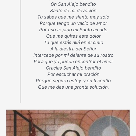
Oh San Alejo bendito
Santo de mi devoción
Tu sabes que me siento muy solo
Porque tengo un vacío de amor
Por eso te pido mi Santo amado
Que me quites este dolor
Tu que estás allá en el cielo
A la diestra del Señor
Intercede por mi delante de su rostro
Para que yo pueda encontrar el amor
Gracias San Alejo bendito
Por escuchar mi oración
Porque seguro estoy, y en ti confío
Que me des una pronta solución.