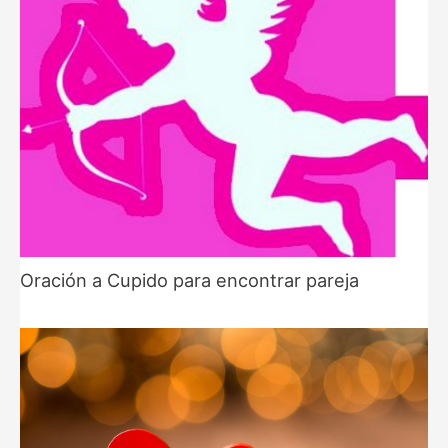
Oración a Cupido para encontrar pareja