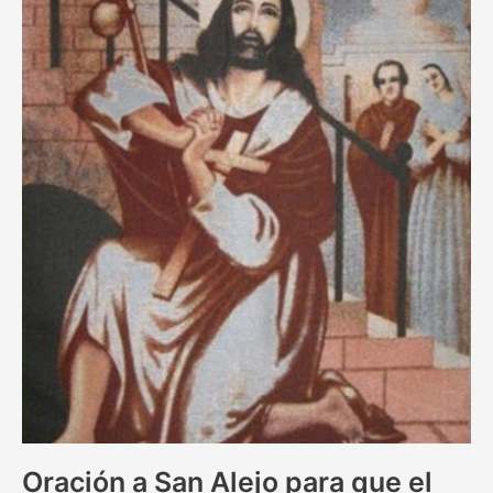
Oración a San Alejo para que el