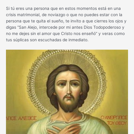
Si tú eres una persona que en estos momentos está en una
crisis matrimonial, de noviazgo o que no puedes estar con la
persona que te quita el sueño, te invito a que cierres los ojos y
digas “San Alejo, intercede por mi antes Dios Todopoderoso y
no me dejes sin el amor que Cristo nos enseñó” y veras como
tus súplicas son escuchadas de inmediato.