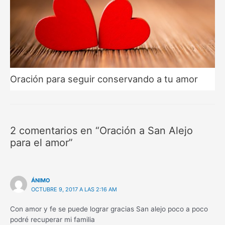
Oración para seguir conservando a tu amor
2 comentarios en “Oración a San Alejo
para el amor”
ÁNIMO
OCTUBRE 9, 2017 A LAS 2:16 AM
Con amor y fe se puede lograr gracias San alejo poco a poco
podré recuperar mi familia