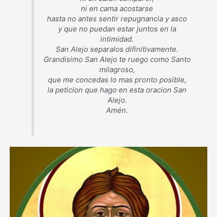
ni en cama acostarse
hasta no antes sentir repugnancia y asco
y que no puedan estar juntos en la
intimidad.
San Alejo separalos difinitivamente.
Grandisimo San Alejo te ruego como Santo
milagroso,
que me concedas lo mas pronto posible,
la peticion que hago en esta oracion San
Alejo.
Amén.