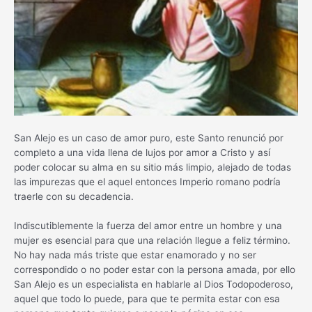
San Alejo es un caso de amor puro, este Santo renunció por
completo a una vida llena de lujos por amor a Cristo y así
poder colocar su alma en su sitio más limpio, alejado de todas
las impurezas que el aquel entonces Imperio romano podría
traerle con su decadencia.
Indiscutiblemente la fuerza del amor entre un hombre y una
mujer es esencial para que una relación llegue a feliz término.
No hay nada más triste que estar enamorado y no ser
correspondido o no poder estar con la persona amada, por ello
San Alejo es un especialista en hablarle al Dios Todopoderoso,
aquel que todo lo puede, para que te permita estar con esa