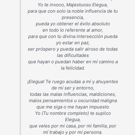
Yo te invoco, Majestuoso Elegua,
para que con solo la noble influencia de tu
presencia,
pueda yo obtener el éxito absoluto
en todo lo referente al amor,
para que con tu divina intersección pueda
yo estar en paz,
ser próspero y pueda salir airoso de todas
las dificultades
que hayan o puedan haber en mí camino a
la felicidad.
¡Elegua! Te ruego acudas a mí y ahuyentes
de mí ser y entorno,
todas las malas influencias, maldiciones,
malos pensamientos u oscuridad maligna
que me siga o me hayan impuesto
Yo (Tu nombre completo) te suplico
Elegua,
que veles por mi casa, por mi familia, por
mí trabajo y por mi persona.