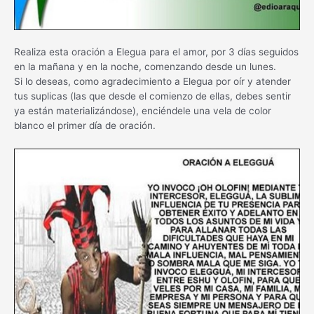
Realiza esta oración a Elegua para el amor, por 3 días seguidos
en la mañana y en la noche, comenzando desde un lunes.
Si lo deseas, como agradecimiento a Elegua por oír y atender
tus suplicas (las que desde el comienzo de ellas, debes sentir
ya están materializándose), enciéndele una vela de color
blanco el primer día de oración.