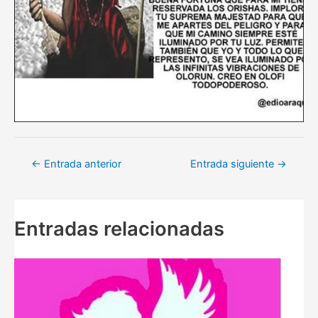
Navegación
←
Entrada anterior
Entrada siguiente
→
de
entradas
Entradas relacionadas