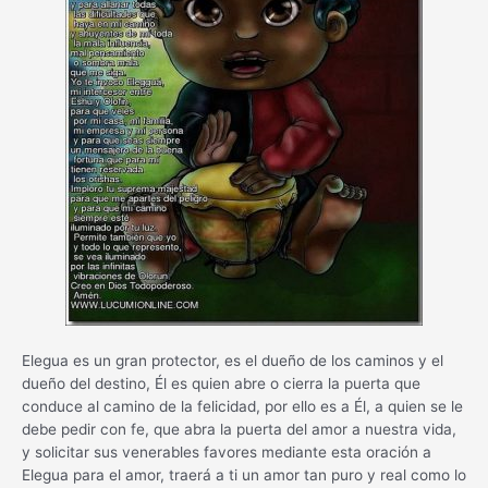
Elegua es un gran protector, es el dueño de los caminos y el
dueño del destino, Él es quien abre o cierra la puerta que
conduce al camino de la felicidad, por ello es a Él, a quien se le
debe pedir con fe, que abra la puerta del amor a nuestra vida,
y solicitar sus venerables favores mediante esta oración a
Elegua para el amor, traerá a ti un amor tan puro y real como lo