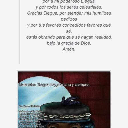
por ti mi poderoso Elegua,
y por todos los seres celestiales.
Gracias Elegua, por atender mis humildes
pedidos
y por tus favores concedidos favores que
sé,
estás obrando para que se hagan realidad,
bajo la gracia de Dios.
Amén.