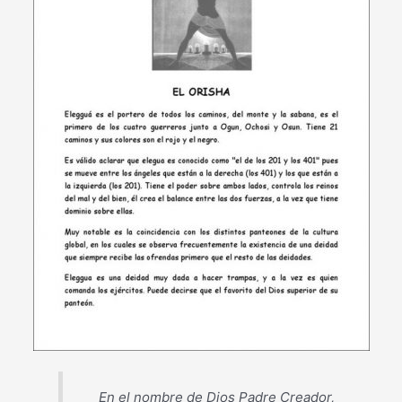
En el nombre de Dios Padre Creador,