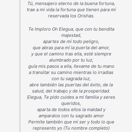
Tú, mensajero eterno de la buena fortuna,
trae a mi vida la fortuna que tienen para mí
reservada los Orishas.
Te Imploro Oh Elegua, que con tu bendita
majestad,
apartes de mí todo peligro,
que abras para mí la puerta del amor,
y que el camino tras ella, esté siempre
alumbrado por tu luz,
guía mis pasos a ella, llevame de tu mano
a transitar su camino mientras lo irradias
con tu sagrada luz,
abre también las puertas del éxito, de la
salud, del trabajo y de la prosperidad.
Elegua, Te pido cuides a mi familia y seres
queridos,
aparta de todos ellos la maldad y
amparalos con tu sagrado amor
Permite también que mí ser y todo lo que
represento yo (Tu nombre completo)