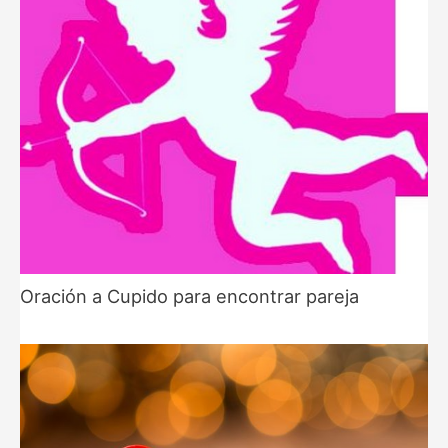
Oración a Cupido para encontrar pareja