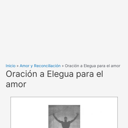
Inicio
Amor y Reconciliación
Oración a Elegua para el amor
Oración a Elegua para el
amor