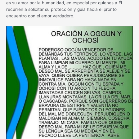
es su amor por la humanidad, en especial por quienes a Él
recurren a solicitar su protección y guia hacia el pronto
encuentro con el amor verdadero.