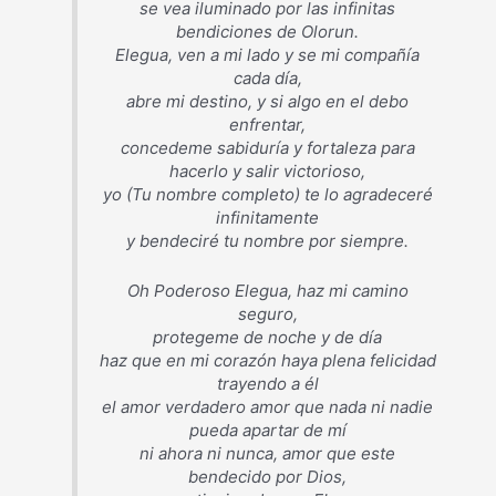
se vea iluminado por las infinitas
bendiciones de Olorun.
Elegua, ven a mi lado y se mi compañía
cada día,
abre mi destino, y si algo en el debo
enfrentar,
concedeme sabiduría y fortaleza para
hacerlo y salir victorioso,
yo (Tu nombre completo) te lo agradeceré
infinitamente
y bendeciré tu nombre por siempre.
Oh Poderoso Elegua, haz mi camino
seguro,
protegeme de noche y de día
haz que en mi corazón haya plena felicidad
trayendo a él
el amor verdadero amor que nada ni nadie
pueda apartar de mí
ni ahora ni nunca, amor que este
bendecido por Dios,