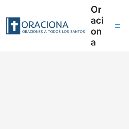
Ir
Or
al
contenido
aci
on
Main
a
Men