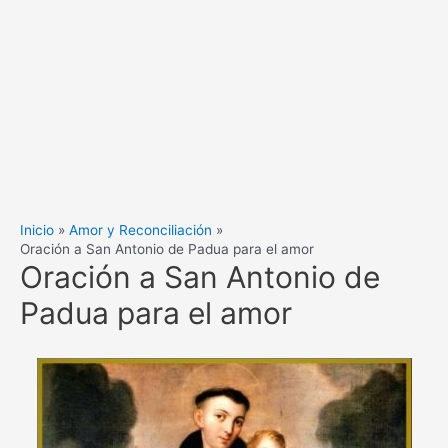
Inicio
Amor y Reconciliación
Oración a San Antonio de Padua para el amor
Oración a San Antonio de
Padua para el amor