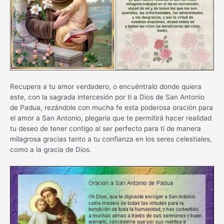
Recupera a tu amor verdadero, o encuéntralo donde quiera
este, con la sagrada intercesión por ti a Dios de San Antonio
de Padua, rezándole con mucha fe esta poderosa oración para
el amor a San Antonio, plegaria que te permitirá hacer realidad
tu deseo de tener contigo al ser perfecto para ti de manera
milagrosa gracias tanto a tu confianza en los seres celestiales,
como a la gracia de Dios.