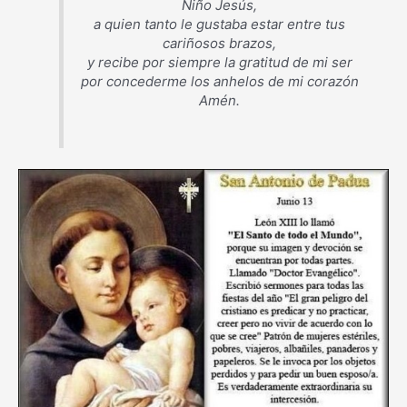
Niño Jesús,
a quien tanto le gustaba estar entre tus
cariñosos brazos,
y recibe por siempre la gratitud de mi ser
por concederme los anhelos de mi corazón
Amén.