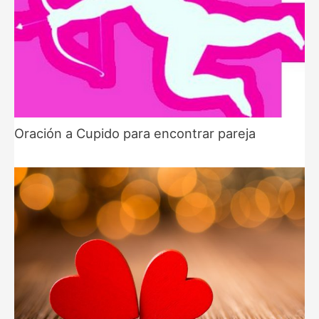
Oración a Cupido para encontrar pareja