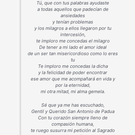
Tú, que con tus palabras ayudaste
a todas aquellos que padecían de
ansiedades
y tenían problemas
y los milagros a ellos llegaron por tu
intercesión,
te imploro me concedas el milagro
De tener a mi lado el amor ideal
de un ser tan misericordioso como lo eres
tu
Te imploro me concedas la dicha
y la felicidad de poder encontrar
ese amor que me acompañará en vida y
por la eternidad,
mi otra mitad, mi alma gemela.
Sé que ya me has escuchado,
Gentil y Querido San Antonio de Padua
Con tu corazón siempre lleno de
compasión humana,
te ruego susurra mi petición al Sagrado