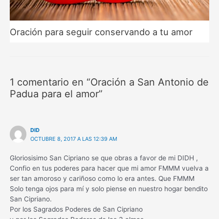
Oración para seguir conservando a tu amor
1 comentario en “Oración a San Antonio de
Padua para el amor”
DID
OCTUBRE 8, 2017 A LAS 12:39 AM
Gloriosisimo San Cipriano se que obras a favor de mi DIDH ,
Confio en tus poderes para hacer que mi amor FMMM vuelva a
ser tan amoroso y cariñoso como lo era antes. Que FMMM
Solo tenga ojos para mí y solo piense en nuestro hogar bendito
San Cipriano.
Por los Sagrados Poderes de San Cipriano