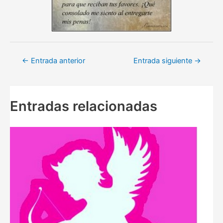
Navegación
←
Entrada anterior
Entrada siguiente
→
de
entradas
Entradas relacionadas