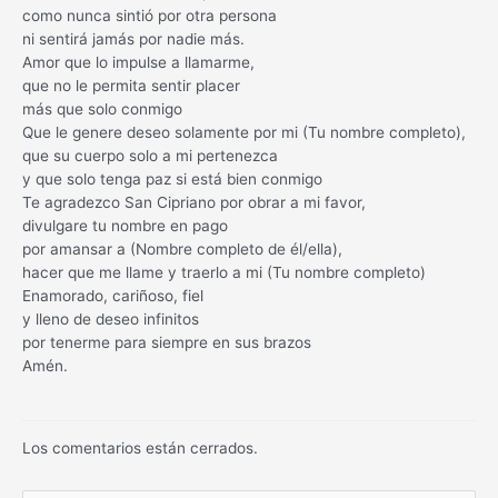
como nunca sintió por otra persona
ni sentirá jamás por nadie más.
Amor que lo impulse a llamarme,
que no le permita sentir placer
más que solo conmigo
Que le genere deseo solamente por mi (Tu nombre completo),
que su cuerpo solo a mi pertenezca
y que solo tenga paz si está bien conmigo
Te agradezco San Cipriano por obrar a mi favor,
divulgare tu nombre en pago
por amansar a (Nombre completo de él/ella),
hacer que me llame y traerlo a mi (Tu nombre completo)
Enamorado, cariñoso, fiel
y lleno de deseo infinitos
por tenerme para siempre en sus brazos
Amén.
Los comentarios están cerrados.