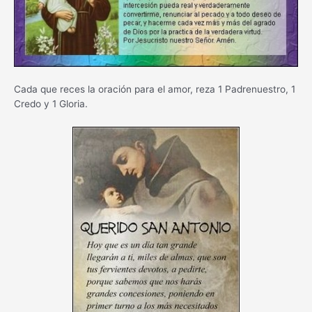
Cada que reces la oración para el amor, reza 1 Padrenuestro, 1
Credo y 1 Gloria.