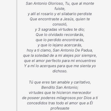
San Antonio Glorioso, Tu, que al monte
fuiste,
y allí el rosario y el silabario perdiste
Que encontraste a Jesús, quien te
consoló,
y 3 sagradas virtudes te dio;
Que lo olvidado recordarás,
que lo perdido encontrarás,
y que lo lejano acercarás,
hoy a ti clamo, San Antonio De Padua,
que la soledad de a mi alejes por siempre,
que el amor perfecto para mi encuentres
Y a mí lo acerques para que me sienta yo
dichoso.
Tú que eres tan amable y caritativo,
Bendito San Antonio;
virtudes que te hicieron merecedor
de poseer poderes milagrosos por Dios a ti
concedidos tras todo el amor que a Él
profesaste