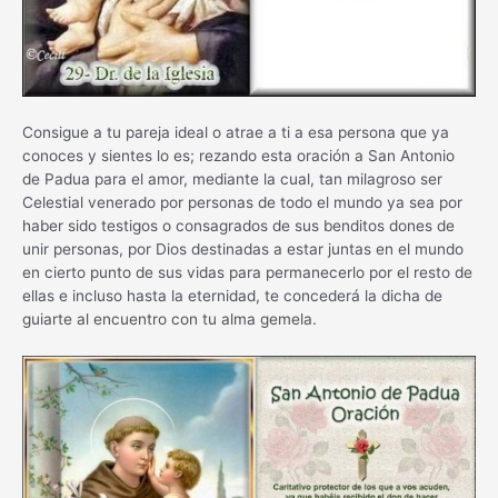
Consigue a tu pareja ideal o atrae a ti a esa persona que ya
conoces y sientes lo es; rezando esta oración a San Antonio
de Padua para el amor, mediante la cual, tan milagroso ser
Celestial venerado por personas de todo el mundo ya sea por
haber sido testigos o consagrados de sus benditos dones de
unir personas, por Dios destinadas a estar juntas en el mundo
en cierto punto de sus vidas para permanecerlo por el resto de
ellas e incluso hasta la eternidad, te concederá la dicha de
guiarte al encuentro con tu alma gemela.