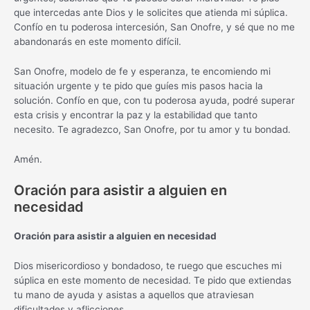
que intercedas ante Dios y le solicites que atienda mi súplica.
Confío en tu poderosa intercesión, San Onofre, y sé que no me
abandonarás en este momento difícil.
San Onofre, modelo de fe y esperanza, te encomiendo mi
situación urgente y te pido que guíes mis pasos hacia la
solución. Confío en que, con tu poderosa ayuda, podré superar
esta crisis y encontrar la paz y la estabilidad que tanto
necesito. Te agradezco, San Onofre, por tu amor y tu bondad.
Amén.
Oración para asistir a alguien en
necesidad
Oración para asistir a alguien en necesidad
Dios misericordioso y bondadoso, te ruego que escuches mi
súplica en este momento de necesidad. Te pido que extiendas
tu mano de ayuda y asistas a aquellos que atraviesan
dificultades y aflicciones.