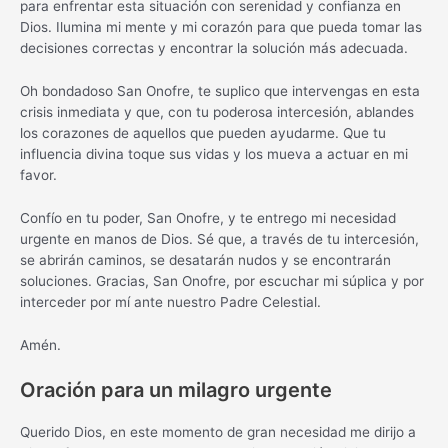
para enfrentar esta situación con serenidad y confianza en
Dios. Ilumina mi mente y mi corazón para que pueda tomar las
decisiones correctas y encontrar la solución más adecuada.
Oh bondadoso San Onofre, te suplico que intervengas en esta
crisis inmediata y que, con tu poderosa intercesión, ablandes
los corazones de aquellos que pueden ayudarme. Que tu
influencia divina toque sus vidas y los mueva a actuar en mi
favor.
Confío en tu poder, San Onofre, y te entrego mi necesidad
urgente en manos de Dios. Sé que, a través de tu intercesión,
se abrirán caminos, se desatarán nudos y se encontrarán
soluciones. Gracias, San Onofre, por escuchar mi súplica y por
interceder por mí ante nuestro Padre Celestial.
Amén.
Oración para un milagro urgente
Querido Dios, en este momento de gran necesidad me dirijo a