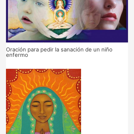
Oración para pedir la sanación de un niño
enfermo