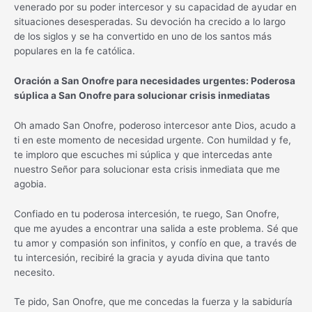
venerado por su poder intercesor y su capacidad de ayudar en
situaciones desesperadas. Su devoción ha crecido a lo largo
de los siglos y se ha convertido en uno de los santos más
populares en la fe católica.
Oración a San Onofre para necesidades urgentes: Poderosa
súplica a San Onofre para solucionar crisis inmediatas
Oh amado San Onofre, poderoso intercesor ante Dios, acudo a
ti en este momento de necesidad urgente. Con humildad y fe,
te imploro que escuches mi súplica y que intercedas ante
nuestro Señor para solucionar esta crisis inmediata que me
agobia.
Confiado en tu poderosa intercesión, te ruego, San Onofre,
que me ayudes a encontrar una salida a este problema. Sé que
tu amor y compasión son infinitos, y confío en que, a través de
tu intercesión, recibiré la gracia y ayuda divina que tanto
necesito.
Te pido, San Onofre, que me concedas la fuerza y la sabiduría