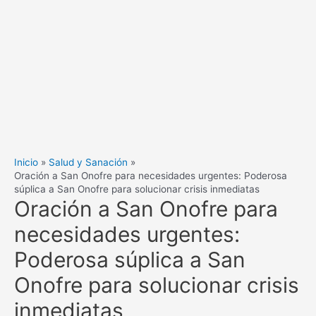
Inicio
Salud y Sanación
Oración a San Onofre para necesidades urgentes: Poderosa
súplica a San Onofre para solucionar crisis inmediatas
Oración a San Onofre para
necesidades urgentes:
Poderosa súplica a San
Onofre para solucionar crisis
inmediatas