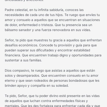
Padre celestial, en tu infinita sabiduría, conoces las
necesidades de cada uno de tus hijos. Te ruego que envíes tu
amor y consuelo a aquellos que se encuentran en situaciones
de dolor, enfermedad o tristeza. Que tu presencia sea un
bálsamo sanador y una fuerza renovadora en sus vidas.
Señor, te pido que muestres tu gracia a aquellos que enfrentan
desafíos económicos. Concede tu provisión y guía para que
puedan superar sus dificultades y encontrar estabilidad
financiera. Que encuentren trabajo digno y oportunidades para
sustentar a sus familias.
Dios compasivo, te ruego que asistas a aquellos que están
solos y desamparados. Que encuentren consuelo en tu amor
eterno y que sean rodeados de personas bondadosas que les
brinden apoyo y compañía en su soledad.
Te pido, Señor, que tu poder divino esté presente en las vidas
de aquellos que luchan contra enfermedades físicas y
mentales. Que les des fortaleza para enfrentar cada día y que