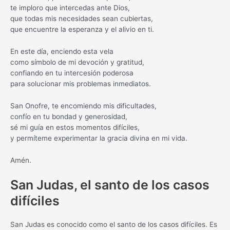
te imploro que intercedas ante Dios,
que todas mis necesidades sean cubiertas,
que encuentre la esperanza y el alivio en ti.
En este día, enciendo esta vela
como símbolo de mi devoción y gratitud,
confiando en tu intercesión poderosa
para solucionar mis problemas inmediatos.
San Onofre, te encomiendo mis dificultades,
confío en tu bondad y generosidad,
sé mi guía en estos momentos difíciles,
y permíteme experimentar la gracia divina en mi vida.
Amén.
San Judas, el santo de los casos
difíciles
San Judas es conocido como el santo de los casos difíciles. Es