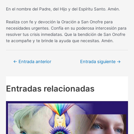
En el nombre del Padre, del Hijo y del Espíritu Santo. Amén.
Realiza con fe y devoción la Oración a San Onofre para
necesidades urgentes. Confía en su poderosa intercesión para
resolver tus crisis inmediatas. Que la bendición de San Onofre
te acompañe y te brinde la ayuda que necesitas. Amén.
Navegación
←
Entrada anterior
Entrada siguiente
→
de
entradas
Entradas relacionadas