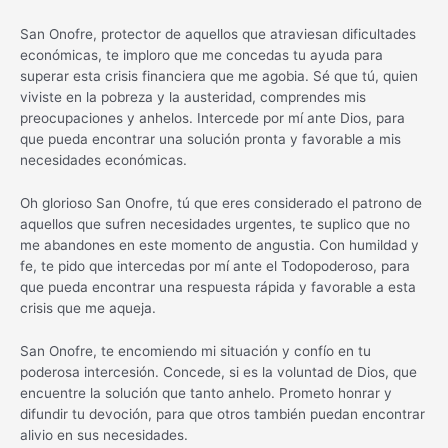
San Onofre, protector de aquellos que atraviesan dificultades
económicas, te imploro que me concedas tu ayuda para
superar esta crisis financiera que me agobia. Sé que tú, quien
viviste en la pobreza y la austeridad, comprendes mis
preocupaciones y anhelos. Intercede por mí ante Dios, para
que pueda encontrar una solución pronta y favorable a mis
necesidades económicas.
Oh glorioso San Onofre, tú que eres considerado el patrono de
aquellos que sufren necesidades urgentes, te suplico que no
me abandones en este momento de angustia. Con humildad y
fe, te pido que intercedas por mí ante el Todopoderoso, para
que pueda encontrar una respuesta rápida y favorable a esta
crisis que me aqueja.
San Onofre, te encomiendo mi situación y confío en tu
poderosa intercesión. Concede, si es la voluntad de Dios, que
encuentre la solución que tanto anhelo. Prometo honrar y
difundir tu devoción, para que otros también puedan encontrar
alivio en sus necesidades.