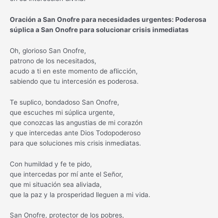
Oración a San Onofre para necesidades urgentes: Poderosa
súplica a San Onofre para solucionar crisis inmediatas
Oh, glorioso San Onofre,
patrono de los necesitados,
acudo a ti en este momento de aflicción,
sabiendo que tu intercesión es poderosa.
Te suplico, bondadoso San Onofre,
que escuches mi súplica urgente,
que conozcas las angustias de mi corazón
y que intercedas ante Dios Todopoderoso
para que soluciones mis crisis inmediatas.
Con humildad y fe te pido,
que intercedas por mí ante el Señor,
que mi situación sea aliviada,
que la paz y la prosperidad lleguen a mi vida.
San Onofre, protector de los pobres,