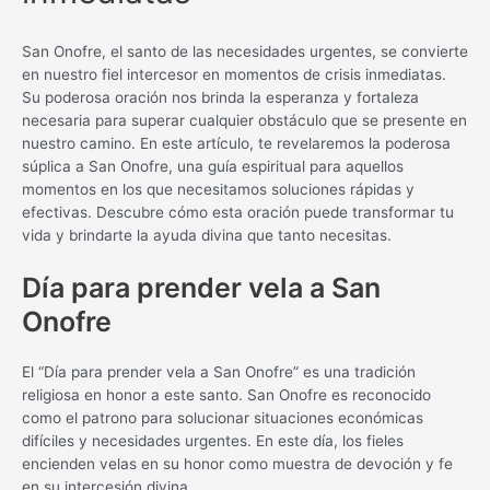
San Onofre, el santo de las necesidades urgentes, se convierte
en nuestro fiel intercesor en momentos de crisis inmediatas.
Su poderosa oración nos brinda la esperanza y fortaleza
necesaria para superar cualquier obstáculo que se presente en
nuestro camino. En este artículo, te revelaremos la poderosa
súplica a San Onofre, una guía espiritual para aquellos
momentos en los que necesitamos soluciones rápidas y
efectivas. Descubre cómo esta oración puede transformar tu
vida y brindarte la ayuda divina que tanto necesitas.
Día para prender vela a San
Onofre
El “Día para prender vela a San Onofre” es una tradición
religiosa en honor a este santo. San Onofre es reconocido
como el patrono para solucionar situaciones económicas
difíciles y necesidades urgentes. En este día, los fieles
encienden velas en su honor como muestra de devoción y fe
en su intercesión divina.