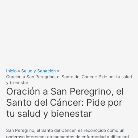
Inicio
Salud y Sanación
Oración a San Peregrino, el Santo del Cáncer: Pide por tu salud
y bienestar
Oración a San Peregrino, el
Santo del Cáncer: Pide por
tu salud y bienestar
San Peregrino, el Santo del Cáncer, es reconocido como un
poderoso intercesor en momentos de enfermedad y dificultad.