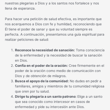
nuestras plegarias a Dios y a los santos nos fortalece y nos
llena de esperanza.
Para hacer una petición de salud efectiva, es importante que
nos acerquemos a Dios con fe y humildad, reconociendo que
Él tiene el poder de sanar y que su voluntad siempre es
perfecta. A continuación, presentamos una guía espiritual para
realizar peticiones de salud:
Reconoce la necesidad de sanación:
Toma consciencia
de la enfermedad y la necesidad de buscar la sanación
en Dios.
Confía en el poder de la oración:
Cree firmemente en el
poder de la oración como medio de comunicación con
Dios y de obtención de milagros.
Busca el apoyo de la comunidad:
No dudes en pedir a
familiares, amigos y miembros de tu comunidad religiosa
que oren por tu salud.
Dirige tu plegaria a un santo patrono:
Elige a un santo
que sea conocido como intercesor en casos de
enfermedad y pide su intercesión ante Dios.