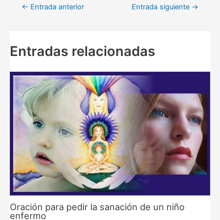
Navegación
←
Entrada anterior
Entrada siguiente
→
de
entradas
Entradas relacionadas
Oración para pedir la sanación de un niño
enfermo