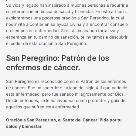
Su vida y legado han inspirado a muchas personas a recurrir a
su intercesión en busca de salud y bienestar. En este artículo,
exploraremos una poderosa oración a San Peregrino, la cual
nos invita a confiar en su ayuda divina y a encontrar consuelo
en tiempos de enfermedad. Si estás buscando fortaleza y
esperanza en tu camino de sanación, te invitamos a descubrir
el poder de esta oración a San Peregrino.
San Peregrino: Patrón de los
enfermos de cáncer.
San Peregrino es reconocido como el Patrón de los enfermos
de cáncer. Fue un sacerdote italiano del siglo XIII que padeció
esta enfermedad, pero fue sanado milagrosamente por Dios.
Desde entonces, se le ha invocado como protector y guía de
aquellos que sufren esta enfermedad.
Oración a San Peregrino, el Santo del Cáncer: Pide por tu
salud y bienestar.