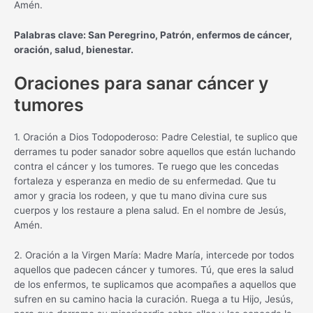
Amén.
Palabras clave: San Peregrino, Patrón, enfermos de cáncer,
oración, salud, bienestar.
Oraciones para sanar cáncer y
tumores
1. Oración a Dios Todopoderoso: Padre Celestial, te suplico que
derrames tu poder sanador sobre aquellos que están luchando
contra el cáncer y los tumores. Te ruego que les concedas
fortaleza y esperanza en medio de su enfermedad. Que tu
amor y gracia los rodeen, y que tu mano divina cure sus
cuerpos y los restaure a plena salud. En el nombre de Jesús,
Amén.
2. Oración a la Virgen María: Madre María, intercede por todos
aquellos que padecen cáncer y tumores. Tú, que eres la salud
de los enfermos, te suplicamos que acompañes a aquellos que
sufren en su camino hacia la curación. Ruega a tu Hijo, Jesús,