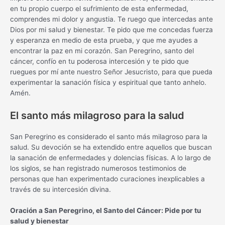
en tu propio cuerpo el sufrimiento de esta enfermedad,
comprendes mi dolor y angustia. Te ruego que intercedas ante
Dios por mi salud y bienestar. Te pido que me concedas fuerza
y esperanza en medio de esta prueba, y que me ayudes a
encontrar la paz en mi corazón. San Peregrino, santo del
cáncer, confío en tu poderosa intercesión y te pido que
ruegues por mí ante nuestro Señor Jesucristo, para que pueda
experimentar la sanación física y espiritual que tanto anhelo.
Amén.
El santo más milagroso para la salud
San Peregrino es considerado el santo más milagroso para la
salud. Su devoción se ha extendido entre aquellos que buscan
la sanación de enfermedades y dolencias físicas. A lo largo de
los siglos, se han registrado numerosos testimonios de
personas que han experimentado curaciones inexplicables a
través de su intercesión divina.
Oración a San Peregrino, el Santo del Cáncer: Pide por tu
salud y bienestar