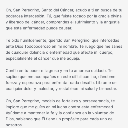
Oh, San Peregrino, Santo del Cáncer, acudo a ti en busca de tu
poderosa intercesión. Tú, que fuiste tocado por la gracia divina
y liberado del cáncer, comprendes el sufrimiento y la angustia
que esta enfermedad puede causar.
Te pido humildemente, querido San Peregrino, que intercedas
ante Dios Todopoderoso en mi nombre. Te ruego que me sanes
de cualquier dolencia o enfermedad que afecte mi cuerpo,
especialmente el cáncer que me aqueja.
Confío en tu poder milagroso y en tu amoroso cuidado. Te
suplico que me acompañes en este difícil camino, dándome
fuerza y esperanza para enfrentar cada desafío. Líbrame de
cualquier dolor y malestar, y restablece mi salud y bienestar.
Oh, San Peregrino, modelo de fortaleza y perseverancia, te
imploro que me guíes en mi lucha contra esta enfermedad.
Ayúdame a mantener la fe y la confianza en la voluntad de
Dios, sabiendo que Él tiene un propósito para cada uno de
nosotros.