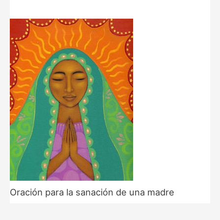
Oración para la sanación de una madre