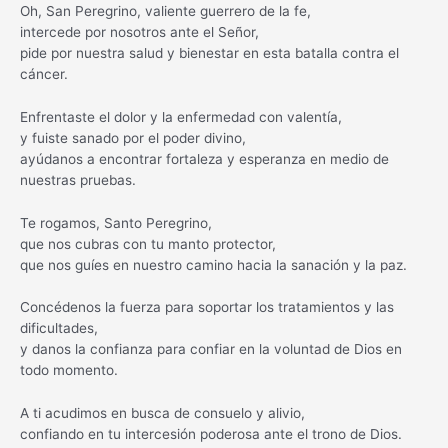
Oh, San Peregrino, valiente guerrero de la fe,
intercede por nosotros ante el Señor,
pide por nuestra salud y bienestar en esta batalla contra el
cáncer.
Enfrentaste el dolor y la enfermedad con valentía,
y fuiste sanado por el poder divino,
ayúdanos a encontrar fortaleza y esperanza en medio de
nuestras pruebas.
Te rogamos, Santo Peregrino,
que nos cubras con tu manto protector,
que nos guíes en nuestro camino hacia la sanación y la paz.
Concédenos la fuerza para soportar los tratamientos y las
dificultades,
y danos la confianza para confiar en la voluntad de Dios en
todo momento.
A ti acudimos en busca de consuelo y alivio,
confiando en tu intercesión poderosa ante el trono de Dios.