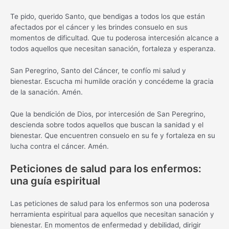
Te pido, querido Santo, que bendigas a todos los que están
afectados por el cáncer y les brindes consuelo en sus
momentos de dificultad. Que tu poderosa intercesión alcance a
todos aquellos que necesitan sanación, fortaleza y esperanza.
San Peregrino, Santo del Cáncer, te confío mi salud y
bienestar. Escucha mi humilde oración y concédeme la gracia
de la sanación. Amén.
Que la bendición de Dios, por intercesión de San Peregrino,
descienda sobre todos aquellos que buscan la sanidad y el
bienestar. Que encuentren consuelo en su fe y fortaleza en su
lucha contra el cáncer. Amén.
Peticiones de salud para los enfermos:
una guía espiritual
Las peticiones de salud para los enfermos son una poderosa
herramienta espiritual para aquellos que necesitan sanación y
bienestar. En momentos de enfermedad y debilidad, dirigir