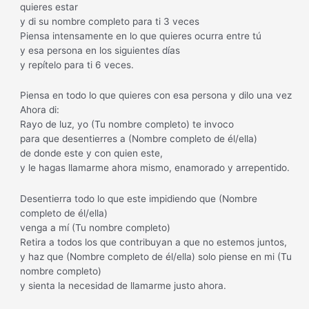
quieres estar
y di su nombre completo para ti 3 veces
Piensa intensamente en lo que quieres ocurra entre tú
y esa persona en los siguientes días
y repítelo para ti 6 veces.
Piensa en todo lo que quieres con esa persona y dilo una vez
Ahora di:
Rayo de luz, yo (Tu nombre completo) te invoco
para que desentierres a (Nombre completo de él/ella)
de donde este y con quien este,
y le hagas llamarme ahora mismo, enamorado y arrepentido.
Desentierra todo lo que este impidiendo que (Nombre
completo de él/ella)
venga a mí (Tu nombre completo)
Retira a todos los que contribuyan a que no estemos juntos,
y haz que (Nombre completo de él/ella) solo piense en mi (Tu
nombre completo)
y sienta la necesidad de llamarme justo ahora.