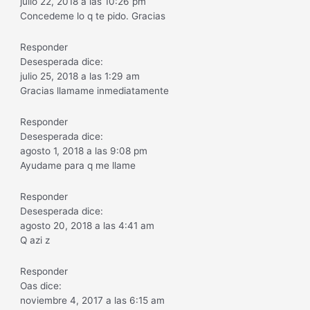
julio 22, 2018 a las 10:26 pm
Concedeme lo q te pido. Gracias
Responder
Desesperada dice:
julio 25, 2018 a las 1:29 am
Gracias llamame inmediatamente
Responder
Desesperada dice:
agosto 1, 2018 a las 9:08 pm
Ayudame para q me llame
Responder
Desesperada dice:
agosto 20, 2018 a las 4:41 am
Q azi z
Responder
Oas dice:
noviembre 4, 2017 a las 6:15 am