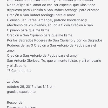
No te aflijas si el amor de ese ser especial que Dios tiene
dispuesto para Oración a San Rafael Arcángel para el amor
Oración a San Rafael Arcángel para el amor
Glorioso San Rafael Arcángel, patrono bondadoso y
afectuoso de los jóvenes, acudo a ti con Oración a San
Cipriano para que me llame
Oración a San Cipriano para que me llame
Por los Sagrados Poderes de San Cipriano y por los Sagrados
Poderes de las 3 Oración a San Antonio de Padua para el
amor
Oración a San Antonio de Padua para el amor
San Antonio Glorioso, Tu, que al monte fuiste, y allí el rosario
y el silabario
17 Comentarios
za dice:
octubre 26, 2017 a las 1:13 pm
gracias excelernte
Responder
Desesperada dice: