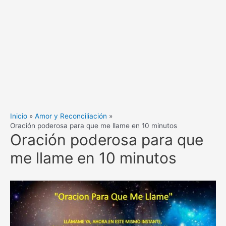
Inicio
Amor y Reconciliación
Oración poderosa para que me llame en 10 minutos
Oración poderosa para que
me llame en 10 minutos