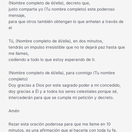
(Nombre completo de él/ella), decreto que,
justo comparta yo (Tu nombre completo) este poderoso
mensaje,
para que otros también obtengan lo que anhelan a través de
el
Tú, (Nombre completo de él/ella), en dos minutos,
tendrás un impulso irresistible que no te dejará paz hasta que
me llames,
cediendo a todo lo que estoy esperando de ti.
(Nombre completo de él/ella), para conmigo (Tu nombre
completo)
Doy gracias a Dios por este sagrado poder a mi concedido,
doy gracias a Él y a todos los seres celestiales porque sé,
intercederán para que se cumpla mi petición y decreto.
Amén
Rezar esta oración poderosa para que me llame en 10
minutos, es una afirmación que al hacerla con toda tu fe,