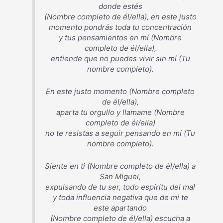
donde estés
(Nombre completo de él/ella), en este justo
momento pondrás toda tu concentración
y tus pensamientos en mí (Nombre
completo de él/ella),
entiende que no puedes vivir sin mí (Tu
nombre completo).
En este justo momento (Nombre completo
de él/ella),
aparta tu orgullo y llamame (Nombre
completo de él/ella)
no te resistas a seguir pensando en mí (Tu
nombre completo).
Siente en ti (Nombre completo de él/ella) a
San Miguel,
expulsando de tu ser, todo espíritu del mal
y toda influencia negativa que de mi te
este apartando
(Nombre completo de él/ella) escucha a