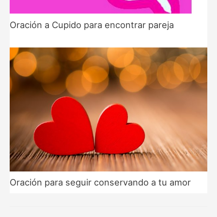
Oración a Cupido para encontrar pareja
Oración para seguir conservando a tu amor