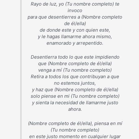
Rayo de luz, yo (Tu nombre completo) te
invoco
para que desentierres a (Nombre completo
de él/ella)
de donde este y con quien este,
y le hagas llamarme ahora mismo,
enamorado y arrepentido.
Desentierra todo lo que este impidiendo
que (Nombre completo de él/ella)
venga a mí (Tu nombre completo)
Retira a todos los que contribuyan a que
no estemos juntos,
y haz que (Nombre completo de él/ella)
solo piense en mi (Tu nombre completo)
y sienta la necesidad de llamarme justo
ahora.
(Nombre completo de él/ella), piensa en mí
(Tu nombre completo)
en este justo momento en cualquier lugar