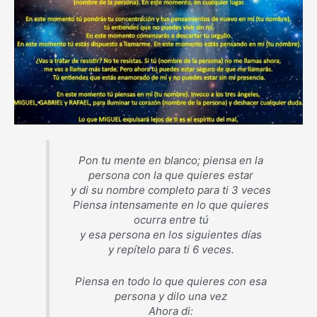
Pon tu mente en blanco; piensa en la
persona con la que quieres estar
y di su nombre completo para ti 3 veces
Piensa intensamente en lo que quieres
ocurra entre tú
y esa persona en los siguientes días
y repítelo para ti 6 veces.
Piensa en todo lo que quieres con esa
persona y dilo una vez
Ahora di: