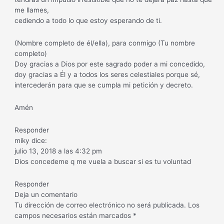
me llames,
cediendo a todo lo que estoy esperando de ti.
(Nombre completo de él/ella), para conmigo (Tu nombre
completo)
Doy gracias a Dios por este sagrado poder a mi concedido,
doy gracias a Él y a todos los seres celestiales porque sé,
intercederán para que se cumpla mi petición y decreto.
Amén
Responder
miky dice:
julio 13, 2018 a las 4:32 pm
Dios concedeme q me vuela a buscar si es tu voluntad
Responder
Deja un comentario
Tu dirección de correo electrónico no será publicada. Los
campos necesarios están marcados *