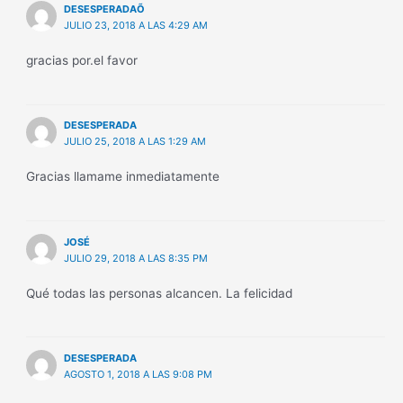
DESESPERADAÕ
JULIO 23, 2018 A LAS 4:29 AM
gracias por.el favor
DESESPERADA
JULIO 25, 2018 A LAS 1:29 AM
Gracias llamame inmediatamente
JOSÉ
JULIO 29, 2018 A LAS 8:35 PM
Qué todas las personas alcancen. La felicidad
DESESPERADA
AGOSTO 1, 2018 A LAS 9:08 PM