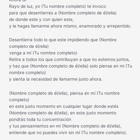
Rayo de luz, yo (Tu nombre completo) te invoco
para que desentierres a (Nombre completo de él/ella)
de donde este y con quien este,
y le hagas llamarme ahora mismo, enamorado y arrepentido.
Desentierra todo lo que este impidiendo que (Nombre
completo de él/ella)
venga a mí (Tu nombre completo)
Retira a todos los que contribuyan a que no estemos juntos,
y haz que (Nombre completo de él/ella) solo piense en mi (Tu
nombre completo)
y sienta la necesidad de llamarme justo ahora.
(Nombre completo de él/ella), piensa en mí (Tu nombre
completo)
en este justo momento en cualquier lugar donde estés
(Nombre completo de él/ella), en este justo momento
pondrás toda tu concentración
y tus pensamientos en mí (Nombre completo de él/ella),
entiende que no puedes vivir sin mí (Tu nombre completo).