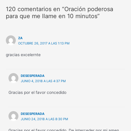
120 comentarios en “Oración poderosa
para que me llame en 10 minutos”
ZA
OCTUBRE 26, 2017 A LAS 1:13 PM
gracias excelernte
DESESPERADA
JUNIO 4, 2018 A LAS 4:37 PM
Gracias por el favor concedido
DESESPERADA
JUNIO 24, 2018 A LAS 8:30 PM
Gracias por el favor concedido. De interceder por mi amen