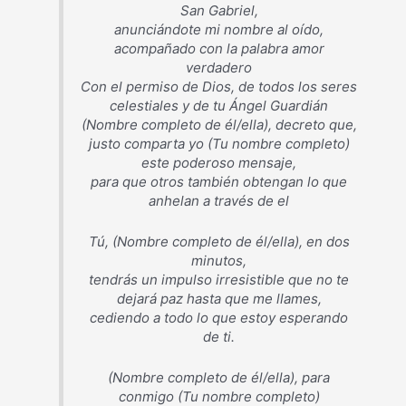
San Gabriel,
anunciándote mi nombre al oído,
acompañado con la palabra amor
verdadero
Con el permiso de Dios, de todos los seres
celestiales y de tu Ángel Guardián
(Nombre completo de él/ella), decreto que,
justo comparta yo (Tu nombre completo)
este poderoso mensaje,
para que otros también obtengan lo que
anhelan a través de el
Tú, (Nombre completo de él/ella), en dos
minutos,
tendrás un impulso irresistible que no te
dejará paz hasta que me llames,
cediendo a todo lo que estoy esperando
de ti.
(Nombre completo de él/ella), para
conmigo (Tu nombre completo)