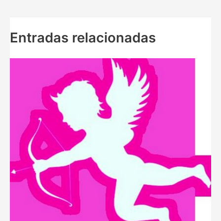
entradas
Entradas relacionadas