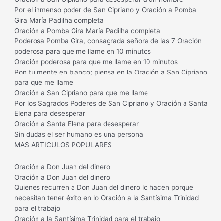
Por el inmenso poder de San Cipriano y Oración a Pomba
Gira María Padilha completa
Oración a Pomba Gira María Padilha completa
Poderosa Pomba Gira, consagrada señora de las 7 Oración
poderosa para que me llame en 10 minutos
Oración poderosa para que me llame en 10 minutos
Pon tu mente en blanco; piensa en la Oración a San Cipriano
para que me llame
Oración a San Cipriano para que me llame
Por los Sagrados Poderes de San Cipriano y Oración a Santa
Elena para desesperar
Oración a Santa Elena para desesperar
Sin dudas el ser humano es una persona
MAS ARTICULOS POPULARES
Oración a Don Juan del dinero
Oración a Don Juan del dinero
Quienes recurren a Don Juan del dinero lo hacen porque
necesitan tener éxito en lo Oración a la Santísima Trinidad
para el trabajo
Oración a la Santísima Trinidad para el trabajo