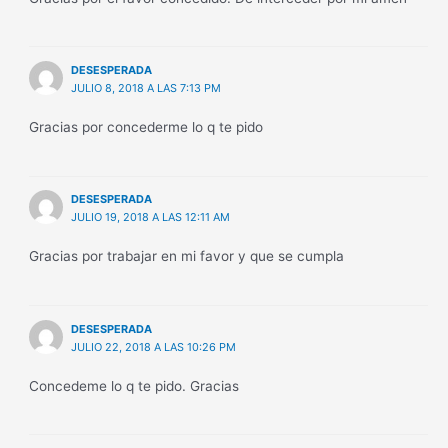
DESESPERADA
JULIO 8, 2018 A LAS 7:13 PM
Gracias por concederme lo q te pido
DESESPERADA
JULIO 19, 2018 A LAS 12:11 AM
Gracias por trabajar en mi favor y que se cumpla
DESESPERADA
JULIO 22, 2018 A LAS 10:26 PM
Concedeme lo q te pido. Gracias