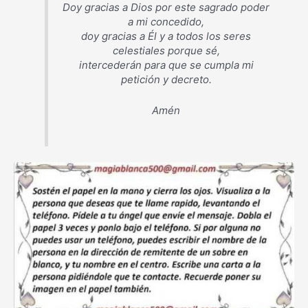
Doy gracias a Dios por este sagrado poder
a mi concedido,
doy gracias a Él y a todos los seres
celestiales porque sé,
intercederán para que se cumpla mi
petición y decreto.
Amén