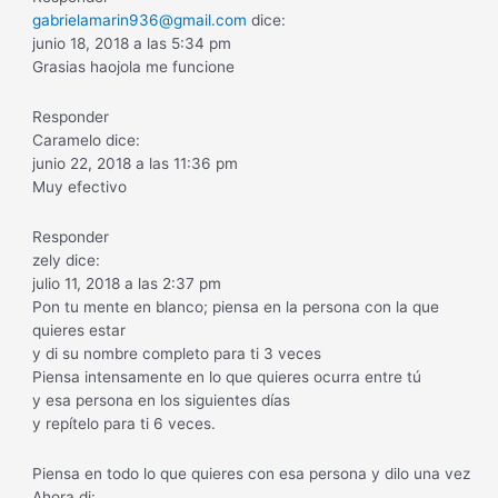
gabrielamarin936@gmail.com
dice:
junio 18, 2018 a las 5:34 pm
Grasias haojola me funcione
Responder
Caramelo dice:
junio 22, 2018 a las 11:36 pm
Muy efectivo
Responder
zely dice:
julio 11, 2018 a las 2:37 pm
Pon tu mente en blanco; piensa en la persona con la que
quieres estar
y di su nombre completo para ti 3 veces
Piensa intensamente en lo que quieres ocurra entre tú
y esa persona en los siguientes días
y repítelo para ti 6 veces.
Piensa en todo lo que quieres con esa persona y dilo una vez
Ahora di: