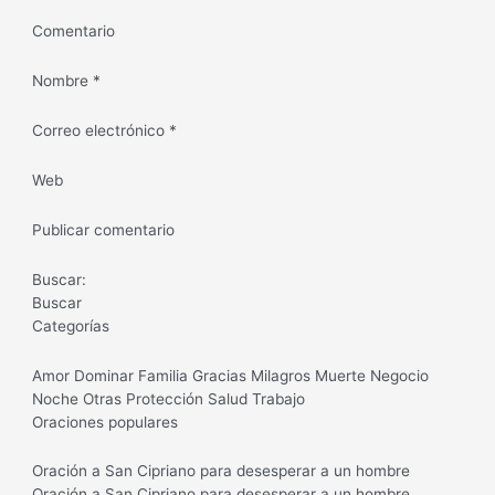
Comentario
Nombre *
Correo electrónico *
Web
Publicar comentario
Buscar:
Buscar
Categorías
Amor Dominar Familia Gracias Milagros Muerte Negocio
Noche Otras Protección Salud Trabajo
Oraciones populares
Oración a San Cipriano para desesperar a un hombre
Oración a San Cipriano para desesperar a un hombre