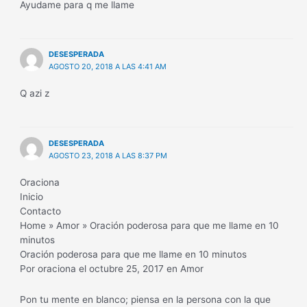
Ayudame para q me llame
DESESPERADA
AGOSTO 20, 2018 A LAS 4:41 AM
Q azi z
DESESPERADA
AGOSTO 23, 2018 A LAS 8:37 PM
Oraciona
Inicio
Contacto
Home » Amor » Oración poderosa para que me llame en 10
minutos
Oración poderosa para que me llame en 10 minutos
Por oraciona el octubre 25, 2017 en Amor
Pon tu mente en blanco; piensa en la persona con la que