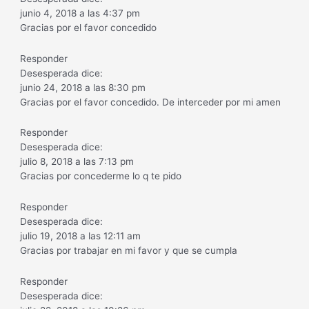
junio 4, 2018 a las 4:37 pm
Gracias por el favor concedido
Responder
Desesperada dice:
junio 24, 2018 a las 8:30 pm
Gracias por el favor concedido. De interceder por mi amen
Responder
Desesperada dice:
julio 8, 2018 a las 7:13 pm
Gracias por concederme lo q te pido
Responder
Desesperada dice:
julio 19, 2018 a las 12:11 am
Gracias por trabajar en mi favor y que se cumpla
Responder
Desesperada dice: