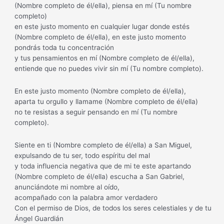
(Nombre completo de él/ella), piensa en mí (Tu nombre
completo)
en este justo momento en cualquier lugar donde estés
(Nombre completo de él/ella), en este justo momento
pondrás toda tu concentración
y tus pensamientos en mí (Nombre completo de él/ella),
entiende que no puedes vivir sin mí (Tu nombre completo).
En este justo momento (Nombre completo de él/ella),
aparta tu orgullo y llamame (Nombre completo de él/ella)
no te resistas a seguir pensando en mí (Tu nombre
completo).
Siente en ti (Nombre completo de él/ella) a San Miguel,
expulsando de tu ser, todo espíritu del mal
y toda influencia negativa que de mi te este apartando
(Nombre completo de él/ella) escucha a San Gabriel,
anunciándote mi nombre al oído,
acompañado con la palabra amor verdadero
Con el permiso de Dios, de todos los seres celestiales y de tu
Ángel Guardián