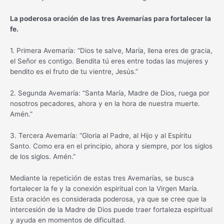
La poderosa oración de las tres Avemarías para fortalecer la
fe.
1. Primera Avemaría: “Dios te salve, María, llena eres de gracia,
el Señor es contigo. Bendita tú eres entre todas las mujeres y
bendito es el fruto de tu vientre, Jesús.”
2. Segunda Avemaría: “Santa María, Madre de Dios, ruega por
nosotros pecadores, ahora y en la hora de nuestra muerte.
Amén.”
3. Tercera Avemaría: “Gloria al Padre, al Hijo y al Espíritu
Santo. Como era en el principio, ahora y siempre, por los siglos
de los siglos. Amén.”
Mediante la repetición de estas tres Avemarías, se busca
fortalecer la fe y la conexión espiritual con la Virgen María.
Esta oración es considerada poderosa, ya que se cree que la
intercesión de la Madre de Dios puede traer fortaleza espiritual
y ayuda en momentos de dificultad.