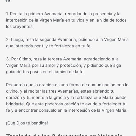
fe
1. Recita la primera Avemaría, recordando la presencia y la
intercesión de la Virgen María en tu vida y en la vida de todos
los creyentes.
2. Luego, reza la segunda Avemaría, pidiendo a la Virgen María
que interceda por ti y te fortalezca en tu fe.
3. Por último, reza la tercera Avemaría, agradeciendo a la
Virgen María por su amor y protección, y pidiendo que siga
guiando tus pasos en el camino de la fe.
Recuerda que la oración es una forma de comunicación con lo
divino, y al recitar las tres Avemarías, estás abriendo tu
corazón y tu mente a la gracia y la fortaleza que María puede
brindarte. Que esta poderosa oración te ayude a fortalecer tu
fe y a encontrar consuelo en la intercesión de la Virgen María.
¡Que Dios te bendiga!