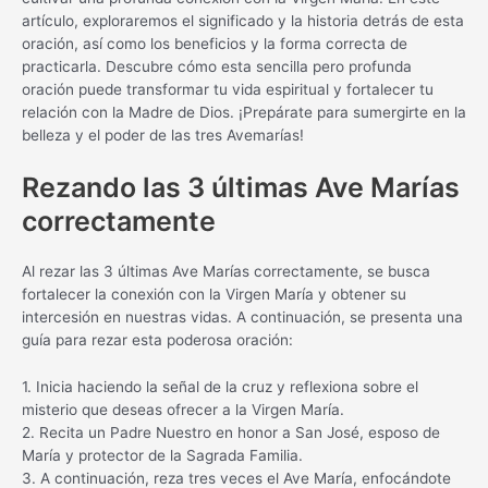
artículo, exploraremos el significado y la historia detrás de esta
oración, así como los beneficios y la forma correcta de
practicarla. Descubre cómo esta sencilla pero profunda
oración puede transformar tu vida espiritual y fortalecer tu
relación con la Madre de Dios. ¡Prepárate para sumergirte en la
belleza y el poder de las tres Avemarías!
Rezando las 3 últimas Ave Marías
correctamente
Al rezar las 3 últimas Ave Marías correctamente, se busca
fortalecer la conexión con la Virgen María y obtener su
intercesión en nuestras vidas. A continuación, se presenta una
guía para rezar esta poderosa oración:
1. Inicia haciendo la señal de la cruz y reflexiona sobre el
misterio que deseas ofrecer a la Virgen María.
2. Recita un Padre Nuestro en honor a San José, esposo de
María y protector de la Sagrada Familia.
3. A continuación, reza tres veces el Ave María, enfocándote