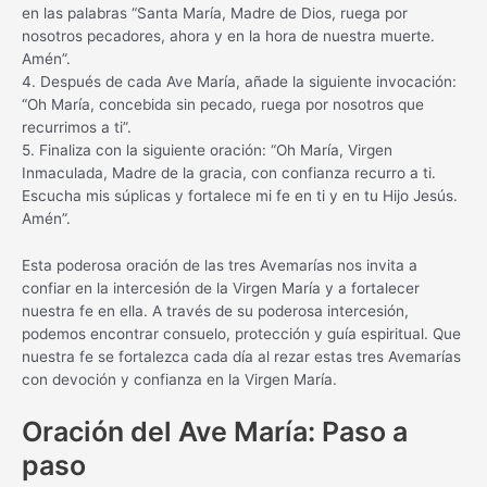
en las palabras “Santa María, Madre de Dios, ruega por
nosotros pecadores, ahora y en la hora de nuestra muerte.
Amén”.
4. Después de cada Ave María, añade la siguiente invocación:
“Oh María, concebida sin pecado, ruega por nosotros que
recurrimos a ti”.
5. Finaliza con la siguiente oración: “Oh María, Virgen
Inmaculada, Madre de la gracia, con confianza recurro a ti.
Escucha mis súplicas y fortalece mi fe en ti y en tu Hijo Jesús.
Amén”.
Esta poderosa oración de las tres Avemarías nos invita a
confiar en la intercesión de la Virgen María y a fortalecer
nuestra fe en ella. A través de su poderosa intercesión,
podemos encontrar consuelo, protección y guía espiritual. Que
nuestra fe se fortalezca cada día al rezar estas tres Avemarías
con devoción y confianza en la Virgen María.
Oración del Ave María: Paso a
paso