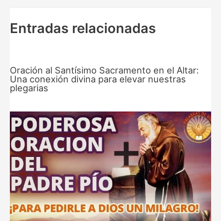
entradas
Entradas relacionadas
Oración al Santísimo Sacramento en el Altar:
Una conexión divina para elevar nuestras
plegarias