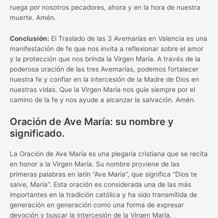
ruega por nosotros pecadores, ahora y en la hora de nuestra
muerte. Amén.
Conclusión:
El Traslado de las 3 Avemarías en Valencia es una
manifestación de fe que nos invita a reflexionar sobre el amor
y la protección que nos brinda la Virgen María. A través de la
poderosa oración de las tres Avemarías, podemos fortalecer
nuestra fe y confiar en la intercesión de la Madre de Dios en
nuestras vidas. Que la Virgen María nos guíe siempre por el
camino de la fe y nos ayude a alcanzar la salvación. Amén.
Oración de Ave María: su nombre y
significado.
La Oración de Ave María es una plegaria cristiana que se recita
en honor a la Virgen María. Su nombre proviene de las
primeras palabras en latín “Ave María”, que significa “Dios te
salve, María”. Esta oración es considerada una de las más
importantes en la tradición católica y ha sido transmitida de
generación en generación como una forma de expresar
devoción y buscar la intercesión de la Virgen María.