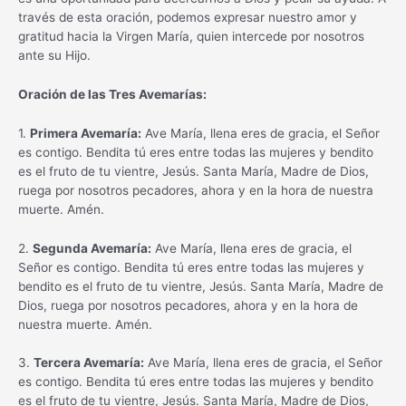
través de esta oración, podemos expresar nuestro amor y
gratitud hacia la Virgen María, quien intercede por nosotros
ante su Hijo.
Oración de las Tres Avemarías:
1.
Primera Avemaría:
Ave María, llena eres de gracia, el Señor
es contigo. Bendita tú eres entre todas las mujeres y bendito
es el fruto de tu vientre, Jesús. Santa María, Madre de Dios,
ruega por nosotros pecadores, ahora y en la hora de nuestra
muerte. Amén.
2.
Segunda Avemaría:
Ave María, llena eres de gracia, el
Señor es contigo. Bendita tú eres entre todas las mujeres y
bendito es el fruto de tu vientre, Jesús. Santa María, Madre de
Dios, ruega por nosotros pecadores, ahora y en la hora de
nuestra muerte. Amén.
3.
Tercera Avemaría:
Ave María, llena eres de gracia, el Señor
es contigo. Bendita tú eres entre todas las mujeres y bendito
es el fruto de tu vientre, Jesús. Santa María, Madre de Dios,