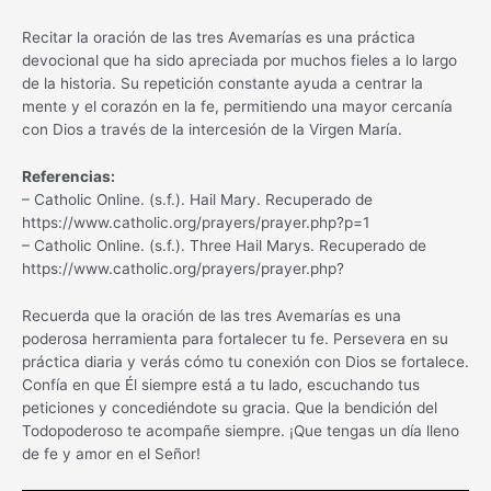
Recitar la oración de las tres Avemarías es una práctica
devocional que ha sido apreciada por muchos fieles a lo largo
de la historia. Su repetición constante ayuda a centrar la
mente y el corazón en la fe, permitiendo una mayor cercanía
con Dios a través de la intercesión de la Virgen María.
Referencias:
– Catholic Online. (s.f.). Hail Mary. Recuperado de
https://www.catholic.org/prayers/prayer.php?p=1
– Catholic Online. (s.f.). Three Hail Marys. Recuperado de
https://www.catholic.org/prayers/prayer.php?
Recuerda que la oración de las tres Avemarías es una
poderosa herramienta para fortalecer tu fe. Persevera en su
práctica diaria y verás cómo tu conexión con Dios se fortalece.
Confía en que Él siempre está a tu lado, escuchando tus
peticiones y concediéndote su gracia. Que la bendición del
Todopoderoso te acompañe siempre. ¡Que tengas un día lleno
de fe y amor en el Señor!