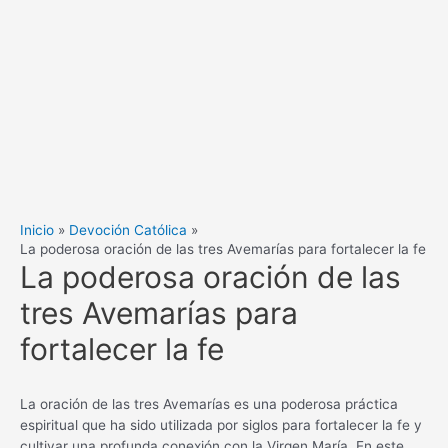
Inicio
Devoción Católica
La poderosa oración de las tres Avemarías para fortalecer la fe
La poderosa oración de las
tres Avemarías para
fortalecer la fe
La oración de las tres Avemarías es una poderosa práctica
espiritual que ha sido utilizada por siglos para fortalecer la fe y
cultivar una profunda conexión con la Virgen María. En este