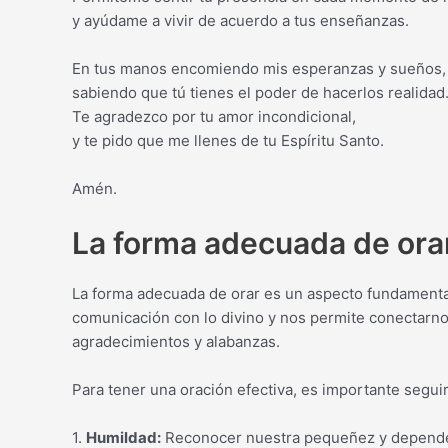
y ayúdame a vivir de acuerdo a tus enseñanzas.
En tus manos encomiendo mis esperanzas y sueños,
sabiendo que tú tienes el poder de hacerlos realidad
Te agradezco por tu amor incondicional,
y te pido que me llenes de tu Espíritu Santo.
Amén.
La forma adecuada de ora
La forma adecuada de orar es un aspecto fundamental 
comunicación con lo divino y nos permite conectarno
agradecimientos y alabanzas.
Para tener una oración efectiva, es importante seguir
1.
Humildad:
Reconocer nuestra pequeñez y dependen