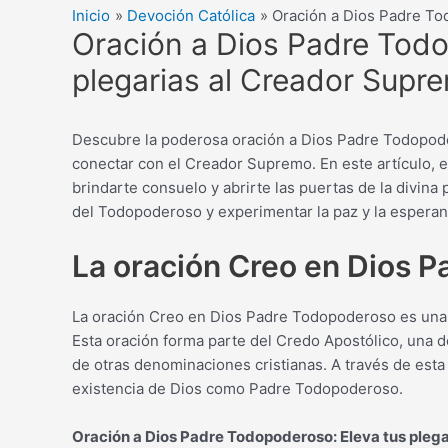
Inicio
Devoción Católica
Oración a Dios Padre To
Oración a Dios Padre Todo
plegarias al Creador Supr
Descubre la poderosa oración a Dios Padre Todopodero
conectar con el Creador Supremo. En este artículo, 
brindarte consuelo y abrirte las puertas de la divina
del Todopoderoso y experimentar la paz y la esperan
La oración Creo en Dios 
La oración Creo en Dios Padre Todopoderoso es una de
Esta oración forma parte del Credo Apostólico, una de
de otras denominaciones cristianas. A través de esta 
existencia de Dios como Padre Todopoderoso.
Oración a Dios Padre Todopoderoso: Eleva tus pleg