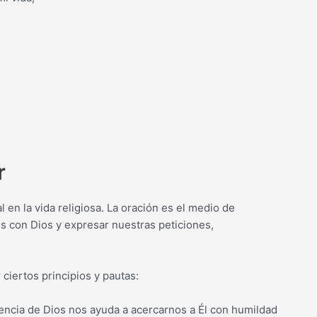
.
r
en la vida religiosa. La oración es el medio de
s con Dios y expresar nuestras peticiones,
 ciertos principios y pautas:
cia de Dios nos ayuda a acercarnos a Él con humildad