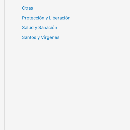
Otras
Protección y Liberación
Salud y Sanación
Santos y Vírgenes