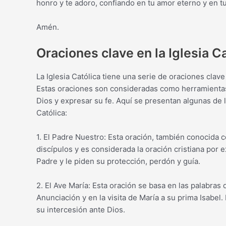
honro y te adoro, confiando en tu amor eterno y en tu
Amén.
Oraciones clave en la Iglesia C
La Iglesia Católica tiene una serie de oraciones clav
Estas oraciones son consideradas como herramientas 
Dios y expresar su fe. Aquí se presentan algunas de l
Católica:
1. El Padre Nuestro: Esta oración, también conocida
discípulos y es considerada la oración cristiana por e
Padre y le piden su protección, perdón y guía.
2. El Ave María: Esta oración se basa en las palabras
Anunciación y en la visita de María a su prima Isabel.
su intercesión ante Dios.