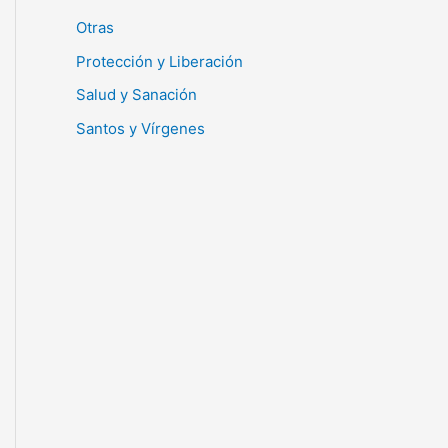
Otras
Protección y Liberación
Salud y Sanación
Santos y Vírgenes