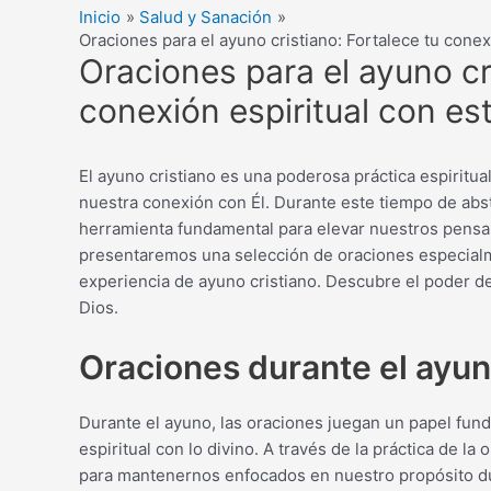
Inicio
Salud y Sanación
Oraciones para el ayuno cristiano: Fortalece tu conex
Oraciones para el ayuno cr
conexión espiritual con es
El ayuno cristiano es una poderosa práctica espiritu
nuestra conexión con Él. Durante este tiempo de abst
herramienta fundamental para elevar nuestros pensami
presentaremos una selección de oraciones especial
experiencia de ayuno cristiano. Descubre el poder de 
Dios.
Oraciones durante el ayuno
Durante el ayuno, las oraciones juegan un papel fun
espiritual con lo divino. A través de la práctica de l
para mantenernos enfocados en nuestro propósito dura