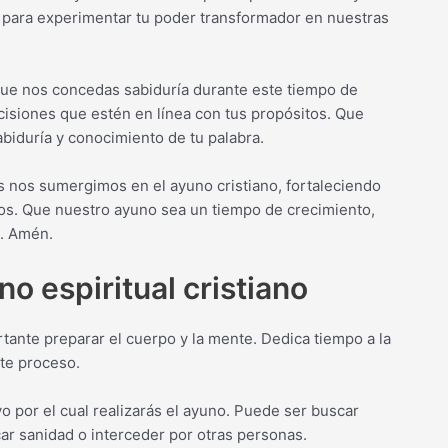
para experimentar tu poder transformador en nuestras
 que nos concedas sabiduría durante este tiempo de
cisiones que estén en línea con tus propósitos. Que
biduría y conocimiento de tu palabra.
s nos sumergimos en el ayuno cristiano, fortaleciendo
os. Que nuestro ayuno sea un tiempo de crecimiento,
l. Amén.
no espiritual cristiano
tante preparar el cuerpo y la mente. Dedica tiempo a la
ste proceso.
o por el cual realizarás el ayuno. Puede ser buscar
scar sanidad o interceder por otras personas.