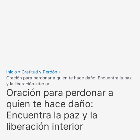
Inicio
Gratitud y Perdón
Oración para perdonar a quien te hace daño: Encuentra la paz
y la liberación interior
Oración para perdonar a
quien te hace daño:
Encuentra la paz y la
liberación interior