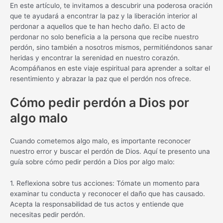
En este artículo, te invitamos a descubrir una poderosa oración
que te ayudará a encontrar la paz y la liberación interior al
perdonar a aquellos que te han hecho daño. El acto de
perdonar no solo beneficia a la persona que recibe nuestro
perdón, sino también a nosotros mismos, permitiéndonos sanar
heridas y encontrar la serenidad en nuestro corazón.
Acompáñanos en este viaje espiritual para aprender a soltar el
resentimiento y abrazar la paz que el perdón nos ofrece.
Cómo pedir perdón a Dios por
algo malo
Cuando cometemos algo malo, es importante reconocer
nuestro error y buscar el perdón de Dios. Aquí te presento una
guía sobre cómo pedir perdón a Dios por algo malo:
1. Reflexiona sobre tus acciones: Tómate un momento para
examinar tu conducta y reconocer el daño que has causado.
Acepta la responsabilidad de tus actos y entiende que
necesitas pedir perdón.