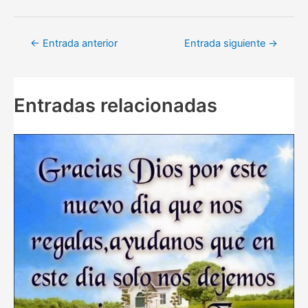
Navegación
←
Entrada anterior
Entrada siguiente
→
de
entradas
Entradas relacionadas