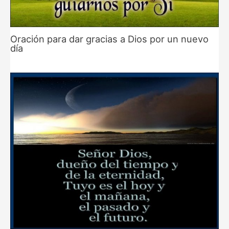
Oración para dar gracias a Dios por un nuevo
día