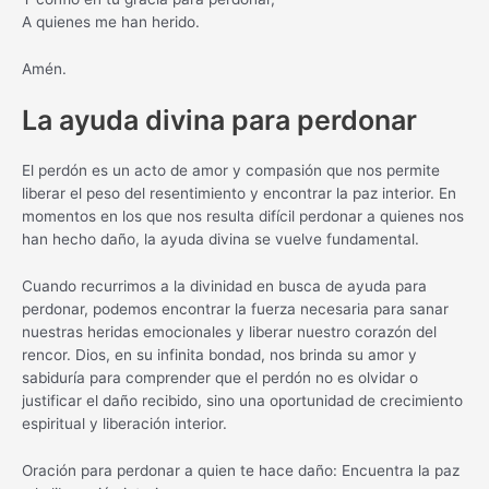
A quienes me han herido.
Amén.
La ayuda divina para perdonar
El perdón es un acto de amor y compasión que nos permite
liberar el peso del resentimiento y encontrar la paz interior. En
momentos en los que nos resulta difícil perdonar a quienes nos
han hecho daño, la ayuda divina se vuelve fundamental.
Cuando recurrimos a la divinidad en busca de ayuda para
perdonar, podemos encontrar la fuerza necesaria para sanar
nuestras heridas emocionales y liberar nuestro corazón del
rencor. Dios, en su infinita bondad, nos brinda su amor y
sabiduría para comprender que el perdón no es olvidar o
justificar el daño recibido, sino una oportunidad de crecimiento
espiritual y liberación interior.
Oración para perdonar a quien te hace daño: Encuentra la paz