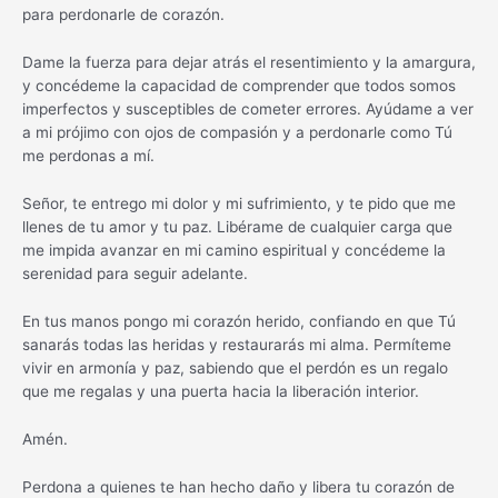
para perdonarle de corazón.
Dame la fuerza para dejar atrás el resentimiento y la amargura,
y concédeme la capacidad de comprender que todos somos
imperfectos y susceptibles de cometer errores. Ayúdame a ver
a mi prójimo con ojos de compasión y a perdonarle como Tú
me perdonas a mí.
Señor, te entrego mi dolor y mi sufrimiento, y te pido que me
llenes de tu amor y tu paz. Libérame de cualquier carga que
me impida avanzar en mi camino espiritual y concédeme la
serenidad para seguir adelante.
En tus manos pongo mi corazón herido, confiando en que Tú
sanarás todas las heridas y restaurarás mi alma. Permíteme
vivir en armonía y paz, sabiendo que el perdón es un regalo
que me regalas y una puerta hacia la liberación interior.
Amén.
Perdona a quienes te han hecho daño y libera tu corazón de