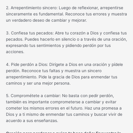
2. Arrepentimiento sincero: Luego de reflexionar, arrepentirse
sinceramente es fundamental. Reconoce tus errores y muestra
un verdadero deseo de cambiar y mejorar.
3. Confiesa tus pecados: Abre tu corazón a Dios y confiesa tus
pecados. Puedes hacerlo en silencio o a través de una oración,
expresando tus sentimientos y pidiendo perdón por tus
acciones.
4. Pide perdón a Dios: Dirígete a Dios en una oración y pídele
perdón. Reconoce tus faltas y muestra un sincero
arrepentimiento. Pide la gracia de Dios para enmendar tus
caminos y ser una mejor persona.
5. Comprométete a cambiar: No basta con pedir perdón,
también es importante comprometerse a cambiar y evitar
cometer los mismos errores en el futuro. Haz una promesa a
Dios y a ti mismo de enmendar tus caminos y buscar vivir de
acuerdo a sus enseñanzas.