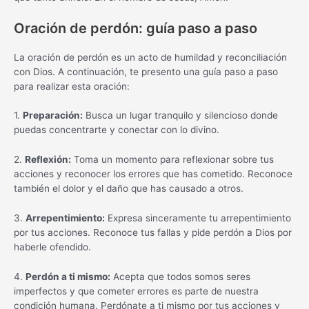
Oración de perdón: guía paso a paso
La oración de perdón es un acto de humildad y reconciliación
con Dios. A continuación, te presento una guía paso a paso
para realizar esta oración:
1.
Preparación:
Busca un lugar tranquilo y silencioso donde
puedas concentrarte y conectar con lo divino.
2.
Reflexión:
Toma un momento para reflexionar sobre tus
acciones y reconocer los errores que has cometido. Reconoce
también el dolor y el daño que has causado a otros.
3.
Arrepentimiento:
Expresa sinceramente tu arrepentimiento
por tus acciones. Reconoce tus fallas y pide perdón a Dios por
haberle ofendido.
4.
Perdón a ti mismo:
Acepta que todos somos seres
imperfectos y que cometer errores es parte de nuestra
condición humana. Perdónate a ti mismo por tus acciones y