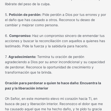
libérate del peso de la culpa.
5.
Petición de perdón:
Pide perdón a Dios por tus errores y por
el daño que has causado a otros. Reconoce tu deseo de
cambiar y mejorar como persona.
6.
Compromiso:
Haz un compromiso sincero de enmendar tus
acciones y buscar la reconciliación con aquellos a quienes has
lastimado. Pide la fuerza y la sabiduría para hacerlo.
7.
Agradecimiento:
Termina tu oración de perdón
agradeciendo a Dios por su amor incondicional y su capacidad
de perdonar. Reconoce la oportunidad de crecimiento y
transformación que te brinda.
Oración para perdonar a quien te hace daño: Encuentra la
paz y la liberación interior
Oh Señor, en este momento elevo mi corazón hacia Ti, en
busca de paz y liberación interior. Reconozco el dolor que me
ha causado aquel que me ha hecho daño, y te pido tu gracia