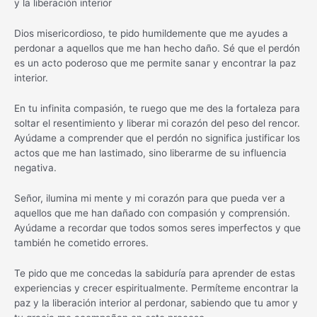
y la liberación interior
Dios misericordioso, te pido humildemente que me ayudes a
perdonar a aquellos que me han hecho daño. Sé que el perdón
es un acto poderoso que me permite sanar y encontrar la paz
interior.
En tu infinita compasión, te ruego que me des la fortaleza para
soltar el resentimiento y liberar mi corazón del peso del rencor.
Ayúdame a comprender que el perdón no significa justificar los
actos que me han lastimado, sino liberarme de su influencia
negativa.
Señor, ilumina mi mente y mi corazón para que pueda ver a
aquellos que me han dañado con compasión y comprensión.
Ayúdame a recordar que todos somos seres imperfectos y que
también he cometido errores.
Te pido que me concedas la sabiduría para aprender de estas
experiencias y crecer espiritualmente. Permíteme encontrar la
paz y la liberación interior al perdonar, sabiendo que tu amor y