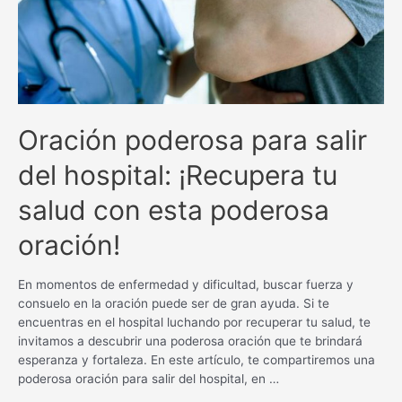
efectividad!
Oración poderosa para salir
del hospital: ¡Recupera tu
salud con esta poderosa
oración!
En momentos de enfermedad y dificultad, buscar fuerza y
consuelo en la oración puede ser de gran ayuda. Si te
encuentras en el hospital luchando por recuperar tu salud, te
invitamos a descubrir una poderosa oración que te brindará
esperanza y fortaleza. En este artículo, te compartiremos una
poderosa oración para salir del hospital, en …