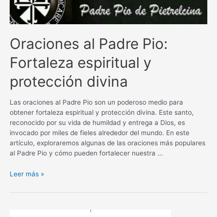
Oraciones al Padre Pio:
Fortaleza espiritual y
protección divina
Las oraciones al Padre Pio son un poderoso medio para
obtener fortaleza espiritual y protección divina. Este santo,
reconocido por su vida de humildad y entrega a Dios, es
invocado por miles de fieles alrededor del mundo. En este
artículo, exploraremos algunas de las oraciones más populares
al Padre Pio y cómo pueden fortalecer nuestra …
Oraciones
Leer más »
al
Padre
Pio:
Fortaleza