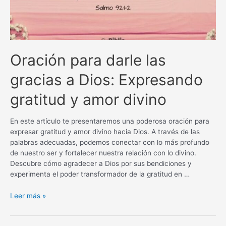
Oración para darle las
gracias a Dios: Expresando
gratitud y amor divino
En este artículo te presentaremos una poderosa oración para
expresar gratitud y amor divino hacia Dios. A través de las
palabras adecuadas, podemos conectar con lo más profundo
de nuestro ser y fortalecer nuestra relación con lo divino.
Descubre cómo agradecer a Dios por sus bendiciones y
experimenta el poder transformador de la gratitud en …
Oración
Leer más »
para
darle