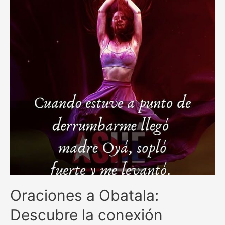
Oraciones a Obatala:
Descubre la conexión